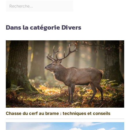
Dans la catégorie Divers
Chasse du cerf au brame : techniques et conseils