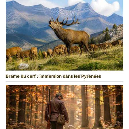
Brame du cerf : immersion dans les Pyrénées