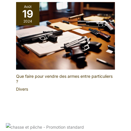
Août
19
2024
Que faire pour vendre des armes entre particuliers
?
Divers