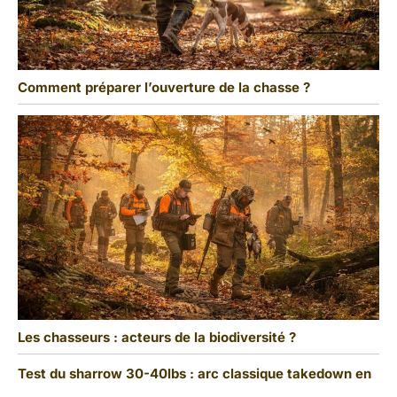
Comment préparer l’ouverture de la chasse ?
Les chasseurs : acteurs de la biodiversité ?
Test du sharrow 30-40lbs : arc classique takedown en