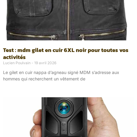
Test : mdm gilet en cuir 6XL noir pour toutes vos
activités
Lucien Poulvain
19 avril 2026
Le gilet en cuir nappa d’agneau signé MDM s’adresse aux
hommes qui recherchent un vêtement de