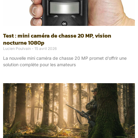
Test : mini caméra de chasse 20 MP, vision
nocturne 1080p
Lucien Poulvain
15 avril 2026
La nouvelle mini caméra de chasse 20 MP promet d’offrir une
solution complète pour les amateurs