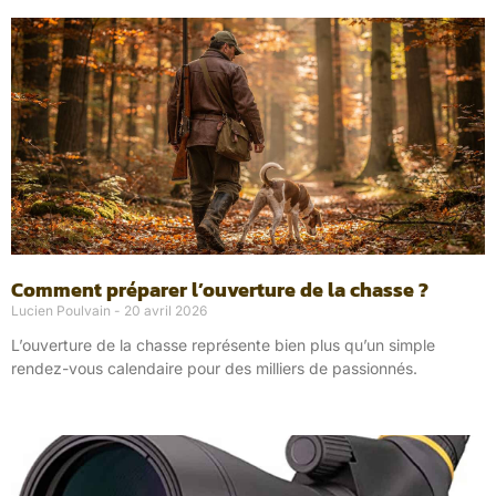
Comment préparer l’ouverture de la chasse ?
Lucien Poulvain
20 avril 2026
L’ouverture de la chasse représente bien plus qu’un simple
rendez-vous calendaire pour des milliers de passionnés.