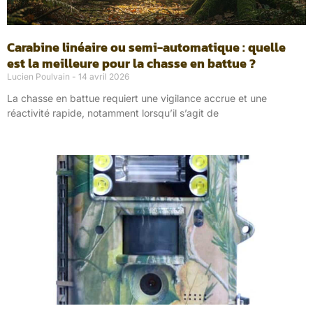
Carabine linéaire ou semi-automatique : quelle
est la meilleure pour la chasse en battue ?
Lucien Poulvain
14 avril 2026
La chasse en battue requiert une vigilance accrue et une
réactivité rapide, notamment lorsqu’il s’agit de