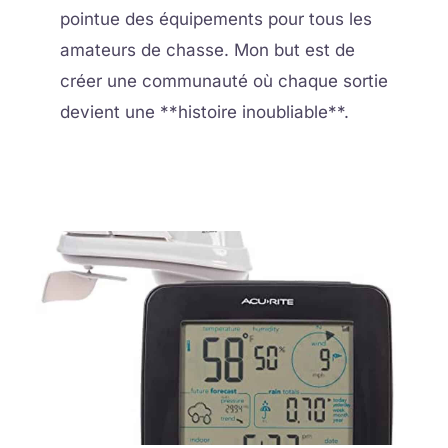
pointue des équipements pour tous les
amateurs de chasse. Mon but est de
créer une communauté où chaque sortie
devient une **histoire inoubliable**.
Page
Page
Page
Page
Page