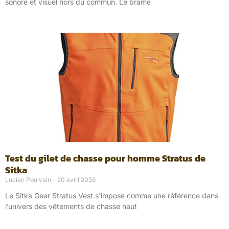
sonore et visuel hors du commun. Le brame
Test du gilet de chasse pour homme Stratus de
Sitka
Lucien Poulvain
20 avril 2026
Le Sitka Gear Stratus Vest s’impose comme une référence dans
l’univers des vêtements de chasse haut