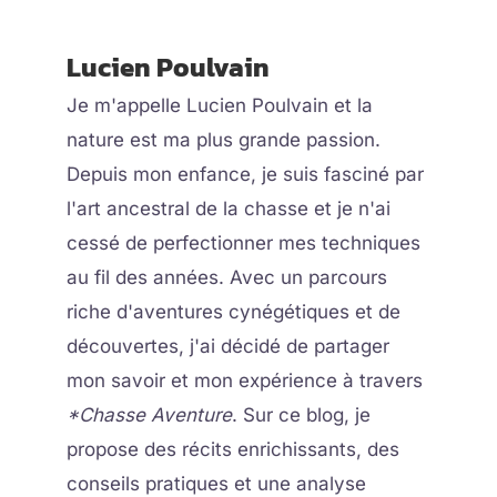
Lucien Poulvain
Je m'appelle Lucien Poulvain et la
nature est ma plus grande passion.
Depuis mon enfance, je suis fasciné par
l'art ancestral de la chasse et je n'ai
cessé de perfectionner mes techniques
au fil des années. Avec un parcours
riche d'aventures cynégétiques et de
découvertes, j'ai décidé de partager
mon savoir et mon expérience à travers
*Chasse Aventure
. Sur ce blog, je
propose des récits enrichissants, des
conseils pratiques et une analyse