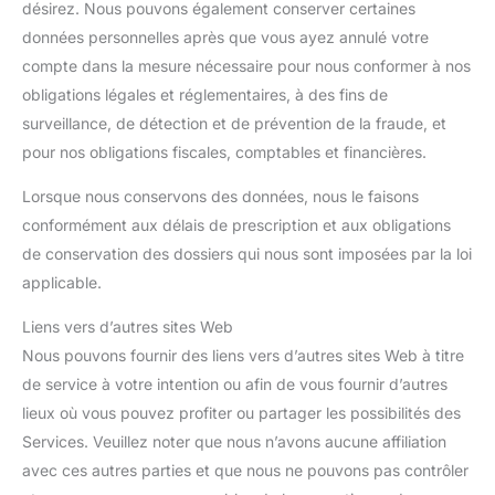
désirez. Nous pouvons également conserver certaines
données personnelles après que vous ayez annulé votre
compte dans la mesure nécessaire pour nous conformer à nos
obligations légales et réglementaires, à des fins de
surveillance, de détection et de prévention de la fraude, et
pour nos obligations fiscales, comptables et financières.
Lorsque nous conservons des données, nous le faisons
conformément aux délais de prescription et aux obligations
de conservation des dossiers qui nous sont imposées par la loi
applicable.
Liens vers d’autres sites Web
Nous pouvons fournir des liens vers d’autres sites Web à titre
de service à votre intention ou afin de vous fournir d’autres
lieux où vous pouvez profiter ou partager les possibilités des
Services. Veuillez noter que nous n’avons aucune affiliation
avec ces autres parties et que nous ne pouvons pas contrôler