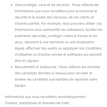
Vous protéger, vous et les services : Nous utilisons les
informations que nous recueillons pour promouvoir la
sécurité et la sûreté des Services, de nos clients et
d’autres parties. Par exemple, nous pouvons utiliser vos
informations pour authentifier les utilisateurs, faciliter les
paiements sécurisés, protéger contre la fraude et les
abus, répondre à une demande ou une réclamation
légale, effectuer des audits ou appliquer nos Conditions
d’utilisation ou d’autres termes et politiques qui peuvent
être en vigueur.
Recrutement et embauche : Nous utilisons les données
des candidats décrites ci-dessus pour recruter et
évaluer les candidats susceptibles de rejoindre notre
équipe.
Informations que nous recueillons automatiquement :
Cookies, statistiques et données de trafic