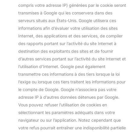
compris votre adresse IP) générées par le cookie seront
transmises à Google qui les conservera dans des
serveurs situés aux États-Unis. Google utilisera ces
informations afin d’évaluer votre utilisation des sites
Internet, des applications et des services, de compiler
des rapports portant sur l’activité du site Internet à
destination des exploitants des sites et de fournir
d’autres services portant sur l’activité du site Internet et
l’utilisation d’Internet. Google peut également
transmettre ces informations à des tiers lorsque la loi
l’exige ou lorsque ces tiers traitent les informations pour
le compte de Google. Google n’associera pas votre
adresse IP à d’autres données détenues par Google.
Vous pouvez refuser l’utilisation de cookies en
sélectionnant les paramètres adéquats dans votre
navigateur ou sur l’application. Notez cependant que
votre refus pourrait entraîner une indisponibilité partielle