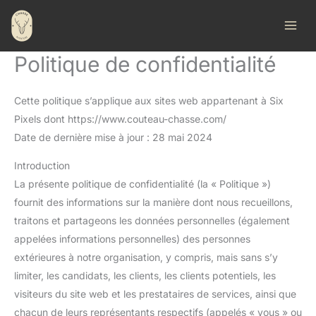
Aller
au
contenu
Politique de confidentialité
Cette politique s’applique aux sites web appartenant à Six
Pixels dont https://www.couteau-chasse.com/
Date de dernière mise à jour : 28 mai 2024
Introduction
La présente politique de confidentialité (la « Politique »)
fournit des informations sur la manière dont nous recueillons,
traitons et partageons les données personnelles (également
appelées informations personnelles) des personnes
extérieures à notre organisation, y compris, mais sans s’y
limiter, les candidats, les clients, les clients potentiels, les
visiteurs du site web et les prestataires de services, ainsi que
chacun de leurs représentants respectifs (appelés « vous » ou