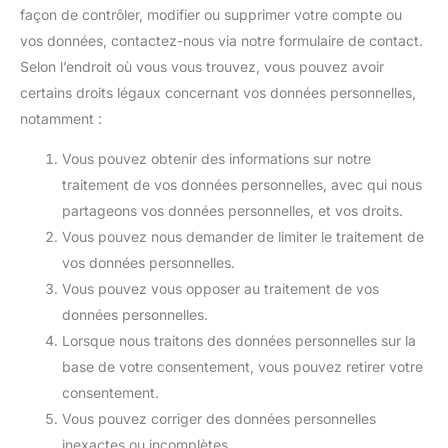
façon de contrôler, modifier ou supprimer votre compte ou
vos données, contactez-nous via notre formulaire de contact.
Selon l’endroit où vous vous trouvez, vous pouvez avoir
certains droits légaux concernant vos données personnelles,
notamment :
Vous pouvez obtenir des informations sur notre
traitement de vos données personnelles, avec qui nous
partageons vos données personnelles, et vos droits.
Vous pouvez nous demander de limiter le traitement de
vos données personnelles.
Vous pouvez vous opposer au traitement de vos
données personnelles.
Lorsque nous traitons des données personnelles sur la
base de votre consentement, vous pouvez retirer votre
consentement.
Vous pouvez corriger des données personnelles
inexactes ou incomplètes.