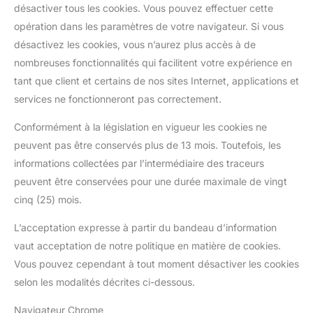
désactiver tous les cookies. Vous pouvez effectuer cette
opération dans les paramètres de votre navigateur. Si vous
désactivez les cookies, vous n’aurez plus accès à de
nombreuses fonctionnalités qui facilitent votre expérience en
tant que client et certains de nos sites Internet, applications et
services ne fonctionneront pas correctement.
Conformément à la législation en vigueur les cookies ne
peuvent pas être conservés plus de 13 mois. Toutefois, les
informations collectées par l’intermédiaire des traceurs
peuvent être conservées pour une durée maximale de vingt
cinq (25) mois.
L’acceptation expresse à partir du bandeau d’information
vaut acceptation de notre politique en matière de cookies.
Vous pouvez cependant à tout moment désactiver les cookies
selon les modalités décrites ci-dessous.
Navigateur Chrome