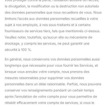
la divulgation, la modification ou la destruction non autorisés
des données personnelles que nous recueillons de vous. Nous
limitons l’accès aux données personnelles recueillies à votre
sujet à nos employés, à nos sous-traitants et à certains
fournisseurs de services tiers, tels que mentionnés ci-dessus.
Veuillez noter, toutefois, qu’aucun site ou mécanisme de
stockage, y compris les services, ne peut garantir une
sécurité à 100 %.
En général, nous conservons vos données personnelles aussi
longtemps que nécessaire pour vous fournir les Services, et
lorsque vous annulez votre compte, nous prenons des
mesures raisonnables pour supprimer vos données
personnelles dans un délai raisonnable. Parfois, nous pouvons
conserver vos renseignements pendant un certain temps
après l’annulation de votre compte pour vous permettre de
rétablir efficacement votre compte de services, si vous le