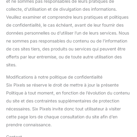
et ne sommes pas responsables de leurs pratiques de
collecte, d’utilisation et de divulgation des informations.
Veuillez examiner et comprendre leurs pratiques et politiques
de confidentialité, le cas échéant, avant de leur fournir des
données personnelles ou d’utiliser l’un de leurs services. Nous
ne sommes pas responsables du contenu ou de l’information
de ces sites tiers, des produits ou services qui peuvent être
offerts par leur entremise, ou de toute autre utilisation des
sites.
Modifications à notre politique de confidentialité
Six Pixels se réserve le droit de mettre à jour la présente
Politique à tout moment, en fonction de l’évolution du contenu
du site et des contraintes supplémentaires de protection
nécessaires. Six Pixels invite donc tout utilisateur à visiter
cette page lors de chaque consultation du site afin d’en
prendre connaissance.
Contact