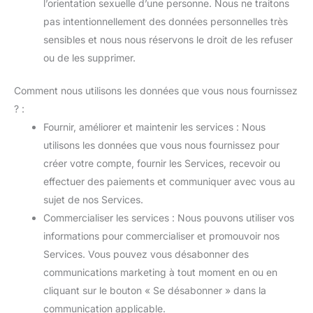
l’orientation sexuelle d’une personne. Nous ne traitons
pas intentionnellement des données personnelles très
sensibles et nous nous réservons le droit de les refuser
ou de les supprimer.
Comment nous utilisons les données que vous nous fournissez
? :
Fournir, améliorer et maintenir les services : Nous
utilisons les données que vous nous fournissez pour
créer votre compte, fournir les Services, recevoir ou
effectuer des paiements et communiquer avec vous au
sujet de nos Services.
Commercialiser les services : Nous pouvons utiliser vos
informations pour commercialiser et promouvoir nos
Services. Vous pouvez vous désabonner des
communications marketing à tout moment en ou en
cliquant sur le bouton « Se désabonner » dans la
communication applicable.