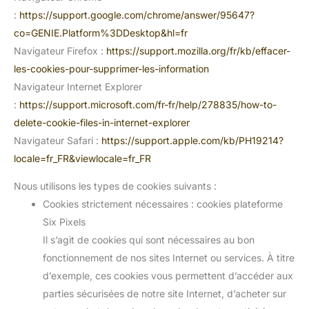
:
https://support.google.com/chrome/answer/95647?
co=GENIE.Platform%3DDesktop&hl=fr
Navigateur Firefox :
https://support.mozilla.org/fr/kb/effacer-
les-cookies-pour-supprimer-les-information
Navigateur Internet Explorer
:
https://support.microsoft.com/fr-fr/help/278835/how-to-
delete-cookie-files-in-internet-explorer
Navigateur Safari :
https://support.apple.com/kb/PH19214?
locale=fr_FR&viewlocale=fr_FR
Nous utilisons les types de cookies suivants :
Cookies strictement nécessaires : cookies plateforme
Six Pixels
Il s’agit de cookies qui sont nécessaires au bon
fonctionnement de nos sites Internet ou services. À titre
d’exemple, ces cookies vous permettent d’accéder aux
parties sécurisées de notre site Internet, d’acheter sur