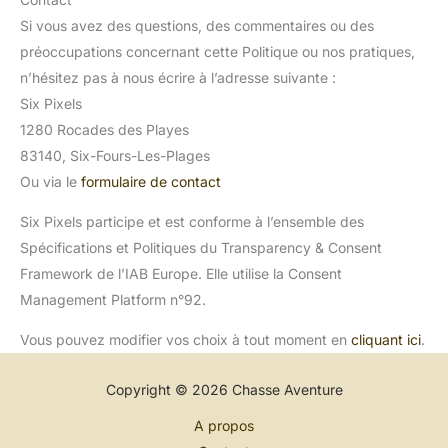
Si vous avez des questions, des commentaires ou des
préoccupations concernant cette Politique ou nos pratiques,
n’hésitez pas à nous écrire à l’adresse suivante :
Six Pixels
1280 Rocades des Playes
83140, Six-Fours-Les-Plages
Ou via le
formulaire de contact
Six Pixels participe et est conforme à l’ensemble des
Spécifications et Politiques du Transparency & Consent
Framework de l’IAB Europe. Elle utilise la Consent
Management Platform n°92.
Vous pouvez modifier vos choix à tout moment en
cliquant ici
.
Copyright © 2026 Chasse Aventure
A propos