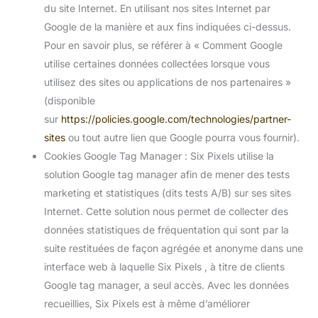
du site Internet. En utilisant nos sites Internet par
Google de la manière et aux fins indiquées ci-dessus.
Pour en savoir plus, se référer à « Comment Google
utilise certaines données collectées lorsque vous
utilisez des sites ou applications de nos partenaires »
(disponible
sur
https://policies.google.com/technologies/partner-
sites
ou tout autre lien que Google pourra vous fournir).
Cookies Google Tag Manager : Six Pixels utilise la
solution Google tag manager afin de mener des tests
marketing et statistiques (dits tests A/B) sur ses sites
Internet. Cette solution nous permet de collecter des
données statistiques de fréquentation qui sont par la
suite restituées de façon agrégée et anonyme dans une
interface web à laquelle Six Pixels , à titre de clients
Google tag manager, a seul accès. Avec les données
recueillies, Six Pixels est à même d’améliorer