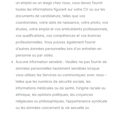
un emploi ou un stage chez nous, vous devez fournir
toutes les informations figurant sur votre CV ou sur les
documents de candidature, telles que vos
coordonnées, votre date de naissance, votre photo, vos
études, votre emploi et vos antécédents professionnels,
vos qualifications, vos compétences et vos licences
professionnelles. Vous pouvez également fournir
d’autres données personnelles lors d’un entretien en
personne ou par vidéo.
Aucune information sensible : Veuillez ne pas fournir de
données personnelles hautement sensibles lorsque
vous utilisez les Services ou communiquez avec nous –
telles que les numéros de sécurité sociale, les
informations médicales ou de santé, l’origine raciale ou
ethnique, les opinions politiques, les croyances
religieuses ou philosophiques, l’appartenance syndicale
ou les données concernant la vie sexuelle ou