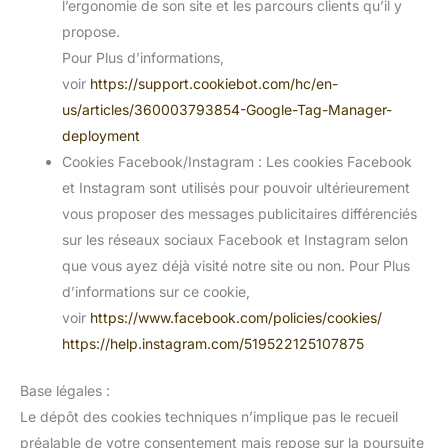
l’ergonomie de son site et les parcours clients qu’il y
propose.
Pour Plus d’informations,
voir
https://support.cookiebot.com/hc/en-
us/articles/360003793854-Google-Tag-Manager-
deployment
Cookies Facebook/Instagram : Les cookies Facebook
et Instagram sont utilisés pour pouvoir ultérieurement
vous proposer des messages publicitaires différenciés
sur les réseaux sociaux Facebook et Instagram selon
que vous ayez déjà visité notre site ou non. Pour Plus
d’informations sur ce cookie,
voir
https://www.facebook.com/policies/cookies/
https://help.instagram.com/519522125107875
Base légales :
Le dépôt des cookies techniques n’implique pas le recueil
préalable de votre consentement mais repose sur la poursuite