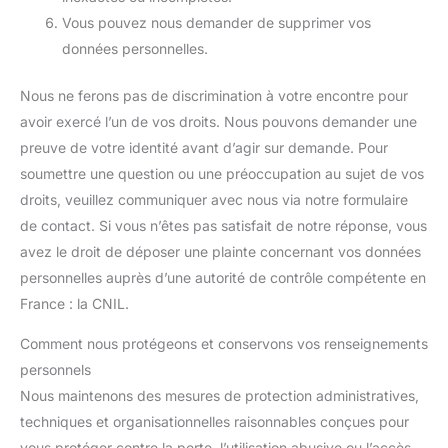
Vous pouvez nous demander de supprimer vos
données personnelles.
Nous ne ferons pas de discrimination à votre encontre pour
avoir exercé l’un de vos droits. Nous pouvons demander une
preuve de votre identité avant d’agir sur demande. Pour
soumettre une question ou une préoccupation au sujet de vos
droits, veuillez communiquer avec nous via notre formulaire
de contact. Si vous n’êtes pas satisfait de notre réponse, vous
avez le droit de déposer une plainte concernant vos données
personnelles auprès d’une autorité de contrôle compétente en
France : la CNIL.
Comment nous protégeons et conservons vos renseignements
personnels
Nous maintenons des mesures de protection administratives,
techniques et organisationnelles raisonnables conçues pour
vous protéger contre la perte, l’utilisation abusive ou l’accès,