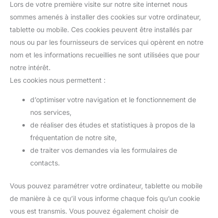
Lors de votre première visite sur notre site internet nous
sommes amenés à installer des cookies sur votre ordinateur,
tablette ou mobile. Ces cookies peuvent être installés par
nous ou par les fournisseurs de services qui opèrent en notre
nom et les informations recueillies ne sont utilisées que pour
notre intérêt.
Les cookies nous permettent :
d’optimiser votre navigation et le fonctionnement de
nos services,
de réaliser des études et statistiques à propos de la
fréquentation de notre site,
de traiter vos demandes via les formulaires de
contacts.
Vous pouvez paramétrer votre ordinateur, tablette ou mobile
de manière à ce qu’il vous informe chaque fois qu’un cookie
vous est transmis. Vous pouvez également choisir de