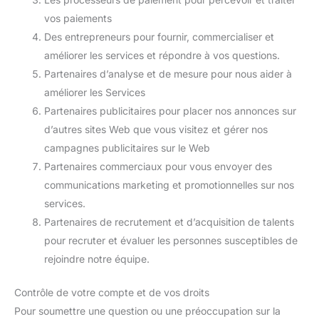
vos paiements
Des entrepreneurs pour fournir, commercialiser et
améliorer les services et répondre à vos questions.
Partenaires d’analyse et de mesure pour nous aider à
améliorer les Services
Partenaires publicitaires pour placer nos annonces sur
d’autres sites Web que vous visitez et gérer nos
campagnes publicitaires sur le Web
Partenaires commerciaux pour vous envoyer des
communications marketing et promotionnelles sur nos
services.
Partenaires de recrutement et d’acquisition de talents
pour recruter et évaluer les personnes susceptibles de
rejoindre notre équipe.
Contrôle de votre compte et de vos droits
Pour soumettre une question ou une préoccupation sur la