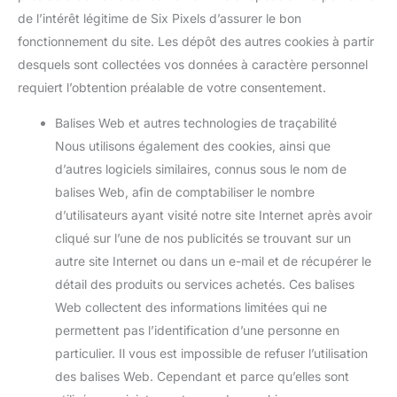
de l’intérêt légitime de Six Pixels d’assurer le bon
fonctionnement du site. Les dépôt des autres cookies à partir
desquels sont collectées vos données à caractère personnel
requiert l’obtention préalable de votre consentement.
Balises Web et autres technologies de traçabilité
Nous utilisons également des cookies, ainsi que
d’autres logiciels similaires, connus sous le nom de
balises Web, afin de comptabiliser le nombre
d’utilisateurs ayant visité notre site Internet après avoir
cliqué sur l’une de nos publicités se trouvant sur un
autre site Internet ou dans un e-mail et de récupérer le
détail des produits ou services achetés. Ces balises
Web collectent des informations limitées qui ne
permettent pas l’identification d’une personne en
particulier. Il vous est impossible de refuser l’utilisation
des balises Web. Cependant et parce qu’elles sont