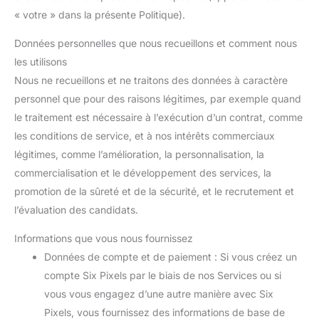
« votre » dans la présente Politique).
Données personnelles que nous recueillons et comment nous
les utilisons
Nous ne recueillons et ne traitons des données à caractère
personnel que pour des raisons légitimes, par exemple quand
le traitement est nécessaire à l’exécution d’un contrat, comme
les conditions de service, et à nos intérêts commerciaux
légitimes, comme l’amélioration, la personnalisation, la
commercialisation et le développement des services, la
promotion de la sûreté et de la sécurité, et le recrutement et
l’évaluation des candidats.
Informations que vous nous fournissez
Données de compte et de paiement : Si vous créez un
compte Six Pixels par le biais de nos Services ou si
vous vous engagez d’une autre manière avec Six
Pixels, vous fournissez des informations de base de