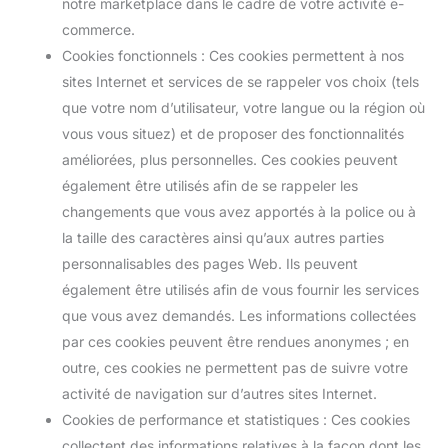
notre marketplace dans le cadre de votre activité e-
commerce.
Cookies fonctionnels : Ces cookies permettent à nos
sites Internet et services de se rappeler vos choix (tels
que votre nom d’utilisateur, votre langue ou la région où
vous vous situez) et de proposer des fonctionnalités
améliorées, plus personnelles. Ces cookies peuvent
également être utilisés afin de se rappeler les
changements que vous avez apportés à la police ou à
la taille des caractères ainsi qu’aux autres parties
personnalisables des pages Web. Ils peuvent
également être utilisés afin de vous fournir les services
que vous avez demandés. Les informations collectées
par ces cookies peuvent être rendues anonymes ; en
outre, ces cookies ne permettent pas de suivre votre
activité de navigation sur d’autres sites Internet.
Cookies de performance et statistiques : Ces cookies
collectent des informations relatives à la façon dont les