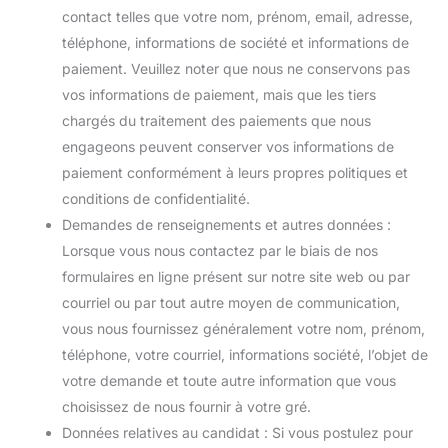
contact telles que votre nom, prénom, email, adresse,
téléphone, informations de société et informations de
paiement. Veuillez noter que nous ne conservons pas
vos informations de paiement, mais que les tiers
chargés du traitement des paiements que nous
engageons peuvent conserver vos informations de
paiement conformément à leurs propres politiques et
conditions de confidentialité.
Demandes de renseignements et autres données :
Lorsque vous nous contactez par le biais de nos
formulaires en ligne présent sur notre site web ou par
courriel ou par tout autre moyen de communication,
vous nous fournissez généralement votre nom, prénom,
téléphone, votre courriel, informations société, l’objet de
votre demande et toute autre information que vous
choisissez de nous fournir à votre gré.
Données relatives au candidat : Si vous postulez pour