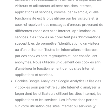
visiteurs et utilisateurs utilisent nos sites Internet,
applications et services, comme, par exemple, quelle
fonctionnalité est la plus utilisée par les visiteurs et si
ceux-ci reçoivent des messages d’erreurs provenant de
différentes zones des sites Internet, applications ou
services. Ces cookies ne collectent pas d’informations
susceptibles de permettre l’identification d’un visiteur
ou d’un utilisateur. Toutes les informations collectées
par ces cookies sont regroupées et, par conséquent,
anonymes. Nous utilisons uniquement ces cookies afin
d’améliorer le fonctionnement de nos sites Internet,
applications et services.
Cookies Google Analytics : Google Analytics utilise des
« cookies pour permettre au site Internet d’analyser la
façon dont les utilisateurs utilisent les sites Internet, les
applications et les services. Les informations portant
sur votre utilisation des sites Internet ou services (y