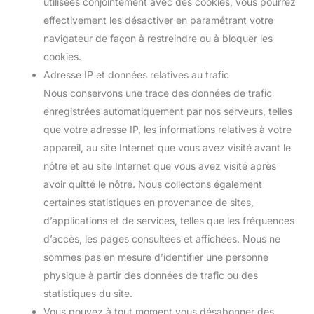
utilisées conjointement avec des cookies, vous pourrez
effectivement les désactiver en paramétrant votre
navigateur de façon à restreindre ou à bloquer les
cookies.
Adresse IP et données relatives au trafic
Nous conservons une trace des données de trafic
enregistrées automatiquement par nos serveurs, telles
que votre adresse IP, les informations relatives à votre
appareil, au site Internet que vous avez visité avant le
nôtre et au site Internet que vous avez visité après
avoir quitté le nôtre. Nous collectons également
certaines statistiques en provenance de sites,
d’applications et de services, telles que les fréquences
d’accès, les pages consultées et affichées. Nous ne
sommes pas en mesure d’identifier une personne
physique à partir des données de trafic ou des
statistiques du site.
Vous pouvez à tout moment vous désabonner des