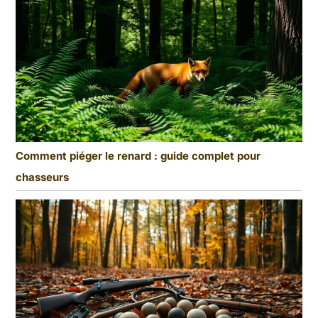
Comment piéger le renard : guide complet pour
chasseurs