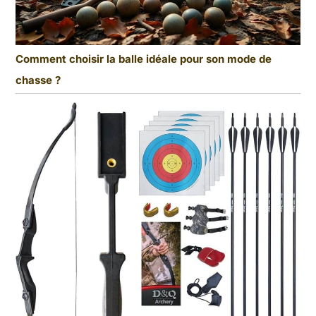
Comment choisir la balle idéale pour son mode de
chasse ?