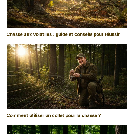
Chasse aux volatiles : guide et conseils pour réussir
Comment utiliser un collet pour la chasse ?