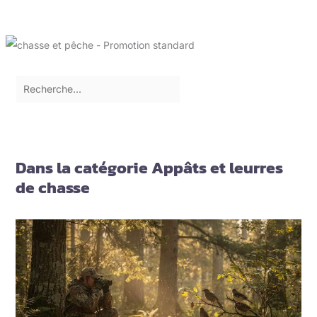
Dans la catégorie Appâts et leurres
de chasse