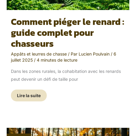
Comment piéger le renard :
guide complet pour
chasseurs
Appâts et leurres de chasse
/ Par
Lucien Poulvain
/
6
juillet 2025
/
4 minutes de lecture
Dans les zones rurales, la cohabitation avec les renards
peut devenir un défi de taille pour
Lire la suite