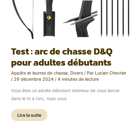
Test : arc de chasse D&Q
pour adultes débutants
Appâts et leurres de chasse
,
Divers
/ Par
Lucien Chevrier
/
29 décembre 2024
/
4 minutes de lecture
Vous êtes un adulte débutant désireux de vous lancer
dans le tir à l’arc, mais vous
Lire la suite