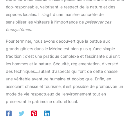
éco-responsable, valorisant le respect de la nature et des
espèces locales. Il s’agit d’une manière concrète de
sensibiliser les visiteurs à l’importance de
préserver ces
écosystèmes
.
Pour terminer, nous avons découvert que la battue aux
grands gibiers dans le Médoc est bien plus qu’une simple
tradition : c’est une pratique complexe et fascinante qui unit
les hommes et la nature. Sécurité, réglementation, diversité
des techniques…autant d’aspects qui font de cette chasse
une véritable aventure humaine et écologique. Enfin, en
associant chasse et tourisme, il est possible de promouvoir un
mode de vie respectueux de l’environnement tout en
préservant le patrimoine culturel local.