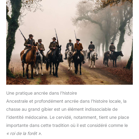
Une pratique ancrée dans l’histoire
Ancestrale et profondément ancrée dans l’histoire locale, la
chasse au grand gibier est un élément indissociable de
l’identité médocaine. Le cervidé, notamment, tient une place
importante dans cette tradition où il est considéré comme le
« roi de la forêt »
.