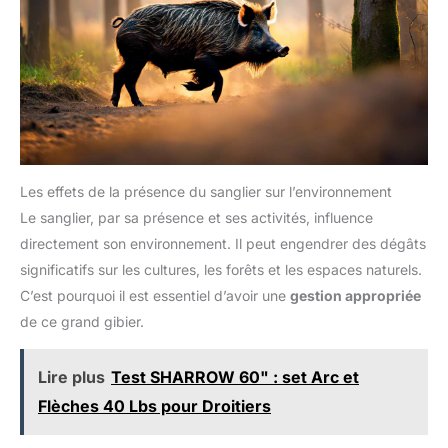
Les effets de la présence du sanglier sur l’environnement
Le sanglier, par sa présence et ses activités, influence
directement son environnement. Il peut engendrer des dégâts
significatifs sur les cultures, les forêts et les espaces naturels.
C’est pourquoi il est essentiel d’avoir une
gestion appropriée
de ce grand gibier.
Lire plus
Test SHARROW 60" : set Arc et
Flèches 40 Lbs pour Droitiers