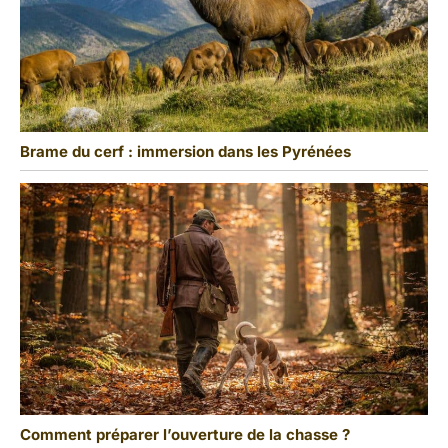
Brame du cerf : immersion dans les Pyrénées
Comment préparer l’ouverture de la chasse ?