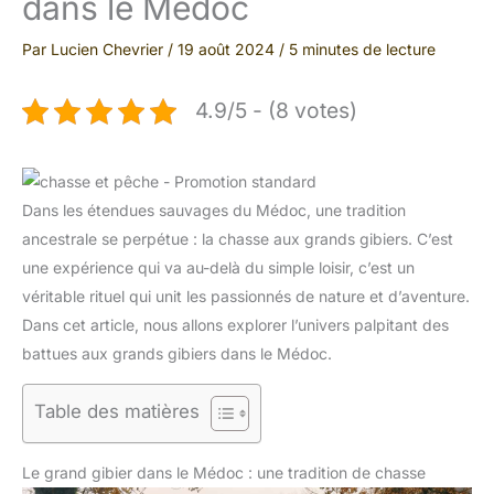
dans le Médoc
Par
Lucien Chevrier
/
19 août 2024
/
5 minutes de lecture
4.9/5 - (8 votes)
Dans les étendues sauvages du Médoc, une tradition
ancestrale se perpétue : la chasse aux grands gibiers. C’est
une expérience qui va au-delà du simple loisir, c’est un
véritable rituel qui unit les passionnés de nature et d’aventure.
Dans cet article, nous allons explorer l’univers palpitant des
battues aux grands gibiers dans le Médoc.
Table des matières
Le grand gibier dans le Médoc : une tradition de chasse