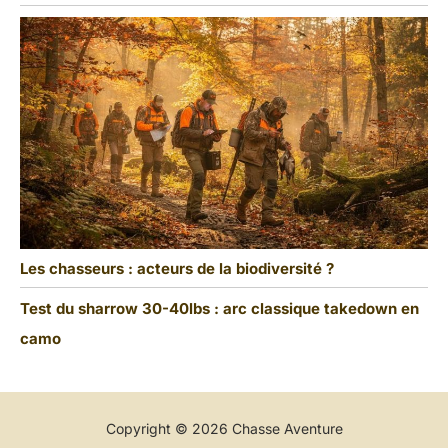
Les chasseurs : acteurs de la biodiversité ?
Test du sharrow 30-40lbs : arc classique takedown en
camo
Copyright © 2026 Chasse Aventure