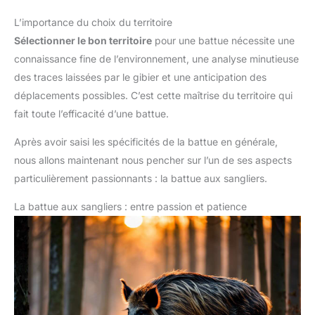
L’importance du choix du territoire
Sélectionner le bon territoire
pour une battue nécessite une
connaissance fine de l’environnement, une analyse minutieuse
des traces laissées par le gibier et une anticipation des
déplacements possibles. C’est cette maîtrise du territoire qui
fait toute l’efficacité d’une battue.
Après avoir saisi les spécificités de la battue en générale,
nous allons maintenant nous pencher sur l’un de ses aspects
particulièrement passionnants : la battue aux sangliers.
La battue aux sangliers : entre passion et patience