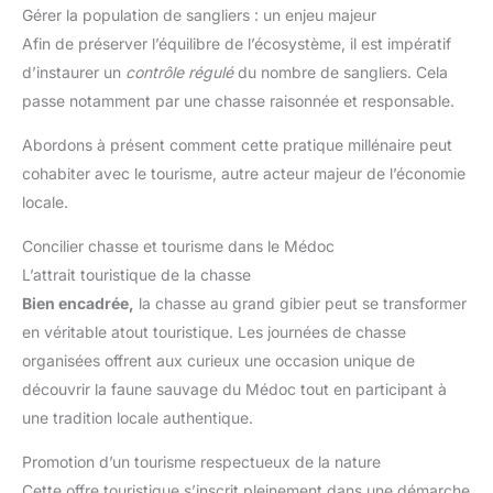
Gérer la population de sangliers : un enjeu majeur
Afin de préserver l’équilibre de l’écosystème, il est impératif
d’instaurer un
contrôle régulé
du nombre de sangliers. Cela
passe notamment par une chasse raisonnée et responsable.
Abordons à présent comment cette pratique millénaire peut
cohabiter avec le tourisme, autre acteur majeur de l’économie
locale.
Concilier chasse et tourisme dans le Médoc
L’attrait touristique de la chasse
Bien encadrée,
la chasse au grand gibier peut se transformer
en véritable atout touristique. Les journées de chasse
organisées offrent aux curieux une occasion unique de
découvrir la faune sauvage du Médoc tout en participant à
une tradition locale authentique.
Promotion d’un tourisme respectueux de la nature
Cette offre touristique s’inscrit pleinement dans une démarche