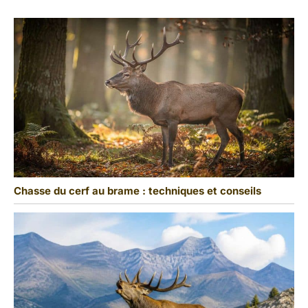
Chasse du cerf au brame : techniques et conseils