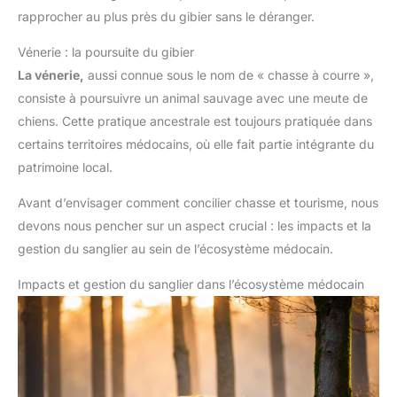
rapprocher au plus près du gibier sans le déranger.
Vénerie : la poursuite du gibier
La vénerie,
aussi connue sous le nom de « chasse à courre »,
consiste à poursuivre un animal sauvage avec une meute de
chiens. Cette pratique ancestrale est toujours pratiquée dans
certains territoires médocains, où elle fait partie intégrante du
patrimoine local.
Avant d’envisager comment concilier chasse et tourisme, nous
devons nous pencher sur un aspect crucial : les impacts et la
gestion du sanglier au sein de l’écosystème médocain.
Impacts et gestion du sanglier dans l’écosystème médocain