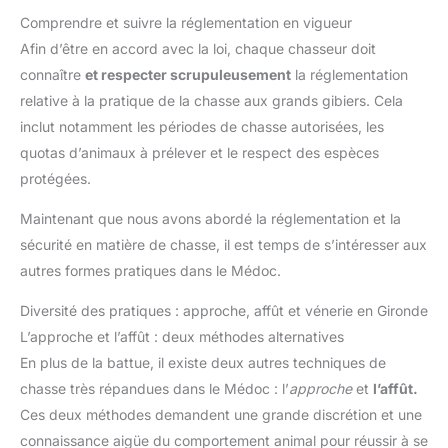
Comprendre et suivre la réglementation en vigueur
Afin d’être en accord avec la loi, chaque chasseur doit
connaître
et respecter scrupuleusement
la réglementation
relative à la pratique de la chasse aux grands gibiers. Cela
inclut notamment les périodes de chasse autorisées, les
quotas d’animaux à prélever et le respect des espèces
protégées.
Maintenant que nous avons abordé la réglementation et la
sécurité en matière de chasse, il est temps de s’intéresser aux
autres formes pratiques dans le Médoc.
Diversité des pratiques : approche, affût et vénerie en Gironde
L’approche et l’affût : deux méthodes alternatives
En plus de la battue, il existe deux autres techniques de
chasse très répandues dans le Médoc : l’
approche
et
l’affût.
Ces deux méthodes demandent une grande discrétion et une
connaissance aigüe du comportement animal pour réussir à se