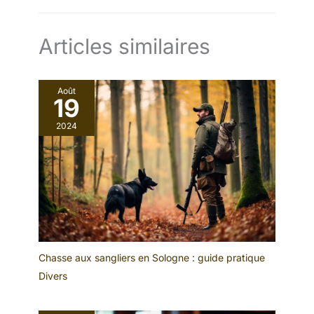
Articles similaires
Août
19
2024
Chasse aux sangliers en Sologne : guide pratique
Divers