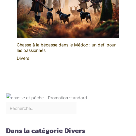
Chasse à la bécasse dans le Médoc : un défi pour
les passionnés
Divers
Dans la catégorie Divers