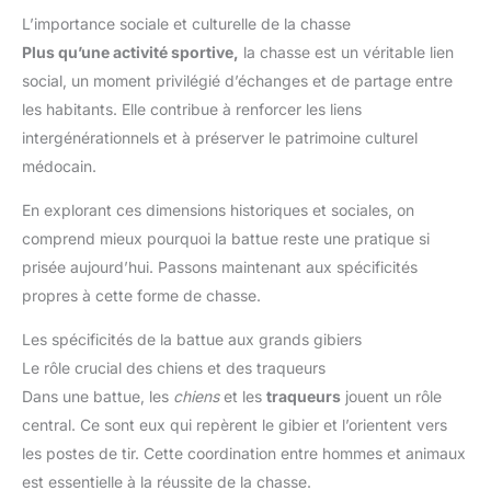
L’importance sociale et culturelle de la chasse
Plus qu’une activité sportive,
la chasse est un véritable lien
social, un moment privilégié d’échanges et de partage entre
les habitants. Elle contribue à renforcer les liens
intergénérationnels et à préserver le patrimoine culturel
médocain.
En explorant ces dimensions historiques et sociales, on
comprend mieux pourquoi la battue reste une pratique si
prisée aujourd’hui. Passons maintenant aux spécificités
propres à cette forme de chasse.
Les spécificités de la battue aux grands gibiers
Le rôle crucial des chiens et des traqueurs
Dans une battue, les
chiens
et les
traqueurs
jouent un rôle
central. Ce sont eux qui repèrent le gibier et l’orientent vers
les postes de tir. Cette coordination entre hommes et animaux
est essentielle à la réussite de la chasse.