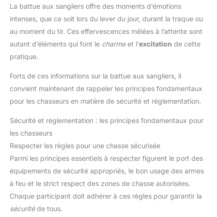
La battue aux sangliers offre des moments d’émotions
intenses, que ce soit lors du lever du jour, durant la traque ou
au moment du tir. Ces effervescences mêlées à l’attente sont
autant d’éléments qui font le
charme
et l’
excitation
de cette
pratique.
Forts de ces informations sur la battue aux sangliers, il
convient maintenant de rappeler les principes fondamentaux
pour les chasseurs en matière de sécurité et réglementation.
Sécurité et réglementation : les principes fondamentaux pour
les chasseurs
Respecter les règles pour une chasse sécurisée
Parmi les principes essentiels à respecter figurent le port des
équipements de sécurité appropriés, le bon usage des armes
à feu et le strict respect des zones de chasse autorisées.
Chaque participant doit adhérer à ces règles pour garantir la
sécurité
de tous.