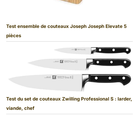
Test ensemble de couteaux Joseph Joseph Elevate 5
pièces
Test du set de couteaux Zwilling Professional S : larder,
viande, chef