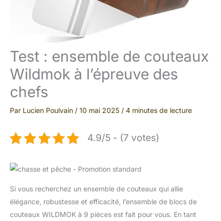
Test : ensemble de couteaux
Wildmok à l’épreuve des
chefs
Par
Lucien Poulvain
/
10 mai 2025
/
4 minutes de lecture
4.9/5 - (7 votes)
Si vous recherchez un ensemble de couteaux qui allie
élégance, robustesse et efficacité, l’ensemble de blocs de
couteaux WILDMOK à 9 pièces est fait pour vous. En tant