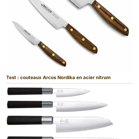
Test : couteaux Arcos Nordika en acier nitrum