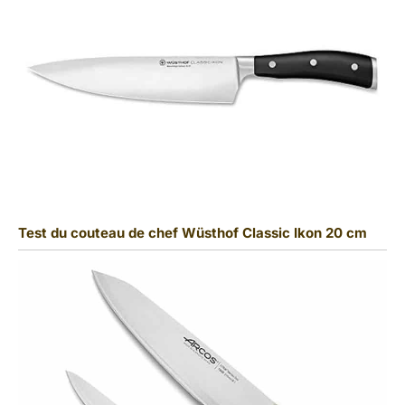
Test du couteau de chef Wüsthof Classic Ikon 20 cm