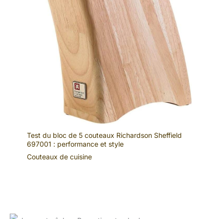
Test du bloc de 5 couteaux Richardson Sheffield
697001 : performance et style
Couteaux de cuisine