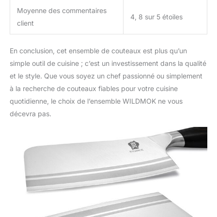
préoccupation.
Moyenne des commentaires
4, 8 sur 5 étoiles
client
En conclusion, cet ensemble de couteaux est plus qu’un
simple outil de cuisine ; c’est un investissement dans la qualité
et le style. Que vous soyez un chef passionné ou simplement
à la recherche de couteaux fiables pour votre cuisine
quotidienne, le choix de l’ensemble WILDMOK ne vous
décevra pas.