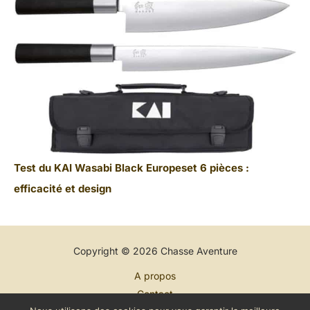
Test du KAI Wasabi Black Europeset 6 pièces :
efficacité et design
Copyright © 2026 Chasse Aventure
A propos
Contact