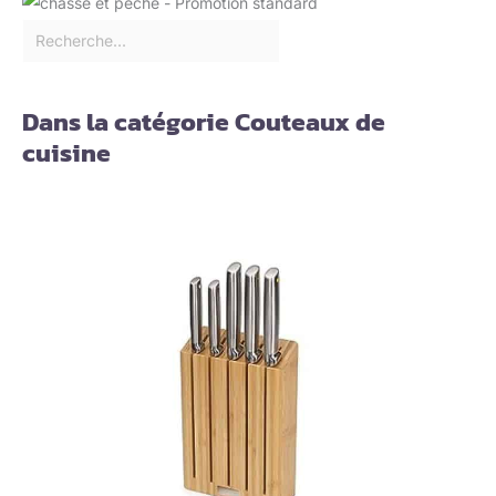
Dans la catégorie Couteaux de
cuisine