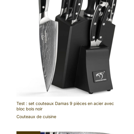
Test : set couteaux Damas 9 pièces en acier avec
bloc bois noir
Couteaux de cuisine