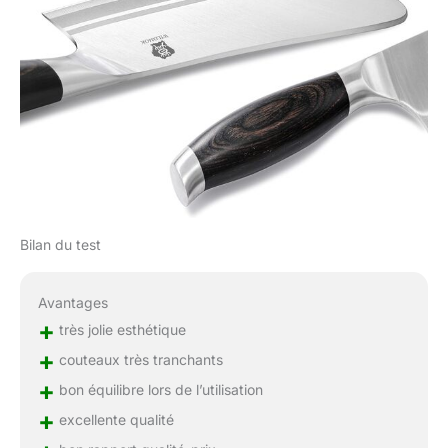
Bilan du test
Avantages
+
très jolie esthétique
+
couteaux très tranchants
+
bon équilibre lors de l’utilisation
+
excellente qualité