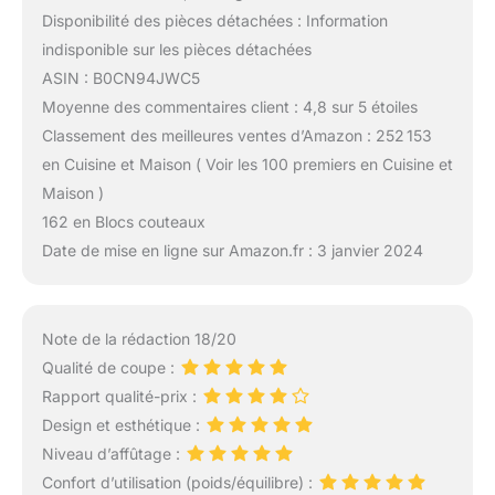
Disponibilité des pièces détachées : Information
indisponible sur les pièces détachées
ASIN : B0CN94JWC5
Moyenne des commentaires client : 4,8 sur 5 étoiles
Classement des meilleures ventes d’Amazon : 252 153
en Cuisine et Maison ( Voir les 100 premiers en Cuisine et
Maison )
162 en Blocs couteaux
Date de mise en ligne sur Amazon.fr : 3 janvier 2024
Note de la rédaction 18/20
Qualité de coupe :
Rapport qualité-prix :
Design et esthétique :
Niveau d’affûtage :
Confort d’utilisation (poids/équilibre) :