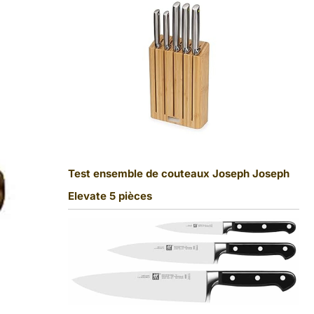
Test ensemble de couteaux Joseph Joseph
Elevate 5 pièces