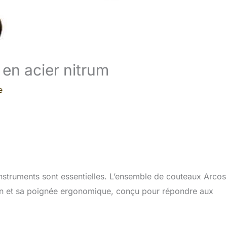
 en acier nitrum
e
 instruments sont essentielles. L’ensemble de couteaux Arcos
ion et sa poignée ergonomique, conçu pour répondre aux