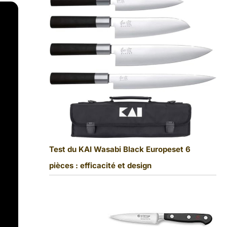
Test du KAI Wasabi Black Europeset 6
pièces : efficacité et design