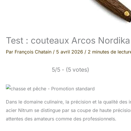
Test : couteaux Arcos Nordika
Par
François Chatain
/
5 avril 2026
/
2 minutes de lectur
5/5 - (5 votes)
Dans le domaine culinaire, la précision et la qualité des
acier Nitrum se distingue par sa coupe de haute précis
attentes des amateurs comme des professionnels.