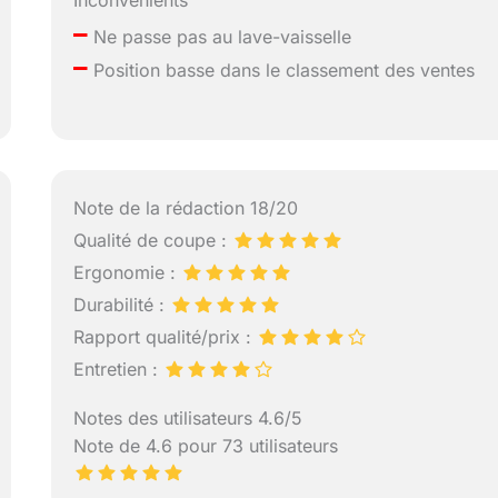
Inconvénients
–
Ne passe pas au lave-vaisselle
–
Position basse dans le classement des ventes
Note de la rédaction 18/20
Qualité de coupe :
Ergonomie :
Durabilité :
Rapport qualité/prix :
Entretien :
Notes des utilisateurs 4.6/5
Note de 4.6 pour 73 utilisateurs