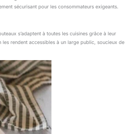
issement sécurisant pour les consommateurs exigeants.
teaux s’adaptent à toutes les cuisines grâce à leur
en les rendent accessibles à un large public, soucieux de