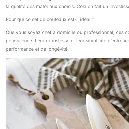
la qualité des matériaux choisis. Cela en fait un invest
Pour qui ce set de couteaux est-il idéal ?
Que vous soyez chef à domicile ou professionnel, ces cou
polyvalence. Leur robustesse et leur simplicité d’entreti
performance et de longévité.