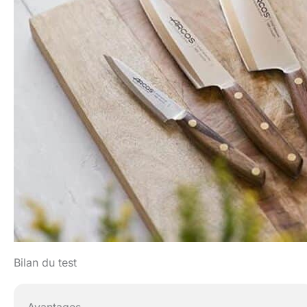
Bilan du test