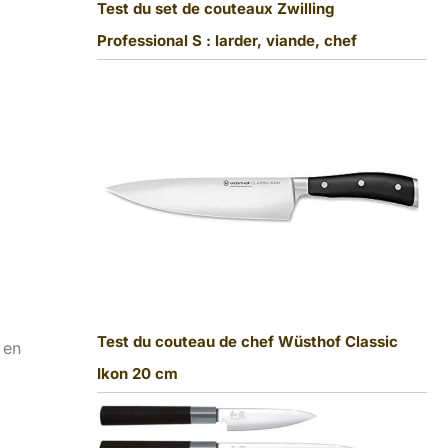
Test du set de couteaux Zwilling
Professional S : larder, viande, chef
Test du couteau de chef Wüsthof Classic
 en
Ikon 20 cm