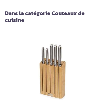
Dans la catégorie Couteaux de
cuisine