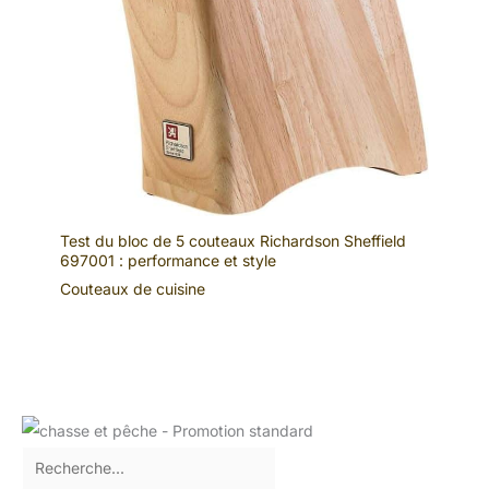
Test du bloc de 5 couteaux Richardson Sheffield
697001 : performance et style
Couteaux de cuisine