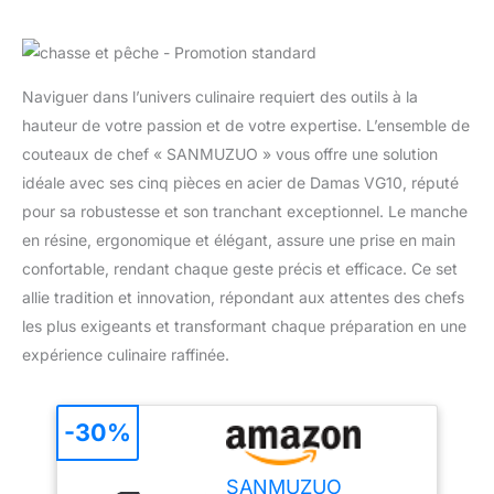
Naviguer dans l’univers culinaire requiert des outils à la
hauteur de votre passion et de votre expertise. L’ensemble de
couteaux de chef « SANMUZUO » vous offre une solution
idéale avec ses cinq pièces en acier de Damas VG10, réputé
pour sa robustesse et son tranchant exceptionnel. Le manche
en résine, ergonomique et élégant, assure une prise en main
confortable, rendant chaque geste précis et efficace. Ce set
allie tradition et innovation, répondant aux attentes des chefs
les plus exigeants et transformant chaque préparation en une
expérience culinaire raffinée.
-30%
SANMUZUO