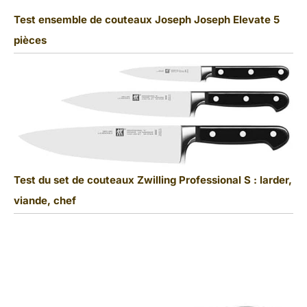
Test ensemble de couteaux Joseph Joseph Elevate 5
pièces
Test du set de couteaux Zwilling Professional S : larder,
viande, chef