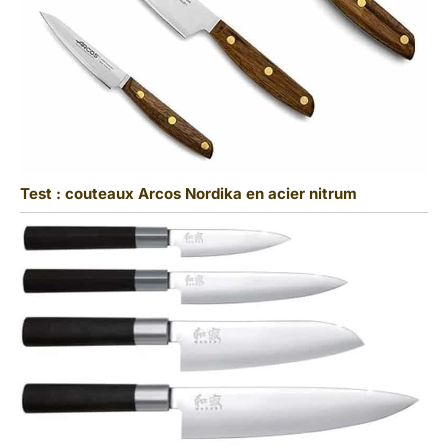
Test : couteaux Arcos Nordika en acier nitrum