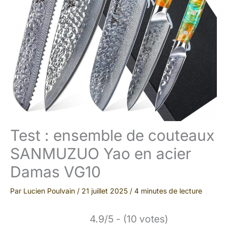
Test : ensemble de couteaux
SANMUZUO Yao en acier
Damas VG10
Par
Lucien Poulvain
/
21 juillet 2025
/
4 minutes de lecture
4.9/5 - (10 votes)