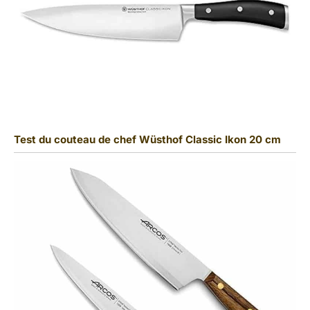
Test du couteau de chef Wüsthof Classic Ikon 20 cm