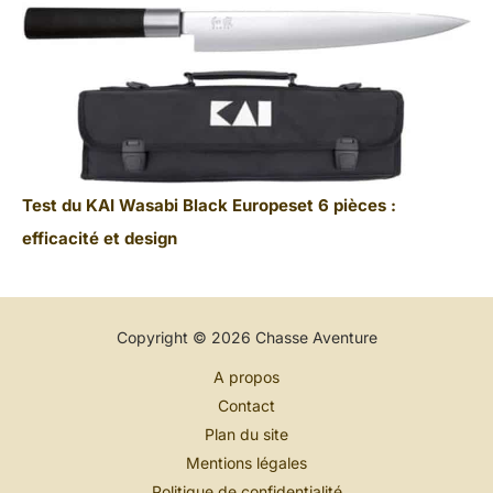
Test du KAI Wasabi Black Europeset 6 pièces :
efficacité et design
Copyright © 2026 Chasse Aventure
A propos
Contact
Plan du site
Mentions légales
Politique de confidentialité