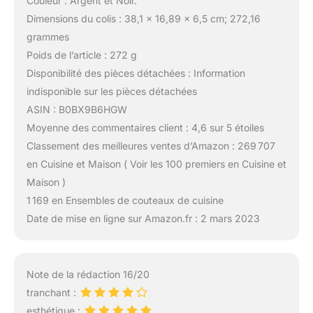
Couleur : Argent et Noir.
Dimensions du colis : 38,1 x 16,89 x 6,5 cm; 272,16
grammes
Poids de l’article : 272 g
Disponibilité des pièces détachées : Information
indisponible sur les pièces détachées
ASIN : B0BX9B6HGW
Moyenne des commentaires client : 4,6 sur 5 étoiles
Classement des meilleures ventes d’Amazon : 269 707
en Cuisine et Maison ( Voir les 100 premiers en Cuisine et
Maison )
1 169 en Ensembles de couteaux de cuisine
Date de mise en ligne sur Amazon.fr : 2 mars 2023
Note de la rédaction 16/20
tranchant :
esthétique :