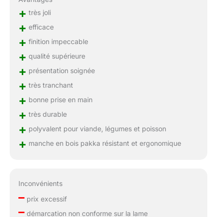
+
très joli
+
efficace
+
finition impeccable
+
qualité supérieure
+
présentation soignée
+
très tranchant
+
bonne prise en main
+
très durable
+
polyvalent pour viande, légumes et poisson
+
manche en bois pakka résistant et ergonomique
Inconvénients
–
prix excessif
–
démarcation non conforme sur la lame