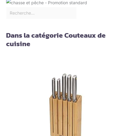
Dans la catégorie Couteaux de
cuisine