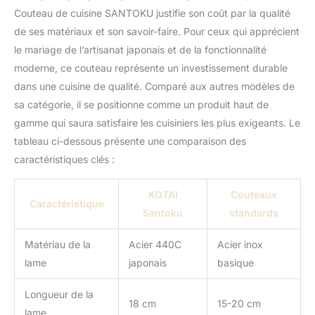
conditions.
Couteau de cuisine SANTOKU justifie son coût par la qualité
de ses matériaux et son savoir-faire. Pour ceux qui apprécient
le mariage de l’artisanat japonais et de la fonctionnalité
moderne, ce couteau représente un investissement durable
dans une cuisine de qualité. Comparé aux autres modèles de
sa catégorie, il se positionne comme un produit haut de
gamme qui saura satisfaire les cuisiniers les plus exigeants. Le
tableau ci-dessous présente une comparaison des
caractéristiques clés :
KOTAI
Couteaux
Caractéristique
Santoku
standards
Matériau de la
Acier 440C
Acier inox
lame
japonais
basique
Longueur de la
18 cm
15-20 cm
lame