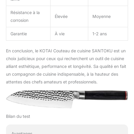
Résistance à la
Élevée
Moyenne
corrosion
Garantie
À vie
1-2 ans
En conclusion, le KOTAI Couteau de cuisine SANTOKU est un
choix judicieux pour ceux qui recherchent un outil de cuisine
alliant esthétique, performance et longévité. Sa qualité en fait
un compagnon de cuisine indispensable, à la hauteur des
attentes des chefs amateurs et professionnels.
Bilan du test
Avantages