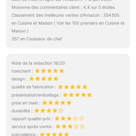
Moyenne des commentaires client : 4,4 sur 5 étoiles
Classement des meilleures ventes d’Amazon : 354 505
en Cuisine et Maison ( Voir les 100 premiers en Cuisine et
Maison )
357 en Couteaux de chef
Note de la rédaction 18/20
tranchant :
design :
qualité de fabrication :
présentation/emballage :
prise en main :
durabilité :
rapport qualité-prix :
service après-vente :
polyvalence :