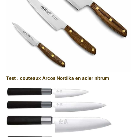
Test : couteaux Arcos Nordika en acier nitrum