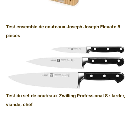
Test ensemble de couteaux Joseph Joseph Elevate 5
pièces
Test du set de couteaux Zwilling Professional S : larder,
viande, chef