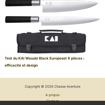
Test du KAI Wasabi Black Europeset 6 pièces :
efficacité et design
Copyright © 2026 Chasse Aventure
A propos
Contact