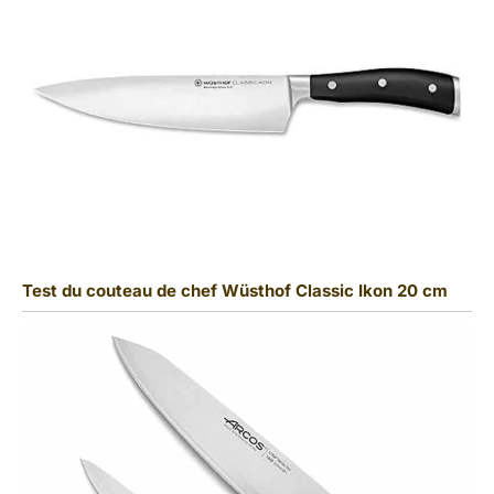
Test du couteau de chef Wüsthof Classic Ikon 20 cm