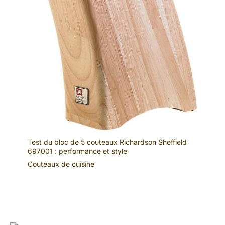
Test du bloc de 5 couteaux Richardson Sheffield
697001 : performance et style
Couteaux de cuisine