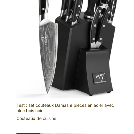
naturellement pour prolonger leur durée de vie.
Test : set couteaux Damas 9 pièces en acier avec
bloc bois noir
Couteaux de cuisine