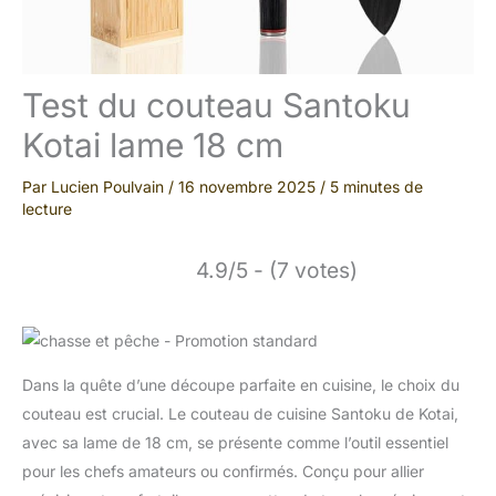
Test du couteau Santoku
Kotai lame 18 cm
Par
Lucien Poulvain
/
16 novembre 2025
/
5 minutes de
lecture
4.9/5 - (7 votes)
Dans la quête d’une découpe parfaite en cuisine, le choix du
couteau est crucial. Le couteau de cuisine Santoku de Kotai,
avec sa lame de 18 cm, se présente comme l’outil essentiel
pour les chefs amateurs ou confirmés. Conçu pour allier