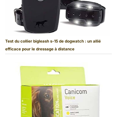
Test du collier bigleash s-15 de dogwatch : un allié
efficace pour le dressage à distance