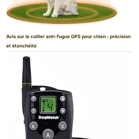
Avis sur le collier anti-fugue GPS pour chien : précision
et étanchéité