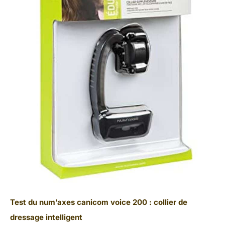
Test du num’axes canicom voice 200 : collier de
dressage intelligent