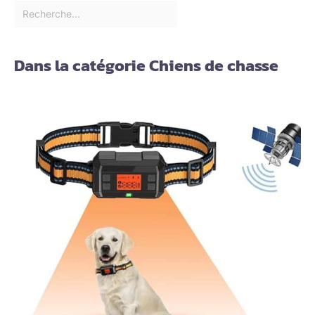
Dans la catégorie Chiens de chasse