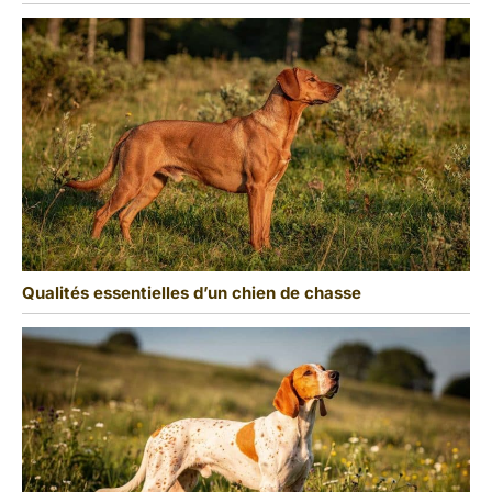
Qualités essentielles d’un chien de chasse