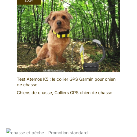
2024
Test Atemos K5 : le collier GPS Garmin pour chien
de chasse
Chiens de chasse
,
Colliers GPS chien de chasse