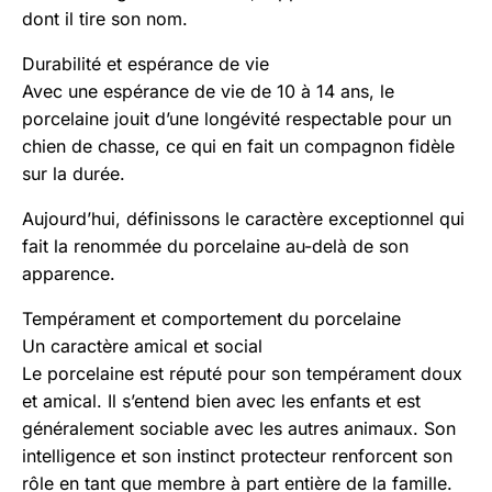
dont il tire son nom.
Durabilité et espérance de vie
Avec une espérance de vie de 10 à 14 ans, le
porcelaine jouit d’une longévité respectable pour un
chien de chasse, ce qui en fait un compagnon fidèle
sur la durée.
Aujourd’hui, définissons le caractère exceptionnel qui
fait la renommée du porcelaine au-delà de son
apparence.
Tempérament et comportement du porcelaine
Un caractère amical et social
Le porcelaine est réputé pour son tempérament doux
et amical. Il s’entend bien avec les enfants et est
généralement sociable avec les autres animaux. Son
intelligence et son instinct protecteur renforcent son
rôle en tant que membre à part entière de la famille.