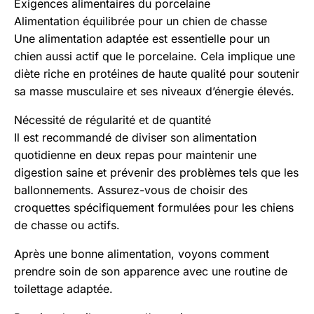
Exigences alimentaires du porcelaine
Alimentation équilibrée pour un chien de chasse
Une alimentation adaptée est essentielle pour un
chien aussi actif que le porcelaine. Cela implique une
diète riche en protéines de haute qualité pour soutenir
sa masse musculaire et ses niveaux d’énergie élevés.
Nécessité de régularité et de quantité
Il est recommandé de diviser son alimentation
quotidienne en deux repas pour maintenir une
digestion saine et prévenir des problèmes tels que les
ballonnements. Assurez-vous de choisir des
croquettes spécifiquement formulées pour les chiens
de chasse ou actifs.
Après une bonne alimentation, voyons comment
prendre soin de son apparence avec une routine de
toilettage adaptée.