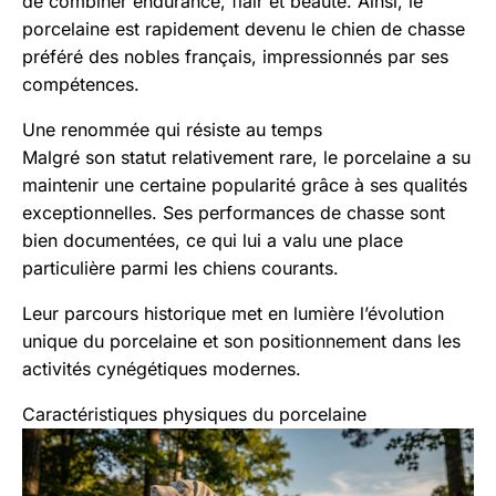
de combiner endurance, flair et beauté. Ainsi, le
porcelaine est rapidement devenu le chien de chasse
préféré des nobles français, impressionnés par ses
compétences.
Une renommée qui résiste au temps
Malgré son statut relativement rare, le porcelaine a su
maintenir une certaine popularité grâce à ses qualités
exceptionnelles. Ses performances de chasse sont
bien documentées, ce qui lui a valu une place
particulière parmi les chiens courants.
Leur parcours historique met en lumière l’évolution
unique du porcelaine et son positionnement dans les
activités cynégétiques modernes.
Caractéristiques physiques du porcelaine