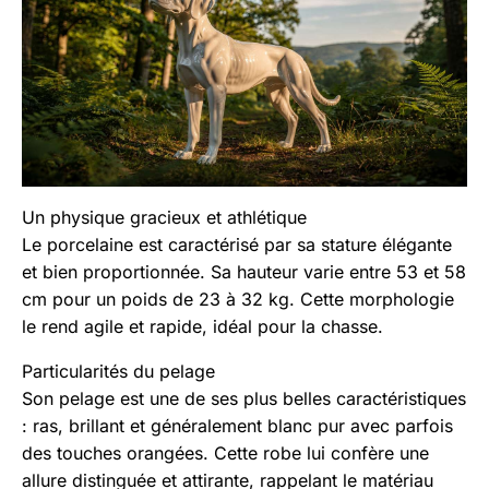
Un physique gracieux et athlétique
Le porcelaine est caractérisé par sa stature élégante
et bien proportionnée. Sa hauteur varie entre 53 et 58
cm pour un poids de 23 à 32 kg. Cette morphologie
le rend agile et rapide, idéal pour la chasse.
Particularités du pelage
Son pelage est une de ses plus belles caractéristiques
: ras, brillant et généralement blanc pur avec parfois
des touches orangées. Cette robe lui confère une
allure distinguée et attirante, rappelant le matériau