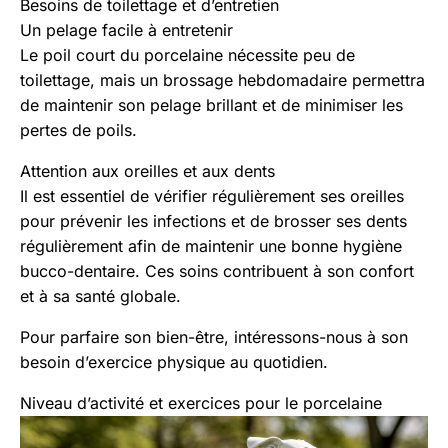
Besoins de toilettage et d’entretien
Un pelage facile à entretenir
Le poil court du porcelaine nécessite peu de
toilettage, mais un brossage hebdomadaire permettra
de maintenir son pelage brillant et de minimiser les
pertes de poils.
Attention aux oreilles et aux dents
Il est essentiel de vérifier régulièrement ses oreilles
pour prévenir les infections et de brosser ses dents
régulièrement afin de maintenir une bonne hygiène
bucco-dentaire. Ces soins contribuent à son confort
et à sa santé globale.
Pour parfaire son bien-être, intéressons-nous à son
besoin d’exercice physique au quotidien.
Niveau d’activité et exercices pour le porcelaine