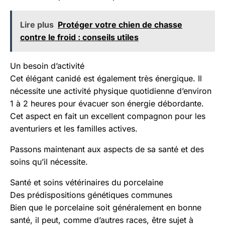
Lire plus
Protéger votre chien de chasse
contre le froid : conseils utiles
Un besoin d’activité
Cet élégant canidé est également très énergique. Il
nécessite une activité physique quotidienne d’environ
1 à 2 heures pour évacuer son énergie débordante.
Cet aspect en fait un excellent compagnon pour les
aventuriers et les familles actives.
Passons maintenant aux aspects de sa santé et des
soins qu’il nécessite.
Santé et soins vétérinaires du porcelaine
Des prédispositions génétiques communes
Bien que le porcelaine soit généralement en bonne
santé, il peut, comme d’autres races, être sujet à