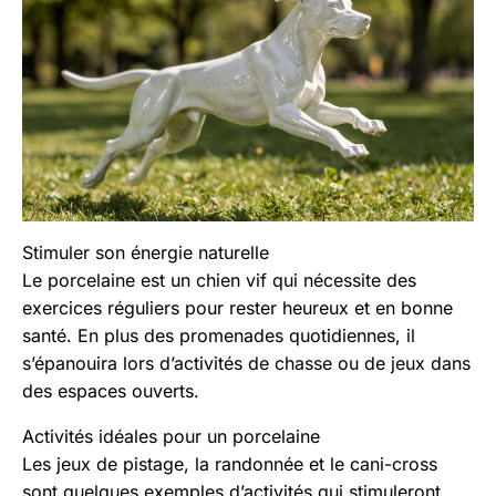
Stimuler son énergie naturelle
Le porcelaine est un chien vif qui nécessite des
exercices réguliers pour rester heureux et en bonne
santé. En plus des promenades quotidiennes, il
s’épanouira lors d’activités de chasse ou de jeux dans
des espaces ouverts.
Activités idéales pour un porcelaine
Les jeux de pistage, la randonnée et le cani-cross
sont quelques exemples d’activités qui stimuleront