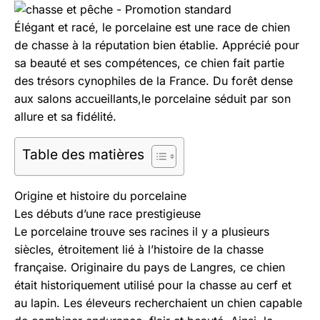
Aller
au
Élégant et racé, le porcelaine est une race de chien
contenu
de chasse à la réputation bien établie. Apprécié pour
sa beauté et ses compétences, ce chien fait partie
des trésors cynophiles de la France. Du forêt dense
aux salons accueillants,le porcelaine séduit par son
allure et sa fidélité.
Table des matières
Origine et histoire du porcelaine
Les débuts d’une race prestigieuse
Le porcelaine trouve ses racines il y a plusieurs
siècles, étroitement lié à l’histoire de la chasse
française. Originaire du pays de Langres, ce chien
était historiquement utilisé pour la chasse au cerf et
au lapin. Les éleveurs recherchaient un chien capable