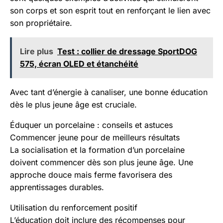
son corps et son esprit tout en renforçant le lien avec
son propriétaire.
Lire plus
Test : collier de dressage SportDOG
575, écran OLED et étanchéité
Avec tant d’énergie à canaliser, une bonne éducation
dès le plus jeune âge est cruciale.
Éduquer un porcelaine : conseils et astuces
Commencer jeune pour de meilleurs résultats
La socialisation et la formation d’un porcelaine
doivent commencer dès son plus jeune âge. Une
approche douce mais ferme favorisera des
apprentissages durables.
Utilisation du renforcement positif
L’éducation doit inclure des récompenses pour