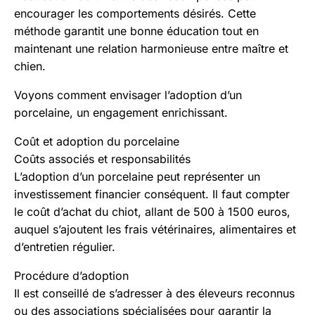
encourager les comportements désirés. Cette
méthode garantit une bonne éducation tout en
maintenant une relation harmonieuse entre maître et
chien.
Voyons comment envisager l’adoption d’un
porcelaine, un engagement enrichissant.
Coût et adoption du porcelaine
Coûts associés et responsabilités
L’adoption d’un porcelaine peut représenter un
investissement financier conséquent. Il faut compter
le coût d’achat du chiot, allant de 500 à 1500 euros,
auquel s’ajoutent les frais vétérinaires, alimentaires et
d’entretien régulier.
Procédure d’adoption
Il est conseillé de s’adresser à des éleveurs reconnus
ou des associations spécialisées pour garantir la