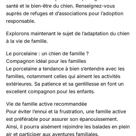
santé et le bien-être du chien. Renseignez-vous
auprès de refuges et d’associations pour l’adoption
responsable.
Explorons maintenant le sujet de l’adaptation du chien
à la vie de famille.
Le porcelaine : un chien de famille ?
Compagnon idéal pour les familles
Le porcelaine a tendance à bien s’entendre avec les
familles, notamment celles qui aiment les activités
extérieures. Sa patience et sa gentillesse en font un
excellent compagnon pour les enfants.
Vie de famille active recommandée
Pour éviter l’ennui et la frustration, une famille active
est préférable pour assurer son épanouissement.
Ainsi, il pourra aisément rejoindre les balades en plein
air et participer aux aventures familiales.