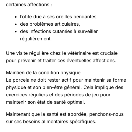
certaines affections :
l’otite due à ses oreilles pendantes,
des problèmes articulaires,
des infections cutanées à surveiller
régulièrement.
Une visite régulière chez le vétérinaire est cruciale
pour prévenir et traiter ces éventuelles affections.
Maintien de la condition physique
Le porcelaine doit rester actif pour maintenir sa forme
physique et son bien-être général. Cela implique des
exercices réguliers et des périodes de jeu pour
maintenir son état de santé optimal.
Maintenant que la santé est abordée, penchons-nous
sur ses besoins alimentaires spécifiques.