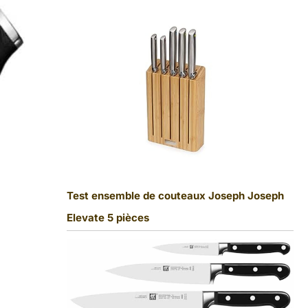
Test ensemble de couteaux Joseph Joseph
Elevate 5 pièces