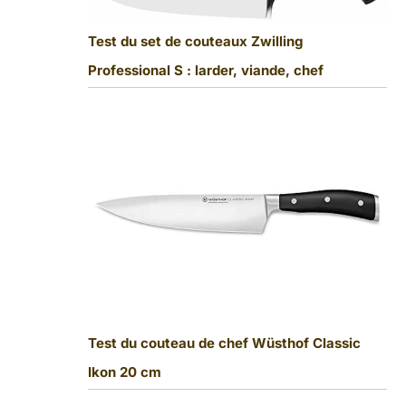
Test du set de couteaux Zwilling
Professional S : larder, viande, chef
Test du couteau de chef Wüsthof Classic
Ikon 20 cm