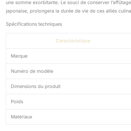
une somme exorbitante. Le souci de conserver l’affûtage
japonaise, prolongera la durée de vie de ces alliés culina
Spécifications techniques
Caractéristique
Marque
Numéro de modèle
Dimensions du produit
Poids
Matériaux