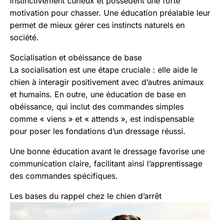
instinctivement curieux et possèdent une forte
motivation pour chasser. Une éducation préalable leur
permet de mieux gérer ces instincts naturels en
société.
Socialisation et obéissance de base
La socialisation est une étape cruciale : elle aide le
chien à interagir positivement avec d’autres animaux
et humains. En outre, une éducation de base en
obéissance, qui inclut des commandes simples
comme « viens » et « attends », est indispensable
pour poser les fondations d’un dressage réussi.
Une bonne éducation avant le dressage favorise une
communication claire, facilitant ainsi l’apprentissage
des commandes spécifiques.
Les bases du rappel chez le chien d’arrêt