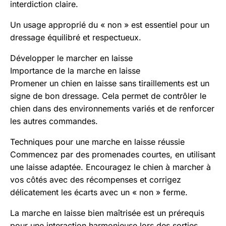
interdiction claire.
Un usage approprié du « non » est essentiel pour un
dressage équilibré et respectueux.
Développer le marcher en laisse
Importance de la marche en laisse
Promener un chien en laisse sans tiraillements est un
signe de bon dressage. Cela permet de contrôler le
chien dans des environnements variés et de renforcer
les autres commandes.
Techniques pour une marche en laisse réussie
Commencez par des promenades courtes, en utilisant
une laisse adaptée. Encouragez le chien à marcher à
vos côtés avec des récompenses et corrigez
délicatement les écarts avec un « non » ferme.
La marche en laisse bien maîtrisée est un prérequis
pour une interaction harmonieuse lors des sorties.