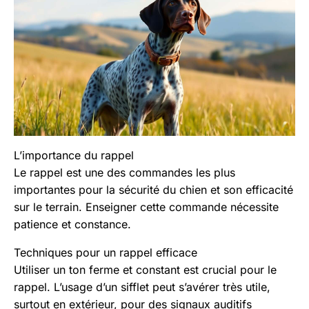
L’importance du rappel
Le rappel est une des commandes les plus
importantes pour la sécurité du chien et son efficacité
sur le terrain. Enseigner cette commande nécessite
patience et constance.
Techniques pour un rappel efficace
Utiliser un ton ferme et constant est crucial pour le
rappel. L’usage d’un sifflet peut s’avérer très utile,
surtout en extérieur, pour des signaux auditifs