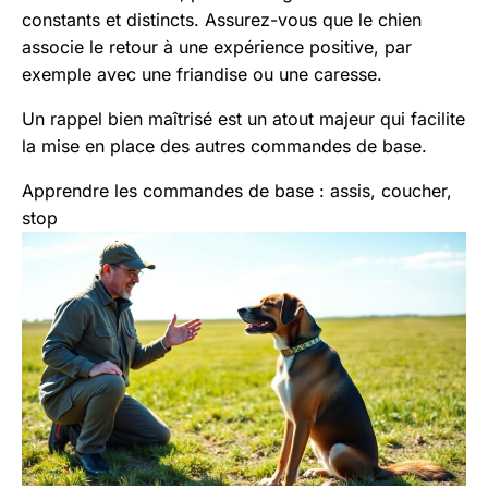
constants et distincts. Assurez-vous que le chien
associe le retour à une expérience positive, par
exemple avec une friandise ou une caresse.
Un rappel bien maîtrisé est un atout majeur qui facilite
la mise en place des autres commandes de base.
Apprendre les commandes de base : assis, coucher,
stop