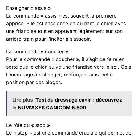
Enseigner « assis »
La commande « assis » est souvent la première
apprise. Elle est enseignée en guidant le chien avec
une friandise tout en appuyant légèrement sur son
arrière-train pour l’inciter à s’asseoir.
La commande « coucher »
Pour la commande « coucher », il s’agit de faire en
sorte que le chien suive une friandise vers le sol. Cela
l’encourage à s’allonger, renforçant ainsi cette
position par des éloges.
Lire plus
Test du dressage canin : découvrez
le NUM'AXES CANICOM 5.800
Le rôle du « stop »
Le « stop » est une commande cruciale qui permet de