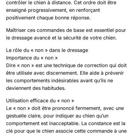
contrôler le chien à distance. Cet ordre doit être
enseigné progressivement, en renforçant
positivement chaque bonne réponse.
Maîtriser ces commandes de base est essentiel pour
le dressage avancé et la sécurité de votre chien.
Le rôle du « non » dans le dressage
Importance du « non »
Dire « non » est une technique de correction qui doit
être utilisée avec discernement. Elle aide à prévenir
les comportements indésirables avant qu’ils ne
deviennent des habitudes.
Utilisation efficace du « non »
Le « non » doit être prononcé fermement, avec une
gestuelle claire, pour indiquer au chien qu’un
comportement est inacceptable. La constance est la
clé pour que le chien associe cette commande à une