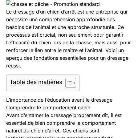
Aller
au
Le dressage d’un chien d’arrêt est une entreprise qui
contenu
nécessite une compréhension approfondie des
besoins de l’animal et une approche structurée. Ce
processus est crucial, non seulement pour garantir
l’efficacité du chien lors de la chasse, mais aussi pour
renforcer le lien entre le maître et l’animal. Voici un
aperçu des fondations essentielles pour un dressage
réussi.
Table des matières
L’importance de l’éducation avant le dressage
Comprendre le comportement canin
Avant d’entamer le dressage proprement dit, il est
essentiel de bien comprendre le comportement
naturel du chien d’arrêt. Ces chiens sont