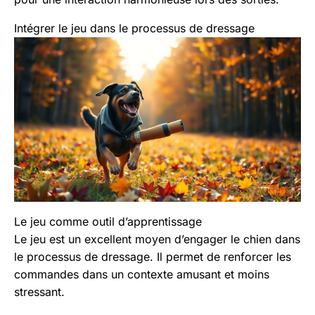
Intégrer le jeu dans le processus de dressage
Le jeu comme outil d’apprentissage
Le jeu est un excellent moyen d’engager le chien dans
le processus de dressage. Il permet de renforcer les
commandes dans un contexte amusant et moins
stressant.