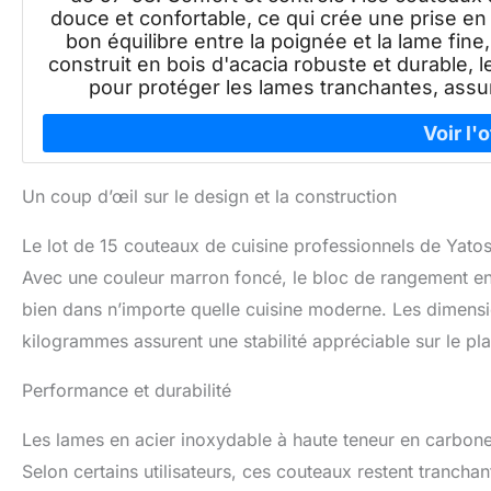
douce et confortable, ce qui crée une prise e
bon équilibre entre la poignée et la lame fine,
construit en bois d'acacia robuste et durable,
pour protéger les lames tranchantes, assura
Un coup d’œil sur le design et la construction
Le lot de 15 couteaux de cuisine professionnels de Yatos
Avec une couleur marron foncé, le bloc de rangement en b
bien dans n’importe quelle cuisine moderne. Les dimensi
kilogrammes assurent une stabilité appréciable sur le pla
Performance et durabilité
Les lames en acier inoxydable à haute teneur en carbo
Selon certains utilisateurs, ces couteaux restent tranchan