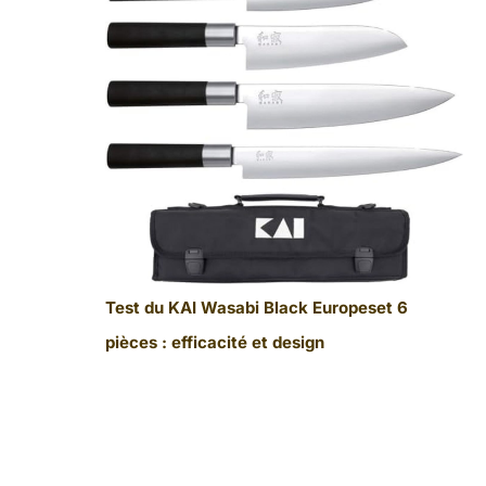
Test du KAI Wasabi Black Europeset 6
pièces : efficacité et design