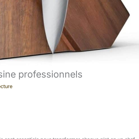
sine professionnels
ecture