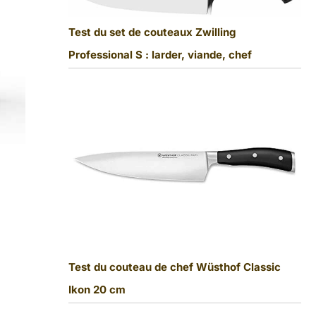
Test du set de couteaux Zwilling
Professional S : larder, viande, chef
Test du couteau de chef Wüsthof Classic
Ikon 20 cm