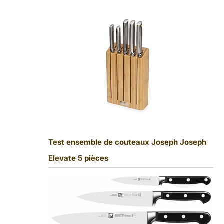
Test ensemble de couteaux Joseph Joseph
Elevate 5 pièces