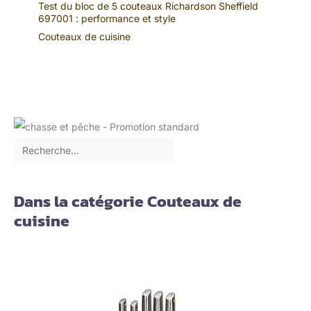
Test du bloc de 5 couteaux Richardson Sheffield
697001 : performance et style
Couteaux de cuisine
Dans la catégorie Couteaux de
cuisine