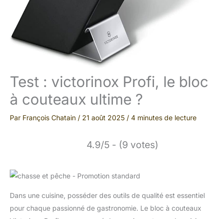
Test : victorinox Profi, le bloc
à couteaux ultime ?
Par
François Chatain
/
21 août 2025
/
4 minutes de lecture
4.9/5 - (9 votes)
Dans une cuisine, posséder des outils de qualité est essentiel
pour chaque passionné de gastronomie. Le bloc à couteaux