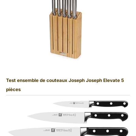
Test ensemble de couteaux Joseph Joseph Elevate 5
pièces