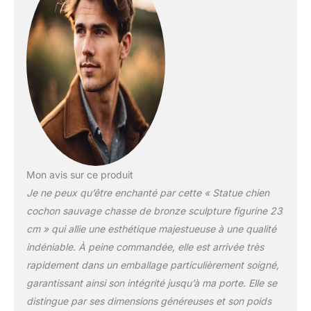
Mon avis sur ce produit
Je ne peux qu’être enchanté par cette « Statue chien
cochon sauvage chasse de bronze sculpture figurine 23
cm » qui allie une esthétique majestueuse à une qualité
indéniable. À peine commandée, elle est arrivée très
rapidement dans un emballage particulièrement soigné,
garantissant ainsi son intégrité jusqu’à ma porte. Elle se
distingue par ses dimensions généreuses et son poids