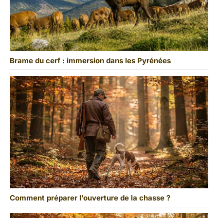
Brame du cerf : immersion dans les Pyrénées
Comment préparer l’ouverture de la chasse ?