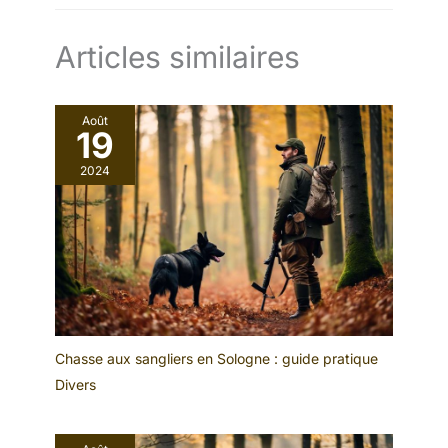
Articles similaires
Août
19
2024
Chasse aux sangliers en Sologne : guide pratique
Divers