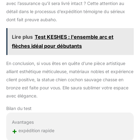
avec l’assurance qu’il sera livré intact ? Cette attention au
détail dans le processus d’expédition témoigne du sérieux
dont fait preuve aubaho.
Lire plus
Test KESHES : l'ensemble arc et
flèches idéal pour débutants
En conclusion, si vous êtes en quête d’une pièce artistique
alliant esthétique méticuleuse, matériaux nobles et expérience
client positive, la statue chien cochon sauvage chasse en
bronze est faite pour vous. Elle saura sublimer votre espace
avec élégance.
Bilan du test
Avantages
+
expédition rapide