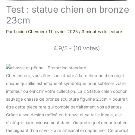
Test : statue chien en bronze
23cm
Par
Lucien Chevrier
/
11 février 2025
/
3 minutes de lecture
4.9/5 - (10 votes)
Cher lecteur, vous êtes sans doute à la recherche d’un objet
unique qui allie esthétique et symbolique pour sublimer votre
intérieur ou enrichir votre collection. La « Statue chien cochon
sauvage chasse de bronze sculpture figurine 23cm » pourrait
être cette pièce rare qui comble parfaitement vos attentes.
Grâce à son design raffiné en bronze et sa taille idéale, elle
s’intègre harmonieusement dans n’importe quel décor tout en
témoignant d’un savoir-faire artisanal exceptionnel. Ce produit