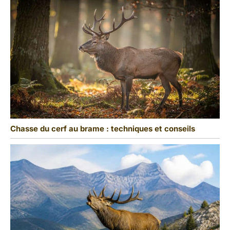
Chasse du cerf au brame : techniques et conseils