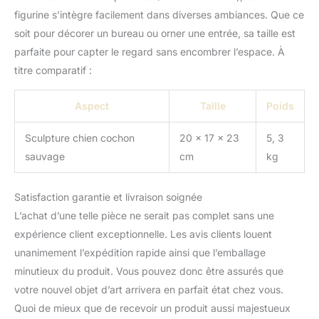
figurine s’intègre facilement dans diverses ambiances. Que ce
soit pour décorer un bureau ou orner une entrée, sa taille est
parfaite pour capter le regard sans encombrer l’espace. À
titre comparatif :
Aspect
Taille
Poids
Sculpture chien cochon
20 x 17 x 23
5, 3
sauvage
cm
kg
Satisfaction garantie et livraison soignée
L’achat d’une telle pièce ne serait pas complet sans une
expérience client exceptionnelle. Les avis clients louent
unanimement l’expédition rapide ainsi que l’emballage
minutieux du produit. Vous pouvez donc être assurés que
votre nouvel objet d’art arrivera en parfait état chez vous.
Quoi de mieux que de recevoir un produit aussi majestueux