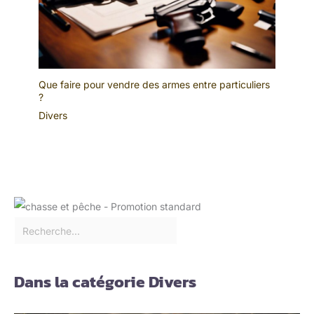
Que faire pour vendre des armes entre particuliers
?
Divers
Dans la catégorie Divers