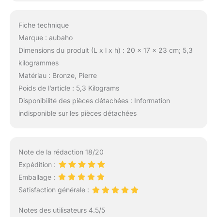
Fiche technique
Marque : aubaho
Dimensions du produit (L x l x h) : 20 x 17 x 23 cm; 5,3
kilogrammes
Matériau : Bronze, Pierre
Poids de l’article : 5,3 Kilograms
Disponibilité des pièces détachées : Information
indisponible sur les pièces détachées
Note de la rédaction 18/20
Expédition :
Emballage :
Satisfaction générale :
Notes des utilisateurs 4.5/5