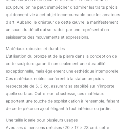
sculpture, on ne peut s’empêcher d’admirer les traits précis
qui donnent vie à cet objet incontournable pour les amateurs
d’art. Aubaho, le créateur de cette œuvre, a manifestement
un souci du détail qui se traduit par une représentation
saisissante des mouvements et expressions.
Matériaux robustes et durables
L’utilisation du bronze et de la pierre dans la conception de
cette sculpture garantit non seulement une durabilité
exceptionnelle, mais également une esthétique intemporelle.
Ces matériaux nobles confèrent à la statue un poids
respectable de 5, 3 kg, assurant sa stabilité sur n’importe
quelle surface. Outre leur robustesse, ces matériaux
apportent une touche de sophistication à l’ensemble, faisant
de cette pièce un ajout élégant à tout intérieur ou jardin.
Une taille idéale pour plusieurs usages
Avec ses dimensions précises (20 x 17 x 23 cm), cette