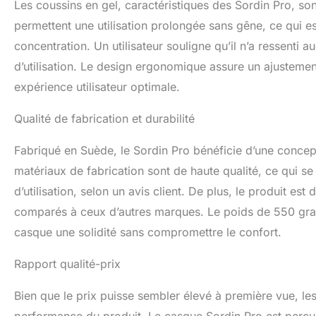
Les coussins en gel, caractéristiques des Sordin Pro, so
permettent une utilisation prolongée sans gêne, ce qui es
concentration. Un utilisateur souligne qu’il n’a ressenti
d’utilisation. Le design ergonomique assure un ajustement 
expérience utilisateur optimale.
Qualité de fabrication et durabilité
Fabriqué en Suède, le Sordin Pro bénéficie d’une concep
matériaux de fabrication sont de haute qualité, ce qui 
d’utilisation, selon un avis client. De plus, le produit 
comparés à ceux d’autres marques. Le poids de 550 gra
casque une solidité sans compromettre le confort.
Rapport qualité-prix
Bien que le prix puisse sembler élevé à première vue, les ut