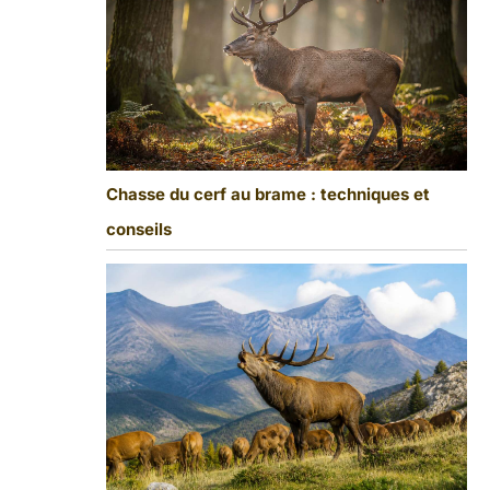
Chasse du cerf au brame : techniques et
conseils