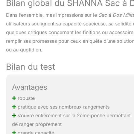
Bilan global du SHANNA Sac à Do
Dans l’ensemble, mes impressions sur le
Sac à Dos Mili
utilisateurs soulignent sa capacité spacieuse, sa solidité
quelques critiques concernant les finitions ou accessoi
remplir ses promesses pour ceux en quête d’une solutio
ou au quotidien.
Bilan du test
Avantages
robuste
pratique avec ses nombreux rangements
s’ouvre entièrement sur la 2ème poche permettant
de ranger proprement
grande capacité