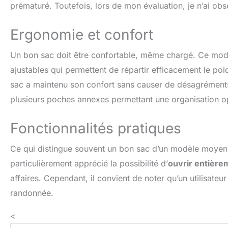
prématuré. Toutefois, lors de mon évaluation, je n’ai ob
Ergonomie et confort
Un bon sac doit être confortable, même chargé. Ce mod
ajustables qui permettent de répartir efficacement le po
sac a maintenu son confort sans causer de désagréments
plusieurs poches annexes permettant une organisation o
Fonctionnalités pratiques
Ce qui distingue souvent un bon sac d’un modèle moyen r
particulièrement apprécié la possibilité d’
ouvrir entière
affaires. Cependant, il convient de noter qu’un utilisateu
randonnée.
<