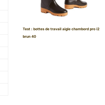
Test : bottes de travail aigle chambord pro i2
brun 40