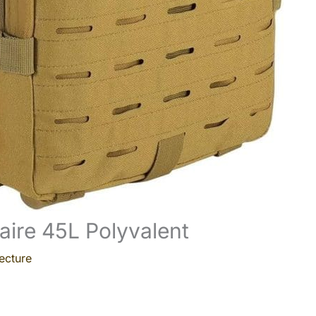
aire 45L Polyvalent
ecture