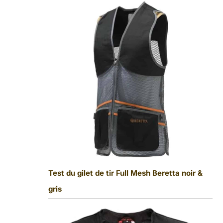
Test du gilet de tir Full Mesh Beretta noir &
gris