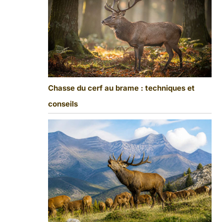
Chasse du cerf au brame : techniques et
conseils