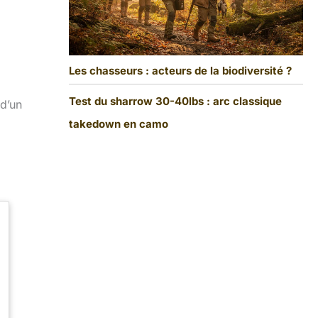
Les chasseurs : acteurs de la biodiversité ?
Test du sharrow 30-40lbs : arc classique
 d’un
takedown en camo