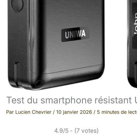
Test du smartphone résistant
Par
Lucien Chevrier
/
10 janvier 2026
/
5 minutes de lect
4.9/5 - (7 votes)