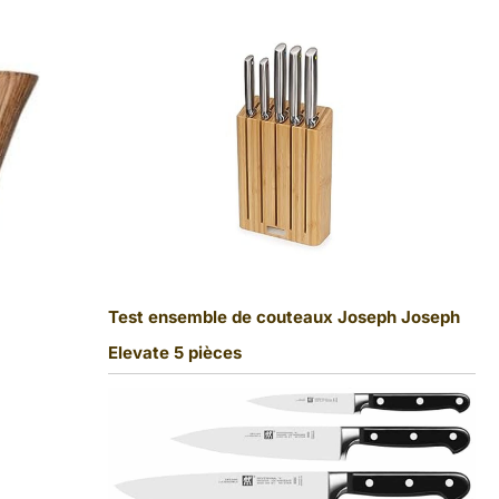
Test ensemble de couteaux Joseph Joseph
Elevate 5 pièces