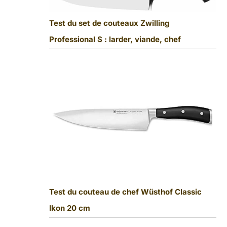
Test du set de couteaux Zwilling
Professional S : larder, viande, chef
Test du couteau de chef Wüsthof Classic
Ikon 20 cm