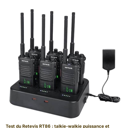
Test du Retevis RT86 : talkie-walkie puissance et