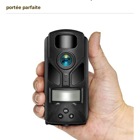
portée parfaite