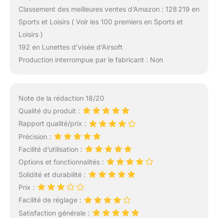
Classement des meilleures ventes d’Amazon : 128 219 en
Sports et Loisirs ( Voir les 100 premiers en Sports et
Loisirs )
192 en Lunettes d’visée d’Airsoft
Production interrompue par le fabricant : Non
Note de la rédaction 18/20
Qualité du produit :
Rapport qualité/prix :
Précision :
Facilité d’utilisation :
Options et fonctionnalités :
Solidité et durabilité :
Prix :
Facilité de réglage :
Satisfaction générale :