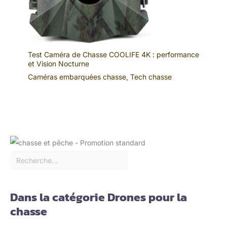
Test Caméra de Chasse COOLIFE 4K : performance
et Vision Nocturne
Caméras embarquées chasse
,
Tech chasse
Dans la catégorie Drones pour la
chasse