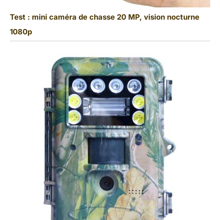
Test : mini caméra de chasse 20 MP, vision nocturne
1080p