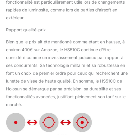
fonctionnalité est particulièrement utile lors de changements
rapides de luminosité, comme lors de parties d’airsoft en
extérieur.
Rapport qualité-prix
Bien que le prix ait été mentionné comme étant en hausse, à
environ 400€ sur Amazon, le HS510C continue d’être
considéré comme un investissement judicieux par rapport à
ses concurrents. Sa technologie militaire et sa robustesse en
font un choix de premier ordre pour ceux qui recherchent une
lunette de visée de haute qualité. En somme, le HS510C de
Holosun se démarque par sa précision, sa durabilité et ses
fonctionnalités avancées, justifiant pleinement son tarif sur le
marché.