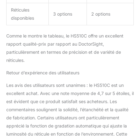
Réticules
3 options
2 options
disponibles
Comme le montre le tableau, le HS510C offre un excellent
rapport qualité-prix par rapport au DoctorSight,
particulièrement en termes de précision et de variété de
réticules.
Retour d’expérience des utilisateurs
Les avis des utilisateurs sont unanimes : le HS510C est un
excellent achat. Avec une note moyenne de 4,7 sur 5 étoiles, il
est évident que ce produit satisfait ses acheteurs. Les
commentaires soulignent la solidité, l’étanchéité et la qualité
de fabrication. Certains utilisateurs ont particulièrement
apprécié la fonction de gradation automatique qui ajuste la
luminosité du réticule en fonction de l’environnement. Cette