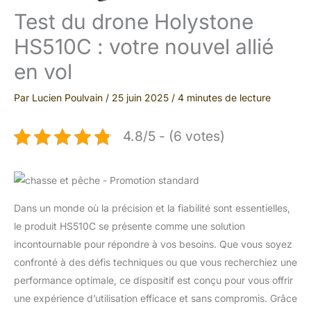
Test du drone Holystone
HS510C : votre nouvel allié
en vol
Par
Lucien Poulvain
/
25 juin 2025
/
4 minutes de lecture
4.8/5 - (6 votes)
Dans un monde où la précision et la fiabilité sont essentielles,
le produit HS510C se présente comme une solution
incontournable pour répondre à vos besoins. Que vous soyez
confronté à des défis techniques ou que vous recherchiez une
performance optimale, ce dispositif est conçu pour vous offrir
une expérience d’utilisation efficace et sans compromis. Grâce