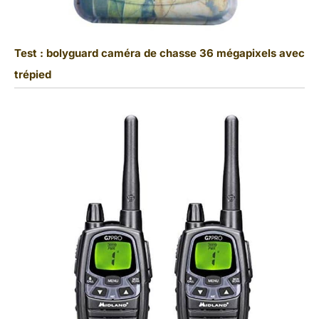
Test : bolyguard caméra de chasse 36 mégapixels avec
trépied