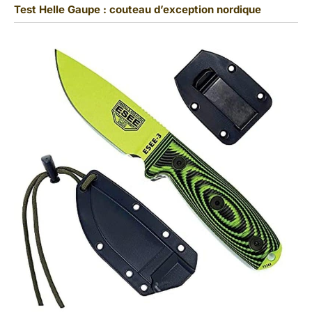
Test Helle Gaupe : couteau d’exception nordique