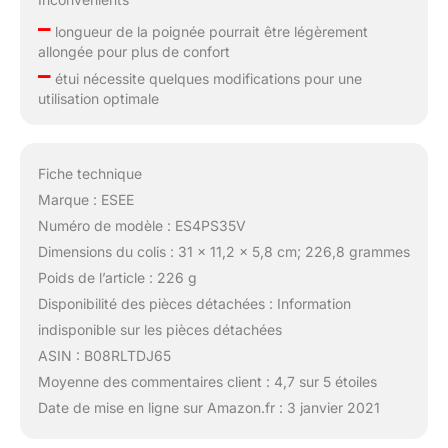
–
longueur de la poignée pourrait être légèrement
allongée pour plus de confort
–
étui nécessite quelques modifications pour une
utilisation optimale
Fiche technique
Marque : ESEE
Numéro de modèle : ES4PS35V
Dimensions du colis : 31 x 11,2 x 5,8 cm; 226,8 grammes
Poids de l’article : 226 g
Disponibilité des pièces détachées : Information
indisponible sur les pièces détachées
ASIN : B08RLTDJ65
Moyenne des commentaires client : 4,7 sur 5 étoiles
Date de mise en ligne sur Amazon.fr : 3 janvier 2021