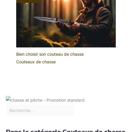
Bien choisir son couteau de chasse
Couteaux de chasse
Dans la catégorie Couteaux de chasse