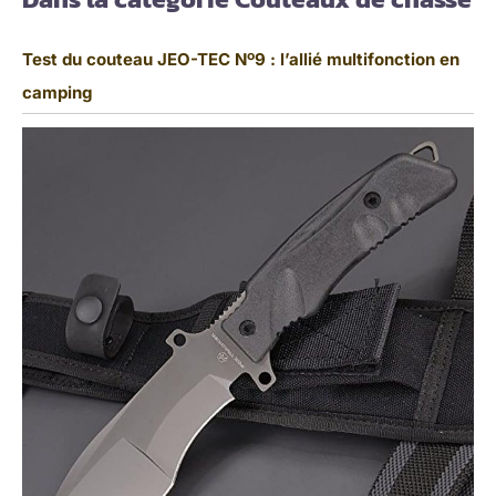
Test du couteau JEO-TEC Nº9 : l’allié multifonction en
camping