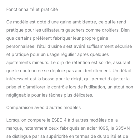
Fonctionnalité et praticité
Ce modèle est doté d’une gaine ambidextre, ce qui le rend
pratique pour les utilisateurs gauchers comme droitiers. Bien
que certains préfèrent fabriquer leur propre gaine
personnalisée, l’étui d’usine s’est avéré suffisamment sécurisé
et pratique pour un usage régulier après quelques
ajustements mineurs. Le clip de rétention est solide, assurant
que le couteau ne se déploie pas accidentellement. Un détail
intéressant est la bosse pour le doigt, qui permet d’ajuster la
prise et d’améliorer le contrôle lors de l’utilisation, un atout non
négligeable pour les tâches plus délicates.
Comparaison avec d’autres modèles
Lorsqu’on compare le ESEE-4 à d’autres modèles de la
marque, notamment ceux fabriqués en acier 1095, le S35VN
se distingue par sa supériorité en termes de durabilité et de