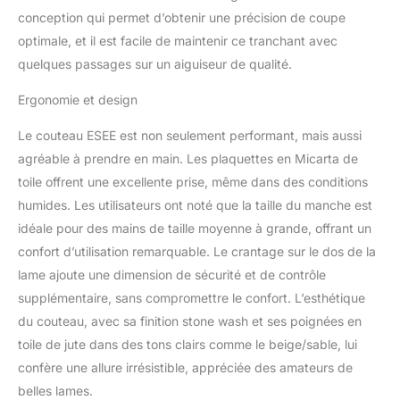
conception qui permet d’obtenir une précision de coupe
optimale, et il est facile de maintenir ce tranchant avec
quelques passages sur un aiguiseur de qualité.
Ergonomie et design
Le couteau ESEE est non seulement performant, mais aussi
agréable à prendre en main. Les plaquettes en Micarta de
toile offrent une excellente prise, même dans des conditions
humides. Les utilisateurs ont noté que la taille du manche est
idéale pour des mains de taille moyenne à grande, offrant un
confort d’utilisation remarquable. Le crantage sur le dos de la
lame ajoute une dimension de sécurité et de contrôle
supplémentaire, sans compromettre le confort. L’esthétique
du couteau, avec sa finition stone wash et ses poignées en
toile de jute dans des tons clairs comme le beige/sable, lui
confère une allure irrésistible, appréciée des amateurs de
belles lames.