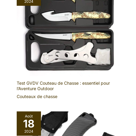
2024
Test GVDV Couteau de Chasse : essentiel pour
l’Aventure Outdoor
Couteaux de chasse
Août
18
2024