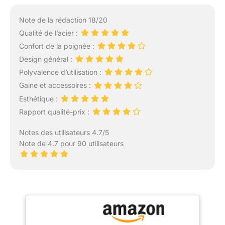
Note de la rédaction 18/20
Qualité de l’acier :
Confort de la poignée :
Design général :
Polyvalence d’utilisation :
Gaine et accessoires :
Esthétique :
Rapport qualité-prix :
Notes des utilisateurs 4.7/5
Note de 4.7 pour 90 utilisateurs