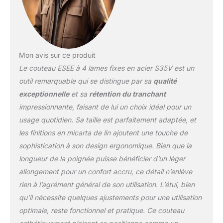
Mon avis sur ce produit
Le couteau ESEE à 4 lames fixes en acier S35V est un
outil remarquable qui se distingue par sa
qualité
exceptionnelle
et sa
rétention du tranchant
impressionnante, faisant de lui un choix idéal pour un
usage quotidien. Sa taille est parfaitement adaptée, et
les finitions en micarta de lin ajoutent une touche de
sophistication à son design ergonomique. Bien que la
longueur de la poignée puisse bénéficier d’un léger
allongement pour un confort accru, ce détail n’enlève
rien à l’agrément général de son utilisation. L’étui, bien
qu’il nécessite quelques ajustements pour une utilisation
optimale, reste fonctionnel et pratique. Ce couteau