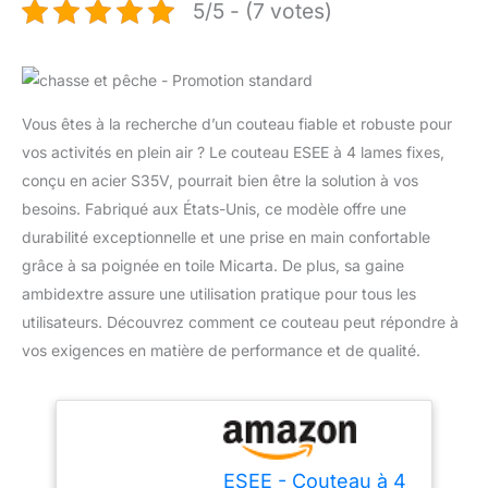
5/5 - (7 votes)
Vous êtes à la recherche d’un couteau fiable et robuste pour
vos activités en plein air ? Le couteau ESEE à 4 lames fixes,
conçu en acier S35V, pourrait bien être la solution à vos
besoins. Fabriqué aux États-Unis, ce modèle offre une
durabilité exceptionnelle et une prise en main confortable
grâce à sa poignée en toile Micarta. De plus, sa gaine
ambidextre assure une utilisation pratique pour tous les
utilisateurs. Découvrez comment ce couteau peut répondre à
vos exigences en matière de performance et de qualité.
ESEE - Couteau à 4