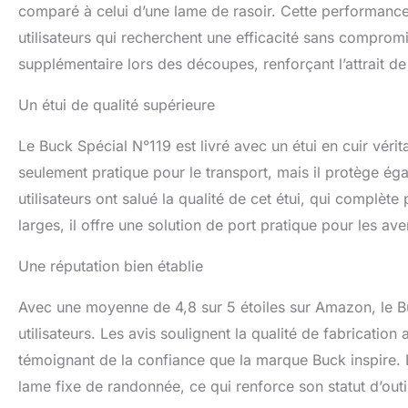
comparé à celui d’une lame de rasoir. Cette performance 
utilisateurs qui recherchent une efficacité sans compromi
supplémentaire lors des découpes, renforçant l’attrait d
Un étui de qualité supérieure
Le Buck Spécial N°119 est livré avec un étui en cuir véri
seulement pratique pour le transport, mais il protège éga
utilisateurs ont salué la qualité de cet étui, qui complète
larges, il offre une solution de port pratique pour les ave
Une réputation bien établie
Avec une moyenne de 4,8 sur 5 étoiles sur Amazon, le Bu
utilisateurs. Les avis soulignent la qualité de fabricatio
témoignant de la confiance que la marque Buck inspire.
lame fixe de randonnée, ce qui renforce son statut d’out