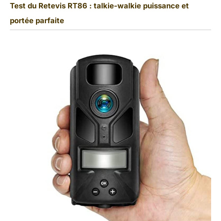
Test du Retevis RT86 : talkie-walkie puissance et
portée parfaite