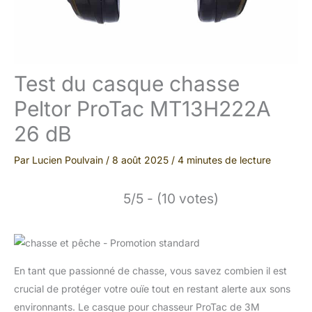
Test du casque chasse
Peltor ProTac MT13H222A
26 dB
Par
Lucien Poulvain
/
8 août 2025
/
4 minutes de lecture
5/5 - (10 votes)
En tant que passionné de chasse, vous savez combien il est
crucial de protéger votre ouïe tout en restant alerte aux sons
environnants. Le casque pour chasseur ProTac de 3M