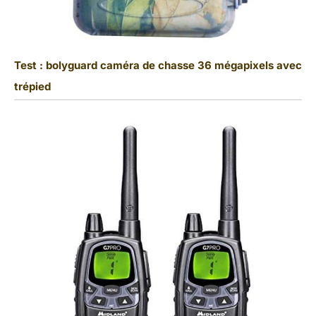
Test : bolyguard caméra de chasse 36 mégapixels avec
trépied