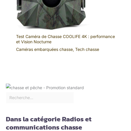
Test Caméra de Chasse COOLIFE 4K : performance
et Vision Nocturne
Caméras embarquées chasse
,
Tech chasse
Dans la catégorie Radios et
communications chasse