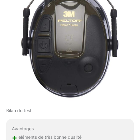
Bilan du test
Avantages
+
éléments de très bonne qualité