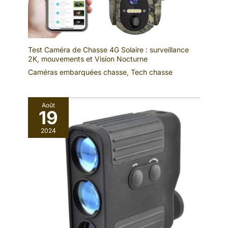
Test Caméra de Chasse 4G Solaire : surveillance
2K, mouvements et Vision Nocturne
Caméras embarquées chasse
,
Tech chasse
Août
19
2024