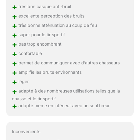
+
très bon casque anti-bruit
+
excellente perception des bruits
+
très bonne atténuation au coup de feu
+
super pour le tir sportif
+
pas trop encombrant
+
confortable
+
permet de communiquer avec d’autres chasseurs
+
amplifie les bruits environnants
+
léger
+
adapté à des nombreuses utilisations telles que la
chasse et le tir sportif
+
adapté même en intérieur avec un seul tireur
Inconvénients