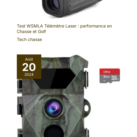
Test WSMLA Télémètre Laser : performance en
Chasse et Golf
Tech chasse
Août
20
2024