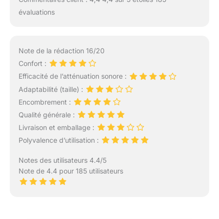
évaluations
Note de la rédaction 16/20
Confort :
Efficacité de l’atténuation sonore :
Adaptabilité (taille) :
Encombrement :
Qualité générale :
Livraison et emballage :
Polyvalence d’utilisation :
Notes des utilisateurs 4.4/5
Note de 4.4 pour 185 utilisateurs