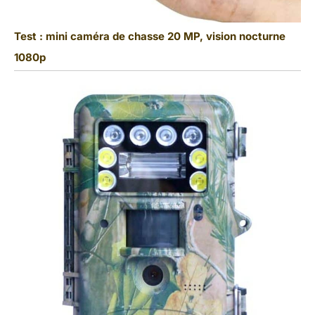
Test : mini caméra de chasse 20 MP, vision nocturne
1080p