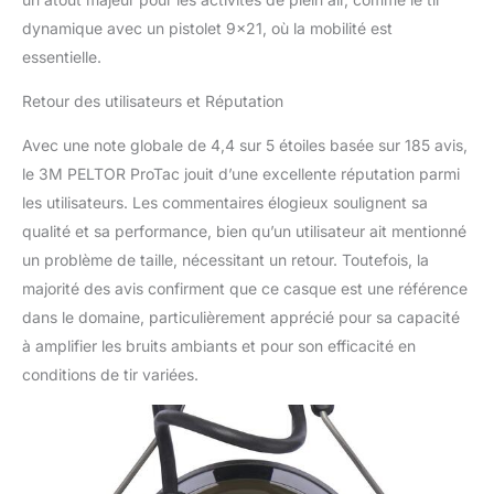
dynamique avec un pistolet 9×21, où la mobilité est
essentielle.
Retour des utilisateurs et Réputation
Avec une note globale de 4,4 sur 5 étoiles basée sur 185 avis,
le 3M PELTOR ProTac jouit d’une excellente réputation parmi
les utilisateurs. Les commentaires élogieux soulignent sa
qualité et sa performance, bien qu’un utilisateur ait mentionné
un problème de taille, nécessitant un retour. Toutefois, la
majorité des avis confirment que ce casque est une référence
dans le domaine, particulièrement apprécié pour sa capacité
à amplifier les bruits ambiants et pour son efficacité en
conditions de tir variées.