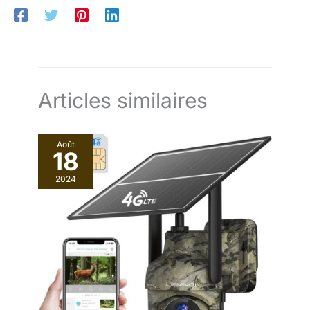
Articles similaires
Août
18
2024