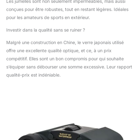
Les jumelles sont non seulement imperméables, mais aussi
conçues pour être robustes, tout en restant légères. Idéales
pour les amateurs de sports en extérieur.
Investir dans la qualité sans se ruiner ?
Malgré une construction en Chine, le verre japonais utilisé
offre une excellente qualité optique, et ce, à un prix
compétitif. Elles sont un bon compromis pour qui souhaite
s’équiper sans débourser une somme excessive. Leur rapport
qualité-prix est indéniable.