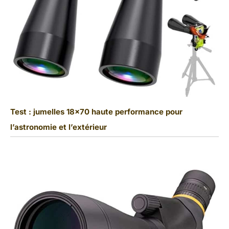
Test : jumelles 18×70 haute performance pour
l’astronomie et l’extérieur