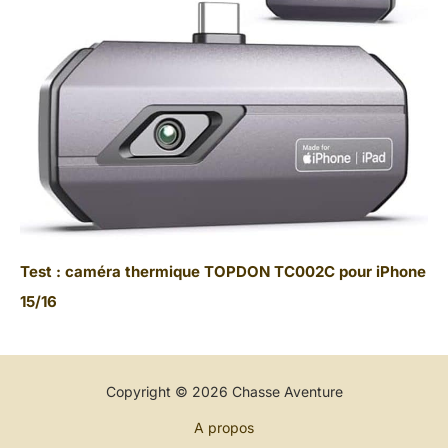
Test : caméra thermique TOPDON TC002C pour iPhone
15/16
Copyright © 2026 Chasse Aventure
A propos