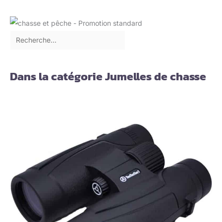
Dans la catégorie Jumelles de chasse