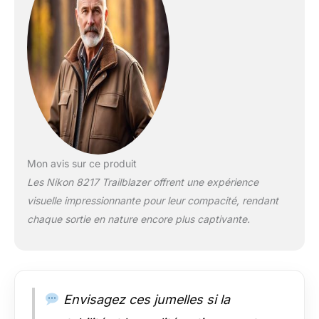
Mon avis sur ce produit
Les Nikon 8217 Trailblazer offrent une expérience
visuelle impressionnante pour leur compacité, rendant
chaque sortie en nature encore plus captivante.
Envisagez ces jumelles si la