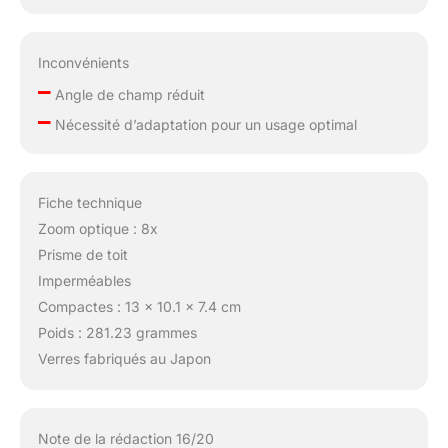
Inconvénients
–
Angle de champ réduit
–
Nécessité d’adaptation pour un usage optimal
Fiche technique
Zoom optique : 8x
Prisme de toit
Imperméables
Compactes : 13 x 10.1 x 7.4 cm
Poids : 281.23 grammes
Verres fabriqués au Japon
Note de la rédaction 16/20