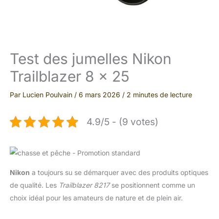
Test des jumelles Nikon
Trailblazer 8 x 25
Par
Lucien Poulvain
/
6 mars 2026
/
2 minutes de lecture
4.9/5 - (9 votes)
Nikon
a toujours su se démarquer avec des produits optiques
de qualité. Les
Trailblazer 8217
se positionnent comme un
choix idéal pour les amateurs de nature et de plein air.