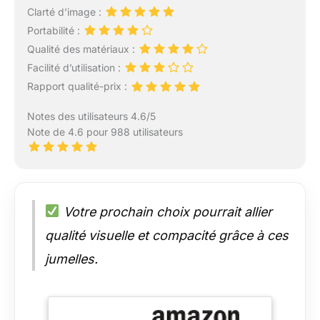
Clarté d’image :
Portabilité :
Qualité des matériaux :
Facilité d’utilisation :
Rapport qualité-prix :
Notes des utilisateurs 4.6/5
Note de 4.6 pour 988 utilisateurs
Votre prochain choix pourrait allier
qualité visuelle et compacité grâce à ces
jumelles.