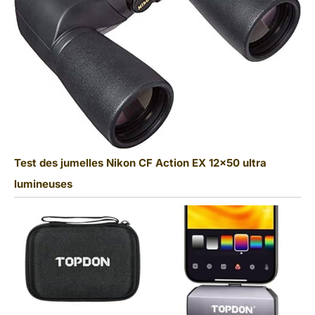
Test des jumelles Nikon CF Action EX 12×50 ultra
lumineuses