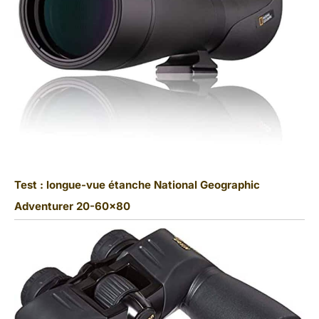
Test : longue-vue étanche National Geographic
Adventurer 20-60×80