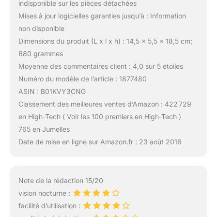
indisponible sur les pièces détachées
Mises à jour logicielles garanties jusqu’à : Information
non disponible
Dimensions du produit (L x l x h) : 14,5 x 5,5 x 18,5 cm;
680 grammes
Moyenne des commentaires client : 4,0 sur 5 étoiles
Numéro du modèle de l’article : 1877480
ASIN : B01KVY3CNG
Classement des meilleures ventes d’Amazon : 422 729
en High-Tech ( Voir les 100 premiers en High-Tech )
765 en Jumelles
Date de mise en ligne sur Amazon.fr : 23 août 2016
Note de la rédaction 15/20
vision nocturne :
facilité d’utilisation :