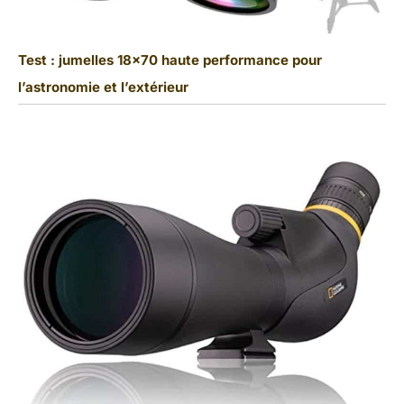
Test : jumelles 18×70 haute performance pour
l’astronomie et l’extérieur