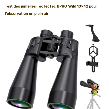
Test des jumelles TecTecTec BPRO Wild 10×42 pour
l’observation en plein air