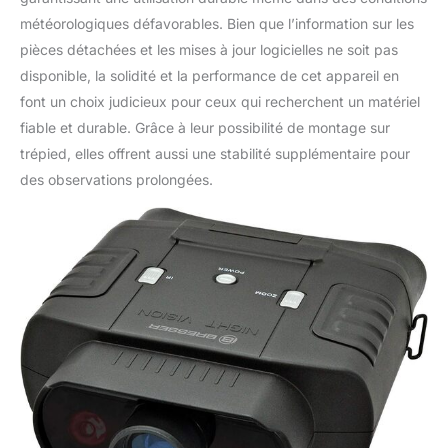
météorologiques défavorables. Bien que l’information sur les
pièces détachées et les mises à jour logicielles ne soit pas
disponible, la solidité et la performance de cet appareil en
font un choix judicieux pour ceux qui recherchent un matériel
fiable et durable. Grâce à leur possibilité de montage sur
trépied, elles offrent aussi une stabilité supplémentaire pour
des observations prolongées.