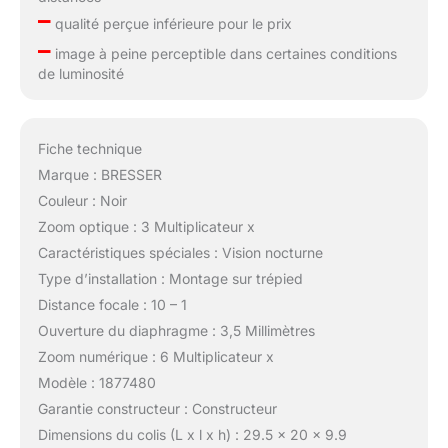
–
qualité perçue inférieure pour le prix
–
image à peine perceptible dans certaines conditions
de luminosité
Fiche technique
Marque : BRESSER
Couleur : Noir
Zoom optique : 3 Multiplicateur x
Caractéristiques spéciales : Vision nocturne
Type d’installation : Montage sur trépied
Distance focale : 10 – 1
Ouverture du diaphragme : 3,5 Millimètres
Zoom numérique : 6 Multiplicateur x
Modèle : 1877480
Garantie constructeur : Constructeur
Dimensions du colis (L x l x h) : 29.5 x 20 x 9.9