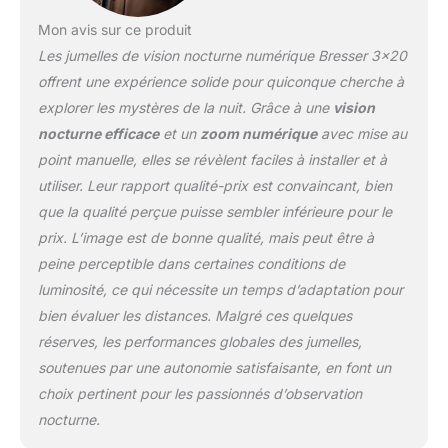
Mon avis sur ce produit
Les jumelles de vision nocturne numérique Bresser 3×20
offrent une expérience solide pour quiconque cherche à
explorer les mystères de la nuit. Grâce à une
vision
nocturne efficace
et un
zoom numérique
avec mise au
point manuelle, elles se révèlent faciles à installer et à
utiliser. Leur rapport qualité-prix est convaincant, bien
que la qualité perçue puisse sembler inférieure pour le
prix. L’image est de bonne qualité, mais peut être à
peine perceptible dans certaines conditions de
luminosité, ce qui nécessite un temps d’adaptation pour
bien évaluer les distances. Malgré ces quelques
réserves, les performances globales des jumelles,
soutenues par une autonomie satisfaisante, en font un
choix pertinent pour les passionnés d’observation
nocturne.