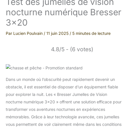
Test des jumelles de vision
nocturne numérique Bresser
3×20
Par
Lucien Poulvain
/
11 juin 2025
/
5 minutes de lecture
4.8/5 - (6 votes)
Dans un monde où l’obscurité peut rapidement devenir un
obstacle, il est essentiel de disposer d’un équipement fiable
pour explorer la nuit. Les « Bresser Jumelles de Vision
nocturne numérique 3×20 » offrent une solution efficace pour
transformer vos aventures nocturnes en expériences
mémorables. Grâce à leur technologie avancée, ces jumelles
vous permettent de voir clairement même dans les conditions