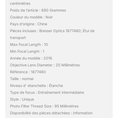
centimètres
Poids de l’article : 680 Grammes
Couleur du modèle : Noir
Pays d’origine : Chine
Pièces incluses : Bresser Optics 1877480; Étui de
transport
Max Focal Length : 10
Min Focal Length : 1
Année du modèle : 2016
Objective Lens Diameter : 20 Millimètres
Référence : 1877480
Taille : normal
Niveau d’ etancheite : Étanche
Type de focus : Entraînement intermédiaire
Style : Unique
Photo Filter Thread Size : 95 Millimètres
Disponibilité des pièces détachées : Information