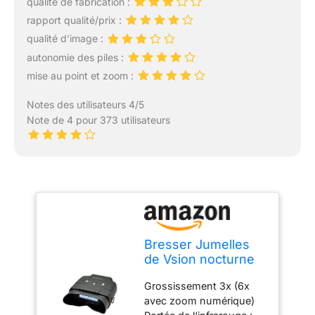
qualité de fabrication :
rapport qualité/prix :
qualité d’image :
autonomie des piles :
mise au point et zoom :
Notes des utilisateurs 4/5
Note de 4 pour 373 utilisateurs
Bresser Jumelles
de Vsion nocturne
numérique 3x20
Grossissement 3x (6x
avec zoom numérique)