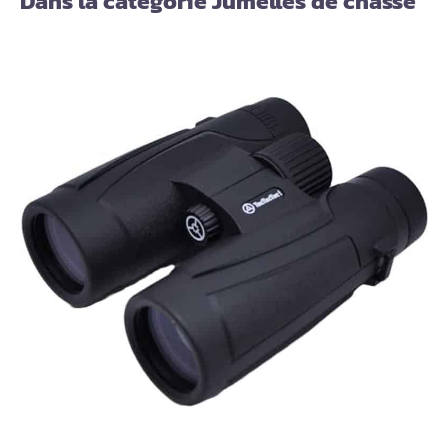
Dans la catégorie Jumelles de chasse