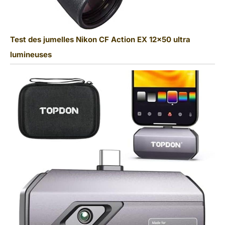
Test des jumelles Nikon CF Action EX 12×50 ultra
lumineuses