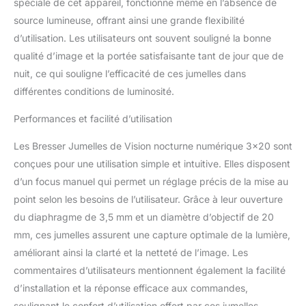
spéciale de cet appareil, fonctionne même en l’absence de
source lumineuse, offrant ainsi une grande flexibilité
d’utilisation. Les utilisateurs ont souvent souligné la bonne
qualité d’image et la portée satisfaisante tant de jour que de
nuit, ce qui souligne l’efficacité de ces jumelles dans
différentes conditions de luminosité.
Performances et facilité d’utilisation
Les Bresser Jumelles de Vision nocturne numérique 3×20 sont
conçues pour une utilisation simple et intuitive. Elles disposent
d’un focus manuel qui permet un réglage précis de la mise au
point selon les besoins de l’utilisateur. Grâce à leur ouverture
du diaphragme de 3,5 mm et un diamètre d’objectif de 20
mm, ces jumelles assurent une capture optimale de la lumière,
améliorant ainsi la clarté et la netteté de l’image. Les
commentaires d’utilisateurs mentionnent également la facilité
d’installation et la réponse efficace aux commandes,
soulignant le confort d’utilisation offert par ces jumelles.