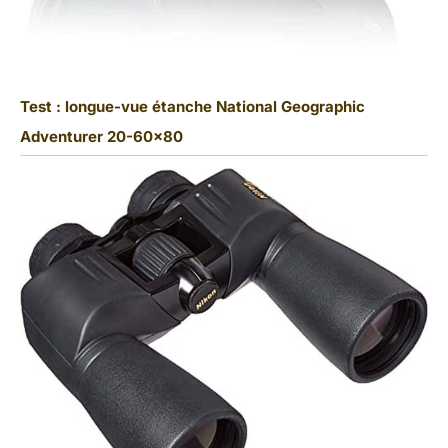
Test : longue-vue étanche National Geographic
Adventurer 20-60×80