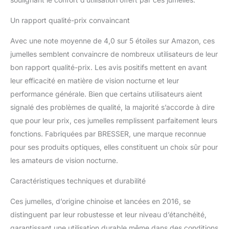
Un rapport qualité-prix convaincant
Avec une note moyenne de 4,0 sur 5 étoiles sur Amazon, ces
jumelles semblent convaincre de nombreux utilisateurs de leur
bon rapport qualité-prix. Les avis positifs mettent en avant
leur efficacité en matière de vision nocturne et leur
performance générale. Bien que certains utilisateurs aient
signalé des problèmes de qualité, la majorité s’accorde à dire
que pour leur prix, ces jumelles remplissent parfaitement leurs
fonctions. Fabriquées par BRESSER, une marque reconnue
pour ses produits optiques, elles constituent un choix sûr pour
les amateurs de vision nocturne.
Caractéristiques techniques et durabilité
Ces jumelles, d’origine chinoise et lancées en 2016, se
distinguent par leur robustesse et leur niveau d’étanchéité,
garantissant une utilisation durable même dans des conditions