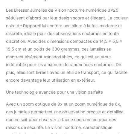
Les Bresser Jumelles de Vision nocturne numérique 3×20
séduisent d’abord par leur design sobre et élégant. La couleur
noire de l’appareil lui confère une allure à la fois moderne et
discrète, idéale pour des observations nocturnes en toute
discrétion. Avec des dimensions compactes de 14,5 x 5,5 x
18,5 cm et un poids de 680 grammes, ces jumelles se
montrent aisément transportables, ce qui est un atout
indéniable pour les amateurs de randonnées nocturnes. De
plus, elles sont livrées avec un étui de transport, ce qui facilite
encore davantage leur utilisation en extérieur.
Une technologie avancée pour une vision parfaite
Avec un zoom optique de 3x et un zoom numérique de 6x,
ces jumelles permettent une observation précise et détaillée,
que ce soit pour observer la faune nocturne ou pour des
raisons de sécurité. La vision nocturne, caractéristique