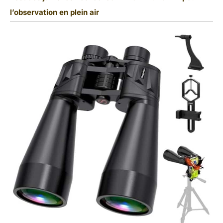
l’observation en plein air