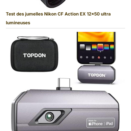
Test des jumelles Nikon CF Action EX 12×50 ultra
lumineuses