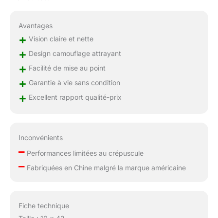
Avantages
+
Vision claire et nette
+
Design camouflage attrayant
+
Facilité de mise au point
+
Garantie à vie sans condition
+
Excellent rapport qualité-prix
Inconvénients
–
Performances limitées au crépuscule
–
Fabriquées en Chine malgré la marque américaine
Fiche technique