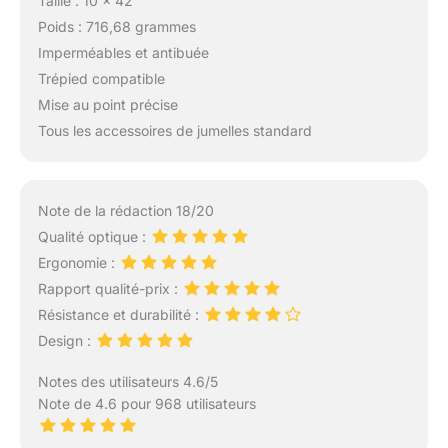
Taille : 10 x 42
Poids : 716,68 grammes
Imperméables et antibuée
Trépied compatible
Mise au point précise
Tous les accessoires de jumelles standard
Note de la rédaction 18/20
Qualité optique :
Ergonomie :
Rapport qualité-prix :
Résistance et durabilité :
Design :
Notes des utilisateurs 4.6/5
Note de 4.6 pour 968 utilisateurs