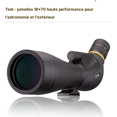
Test : jumelles 18×70 haute performance pour
l’astronomie et l’extérieur