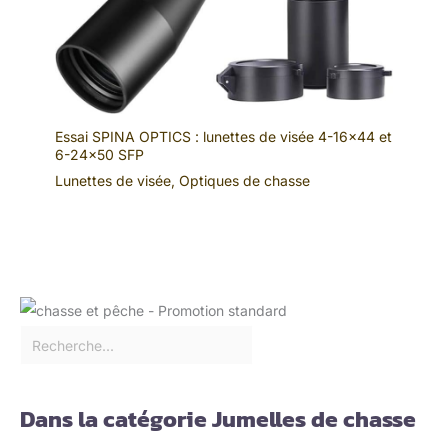
Essai SPINA OPTICS : lunettes de visée 4-16×44 et
6-24×50 SFP
Lunettes de visée
,
Optiques de chasse
Dans la catégorie Jumelles de chasse