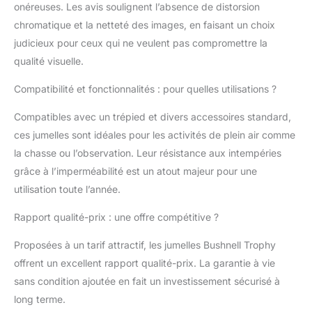
onéreuses. Les avis soulignent l’absence de distorsion
chromatique et la netteté des images, en faisant un choix
judicieux pour ceux qui ne veulent pas compromettre la
qualité visuelle.
Compatibilité et fonctionnalités : pour quelles utilisations ?
Compatibles avec un trépied et divers accessoires standard,
ces jumelles sont idéales pour les activités de plein air comme
la chasse ou l’observation. Leur résistance aux intempéries
grâce à l’imperméabilité est un atout majeur pour une
utilisation toute l’année.
Rapport qualité-prix : une offre compétitive ?
Proposées à un tarif attractif, les jumelles Bushnell Trophy
offrent un excellent rapport qualité-prix. La garantie à vie
sans condition ajoutée en fait un investissement sécurisé à
long terme.