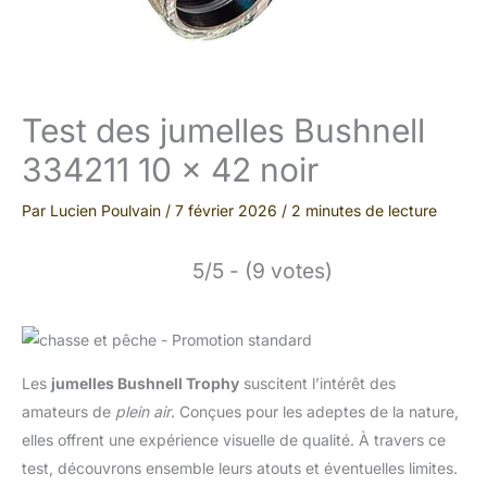
Test des jumelles Bushnell
334211 10 x 42 noir
Par
Lucien Poulvain
/
7 février 2026
/
2 minutes de lecture
5/5 - (9 votes)
Les
jumelles Bushnell Trophy
suscitent l’intérêt des
amateurs de
plein air
. Conçues pour les adeptes de la nature,
elles offrent une expérience visuelle de qualité. À travers ce
test, découvrons ensemble leurs atouts et éventuelles limites.