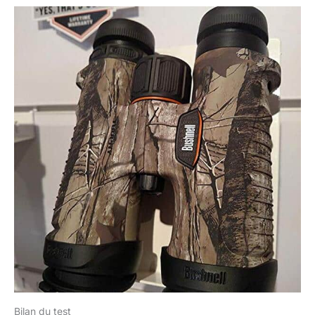
Bilan du test