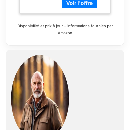
Disponibilité et prix à jour – informations fournies par
Amazon