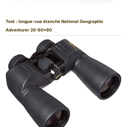
Test : longue-vue étanche National Geographic
Adventurer 20-60×80