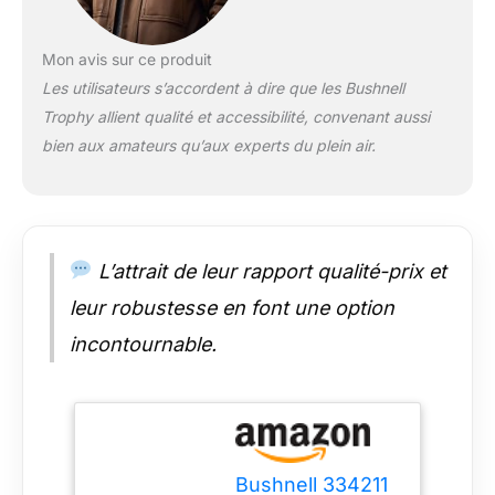
Mon avis sur ce produit
Les utilisateurs s’accordent à dire que les Bushnell
Trophy allient qualité et accessibilité, convenant aussi
bien aux amateurs qu’aux experts du plein air.
L’attrait de leur rapport qualité-prix et
leur robustesse en font une option
incontournable.
Bushnell 334211