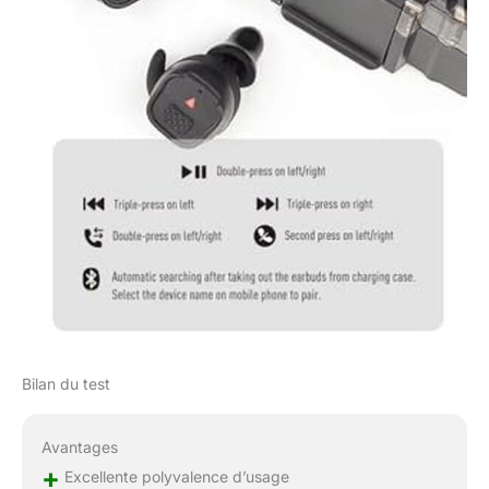
Bilan du test
Avantages
+
Excellente polyvalence d’usage