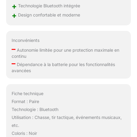
+
Technologie Bluetooth intégrée
+
Design confortable et moderne
Inconvénients
–
Autonomie limitée pour une protection maximale en
continu
–
Dépendance à la batterie pour les fonctionnalités
avancées
Fiche technique
Format : Paire
Technologie : Bluetooth
Utilisation : Chasse, tir tactique, événements musicaux,
etc.
Coloris : Noir