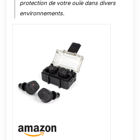
protection de votre ouïe dans divers
environnements.