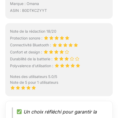
Marque : Omana
ASIN : B0DTKCZYYT
Note de la rédaction 18/20
Protection sonore :
Connectivité Bluetooth :
Confort et design :
Durabilité de la batterie :
Polyvalence d’utilisation :
Notes des utilisateurs 5.0/5
Note de 5 pour 1 utilisateurs
Un choix réfléchi pour garantir la