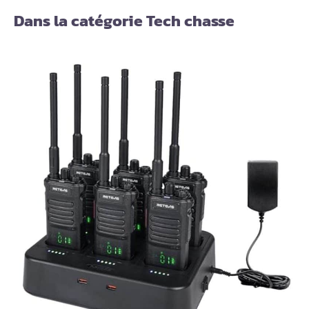
Dans la catégorie Tech chasse