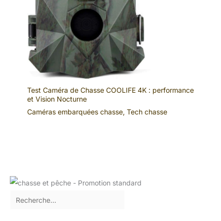
Test Caméra de Chasse COOLIFE 4K : performance
et Vision Nocturne
Caméras embarquées chasse
,
Tech chasse