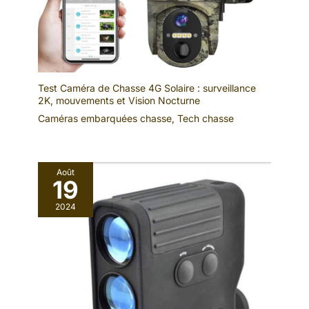
Test Caméra de Chasse 4G Solaire : surveillance
2K, mouvements et Vision Nocturne
Caméras embarquées chasse
,
Tech chasse
Août
19
2024