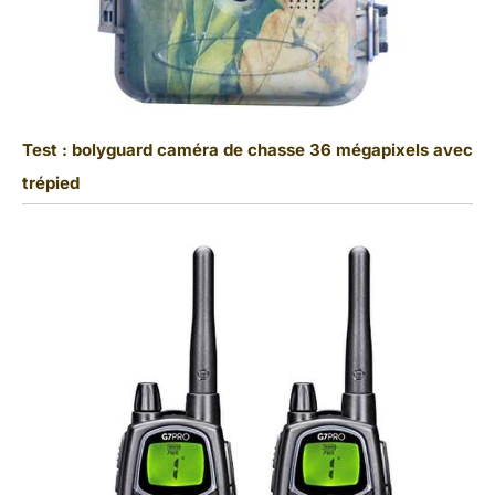
Test : bolyguard caméra de chasse 36 mégapixels avec
trépied