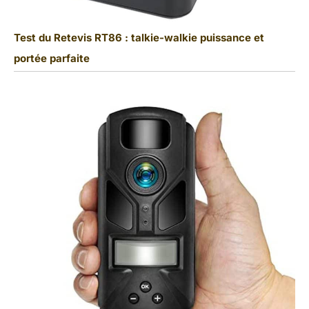
Test du Retevis RT86 : talkie-walkie puissance et
portée parfaite