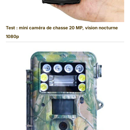
Test : mini caméra de chasse 20 MP, vision nocturne
1080p