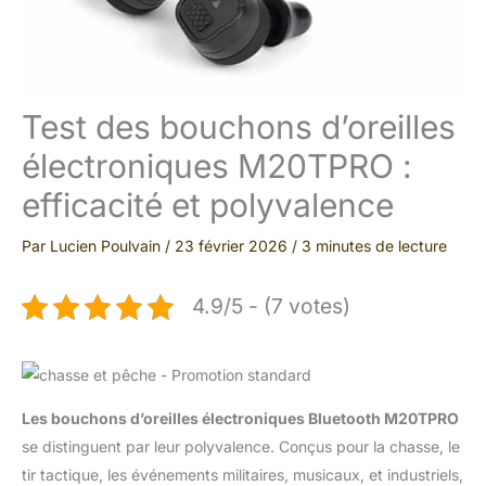
Test des bouchons d’oreilles
électroniques M20TPRO :
efficacité et polyvalence
Par
Lucien Poulvain
/
23 février 2026
/
3 minutes de lecture
4.9/5 - (7 votes)
Les bouchons d’oreilles électroniques Bluetooth M20TPRO
se distinguent par leur polyvalence. Conçus pour la chasse, le
tir tactique, les événements militaires, musicaux, et industriels,