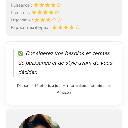
Puissance :
Précision :
Ergonomie :
Rapport qualité/prix :
Considérez vos besoins en termes
de puissance et de style avant de vous
décider.
Disponibilité et prix à jour – informations fournies par
Amazon