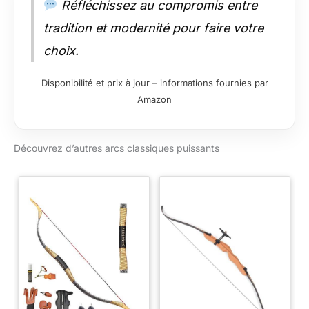
Réfléchissez au compromis entre
tradition et modernité pour faire votre
choix.
Disponibilité et prix à jour – informations fournies par
Amazon
Découvrez d’autres arcs classiques puissants