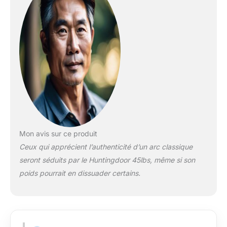
Mon avis sur ce produit
Ceux qui apprécient l’authenticité d’un arc classique
seront séduits par le Huntingdoor 45lbs, même si son
poids pourrait en dissuader certains.