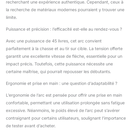
recherchant une expérience authentique. Cependant, ceux à
la recherche de matériaux modernes pourraient y trouver une
limite.
Puissance et précision : l’efficacité est-elle au rendez-vous ?
Avec une puissance de 45 livres, cet arc convient
parfaitement à la chasse et au tir sur cible. La tension offerte
garantit une excellente vitesse de flèche, essentielle pour un
impact précis. Toutefois, cette puissance nécessite une
certaine maîtrise, qui pourrait repousser les débutants.
Ergonomie et prise en main : une question d’adaptabilité ?
L’ergonomie de l’arc est pensée pour offrir une prise en main
confortable, permettant une utilisation prolongée sans fatigue
excessive. Néanmoins, le poids élevé de l’arc peut s’avérer
contraignant pour certains utilisateurs, soulignant l’importance
de tester avant d’acheter.