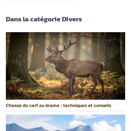
Dans la catégorie Divers
Chasse du cerf au brame : techniques et conseils