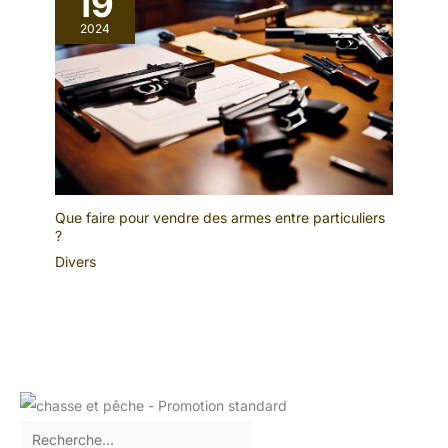
19
2024
Que faire pour vendre des armes entre particuliers
?
Divers