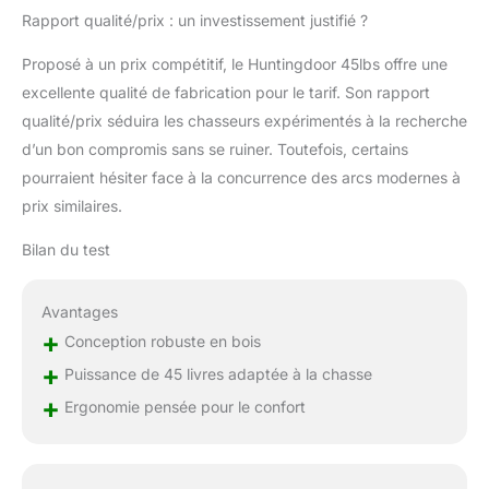
Rapport qualité/prix : un investissement justifié ?
Proposé à un prix compétitif, le Huntingdoor 45lbs offre une
excellente qualité de fabrication pour le tarif. Son rapport
qualité/prix séduira les chasseurs expérimentés à la recherche
d’un bon compromis sans se ruiner. Toutefois, certains
pourraient hésiter face à la concurrence des arcs modernes à
prix similaires.
Bilan du test
Avantages
+
Conception robuste en bois
+
Puissance de 45 livres adaptée à la chasse
+
Ergonomie pensée pour le confort