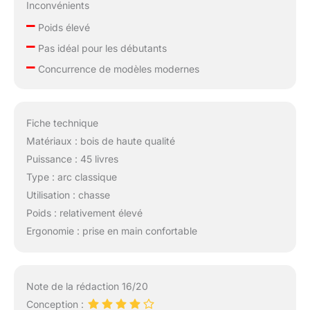
Inconvénients
–
Poids élevé
–
Pas idéal pour les débutants
–
Concurrence de modèles modernes
Fiche technique
Matériaux : bois de haute qualité
Puissance : 45 livres
Type : arc classique
Utilisation : chasse
Poids : relativement élevé
Ergonomie : prise en main confortable
Note de la rédaction 16/20
Conception :