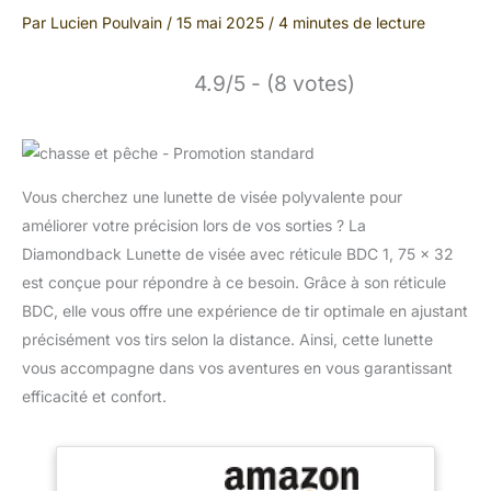
Par
Lucien Poulvain
/
15 mai 2025
/
4 minutes de lecture
4.9/5 - (8 votes)
Vous cherchez une lunette de visée polyvalente pour
améliorer votre précision lors de vos sorties ? La
Diamondback Lunette de visée avec réticule BDC 1, 75 x 32
est conçue pour répondre à ce besoin. Grâce à son réticule
BDC, elle vous offre une expérience de tir optimale en ajustant
précisément vos tirs selon la distance. Ainsi, cette lunette
vous accompagne dans vos aventures en vous garantissant
efficacité et confort.