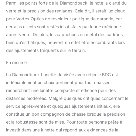
Parmi les points forts de la Diamondback, je note la clarté du
verre et la précision des réglages. Cela dit, il serait judicieux
pour Vortex Optics de revoir leur politique de garantie, car
certains clients sont restés insatisfaits par leur expérience
après-vente. De plus, les capuchons en métal des cadrans,
bien qu’esthétiques, peuvent en effet être encombrants lors
des ajustements fréquents sur le terrain.
En résumé
La Diamondback Lunette de visée avec réticule BDC est
indéniablement un choix pertinent pour tout chasseur
recherchant une lunette compacte et efficace pour des
distances modérées. Malgré quelques critiques concernant le
service après-vente et quelques ajustements initiaux, elle
constitue un bon compagnon de chasse lorsque la précision
et la robustesse sont de mise. Pour toute personne prête à
investir dans une lunette qui répond aux exigences de la