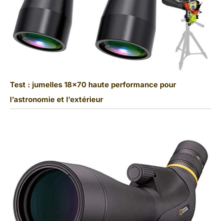
Test : jumelles 18×70 haute performance pour
l’astronomie et l’extérieur