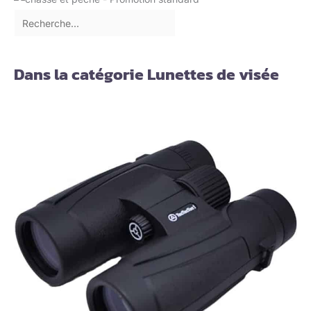
Dans la catégorie Lunettes de visée