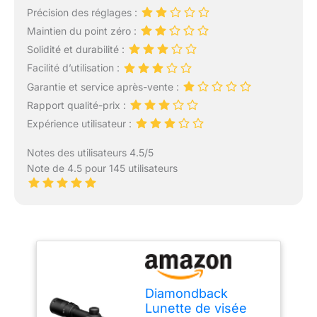
Précision des réglages :
Maintien du point zéro :
Solidité et durabilité :
Facilité d’utilisation :
Garantie et service après-vente :
Rapport qualité-prix :
Expérience utilisateur :
Notes des utilisateurs 4.5/5
Note de 4.5 pour 145 utilisateurs
Diamondback
Lunette de visée