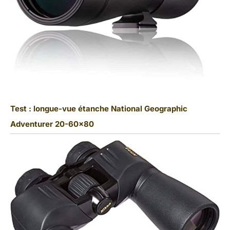
Test : longue-vue étanche National Geographic
Adventurer 20-60×80