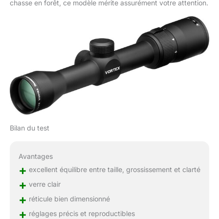
chasse en forêt, ce modèle mérite assurément votre attention.
Bilan du test
Avantages
+
excellent équilibre entre taille, grossissement et clarté
+
verre clair
+
réticule bien dimensionné
+
réglages précis et reproductibles