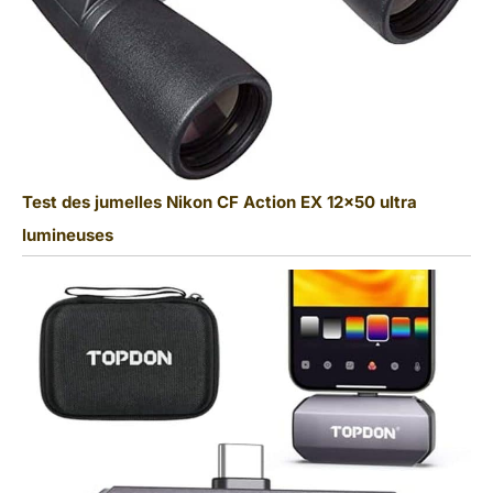
Test des jumelles Nikon CF Action EX 12×50 ultra
lumineuses