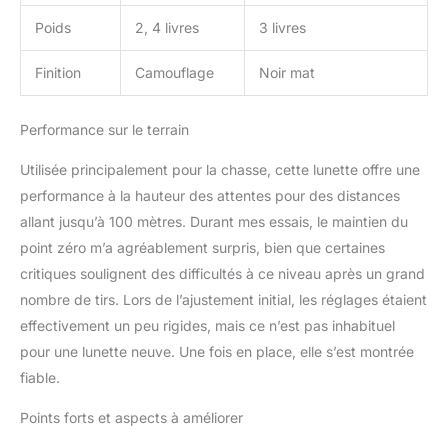
Poids
2, 4 livres
3 livres
Finition
Camouflage
Noir mat
Performance sur le terrain
Utilisée principalement pour la chasse, cette lunette offre une
performance à la hauteur des attentes pour des distances
allant jusqu’à 100 mètres. Durant mes essais, le maintien du
point zéro m’a agréablement surpris, bien que certaines
critiques soulignent des difficultés à ce niveau après un grand
nombre de tirs. Lors de l’ajustement initial, les réglages étaient
effectivement un peu rigides, mais ce n’est pas inhabituel
pour une lunette neuve. Une fois en place, elle s’est montrée
fiable.
Points forts et aspects à améliorer