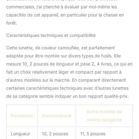
commerciales, j’ai cherché à évaluer par moi-même les
capacités de cet appareil, en particulier pour la chasse en
forêt.
Caractéristiques techniques et compatibilité
Cette lunette, de couleur camouflée, est parfaitement
adaptée pour être montée sur divers types de fusils. Elle
mesure 10, 2 pouces de longueur et pèse 2, 4 livres, ce qui en
fait un choix relativement léger et compact par rapport à
d’autres modèles sur le marché. En comparant directement
certaines caractéristiques techniques avec d’autres lunettes
de sa catégorie semble indiquer un bon rapport qualité-prix.
Autre modèle de
Paramètre
Diamondback
même catégorie
Longueur
10, 2 pouces
11, 5 pouces