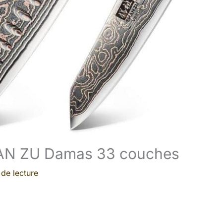
SHAN ZU Damas 33 couches
 de lecture