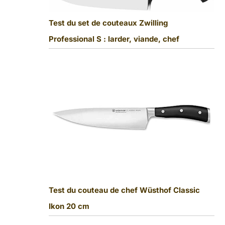
Test du set de couteaux Zwilling
Professional S : larder, viande, chef
Test du couteau de chef Wüsthof Classic
Ikon 20 cm