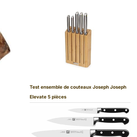
Test ensemble de couteaux Joseph Joseph
Elevate 5 pièces