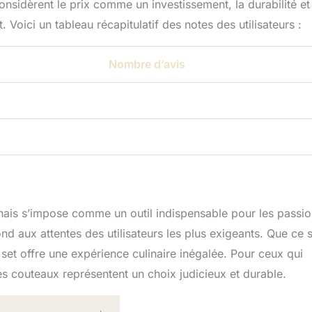
nsidèrent le prix comme un investissement, la durabilité et
Voici un tableau récapitulatif des notes des utilisateurs :
Nombre d’avis
is s’impose comme un outil indispensable pour les passi
pond aux attentes des utilisateurs les plus exigeants. Que ce s
set offre une expérience culinaire inégalée. Pour ceux qui
es couteaux représentent un choix judicieux et durable.