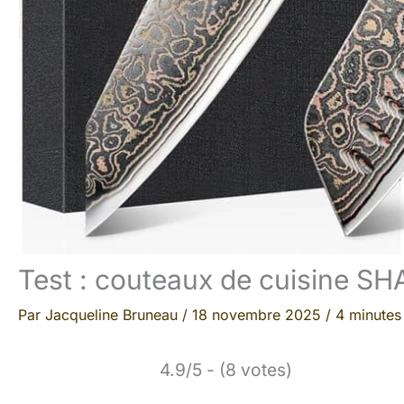
Test : couteaux de cuisine 
Par
Jacqueline Bruneau
/
18 novembre 2025
/
4 minutes
4.9/5 - (8 votes)