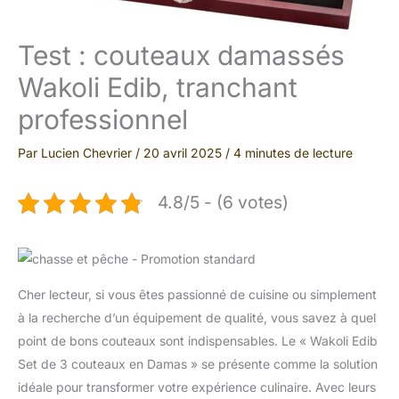
Test : couteaux damassés
Wakoli Edib, tranchant
professionnel
Par
Lucien Chevrier
/
20 avril 2025
/
4 minutes de lecture
4.8/5 - (6 votes)
Cher lecteur, si vous êtes passionné de cuisine ou simplement
à la recherche d’un équipement de qualité, vous savez à quel
point de bons couteaux sont indispensables. Le « Wakoli Edib
Set de 3 couteaux en Damas » se présente comme la solution
idéale pour transformer votre expérience culinaire. Avec leurs