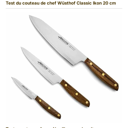
Test du couteau de chef Wüsthof Classic Ikon 20 cm