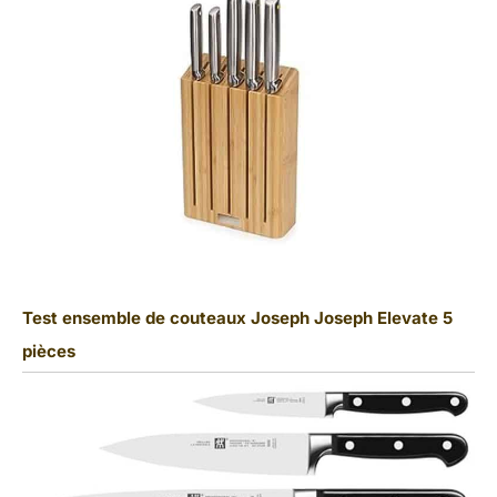
Test ensemble de couteaux Joseph Joseph Elevate 5
pièces