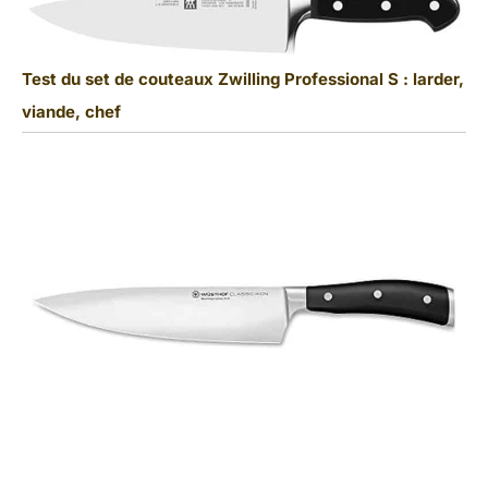
Test du set de couteaux Zwilling Professional S : larder,
viande, chef