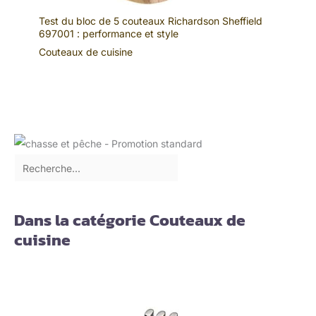
Test du bloc de 5 couteaux Richardson Sheffield
697001 : performance et style
Couteaux de cuisine
Dans la catégorie Couteaux de
cuisine