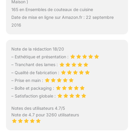
Maison )
165 en Ensembles de couteaux de cuisine
Date de mise en ligne sur Amazon.fr : 22 septembre
2016
Note de la rédaction 18/20
– Esthétique et présentation :
– Tranchant des lames :
– Qualité de fabrication :
– Prise en main :
– Boîte et packaging :
– Satisfaction globale :
Notes des utilisateurs 4.7/5
Note de 4.7 pour 3260 utilisateurs