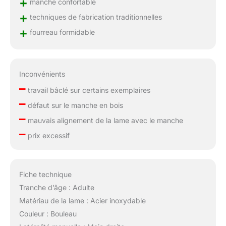
+
manche confortable
+
techniques de fabrication traditionnelles
+
fourreau formidable
Inconvénients
–
travail bâclé sur certains exemplaires
–
défaut sur le manche en bois
–
mauvais alignement de la lame avec le manche
–
prix excessif
Fiche technique
Tranche d’âge : Adulte
Matériau de la lame : Acier inoxydable
Couleur : Bouleau