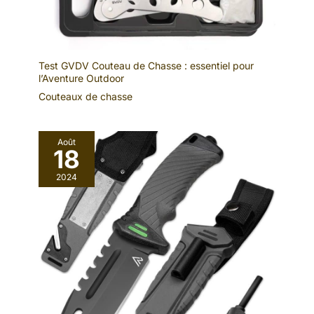
Test GVDV Couteau de Chasse : essentiel pour
l’Aventure Outdoor
Couteaux de chasse
Août
18
2024