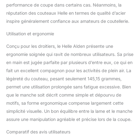
performance de coupe dans certains cas. Néanmoins, la
réputation des couteaux Helle en termes de qualité d’acier
inspire généralement confiance aux amateurs de coutellerie.
Utilisation et ergonomie
Conçu pour les droitiers, le Helle Alden présente une
ergonomie soignée qui ravit de nombreux utilisateurs. Sa prise
en main est jugée parfaite par plusieurs d’entre eux, ce qui en
fait un excellent compagnon pour les activités de plein air. La
légèreté du couteau, pesant seulement 145,15 grammes,
permet une utilisation prolongée sans fatigue excessive. Bien
que le manche soit décrit comme simple et dépourvu de
motifs, sa forme ergonomique compense largement cette
simplicité visuelle. Un bon équilibre entre la lame et le manche
assure une manipulation agréable et précise lors de la coupe.
Comparatif des avis utilisateurs