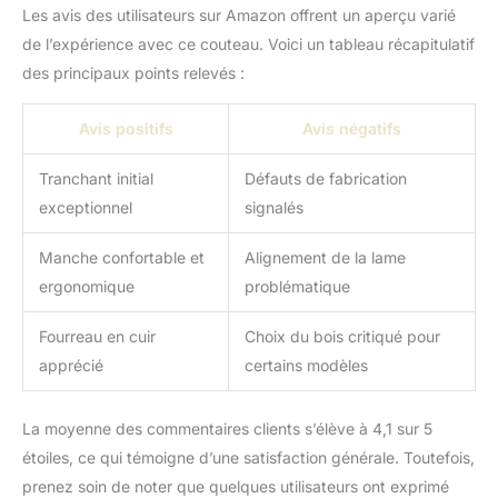
Les avis des utilisateurs sur Amazon offrent un aperçu varié
de l’expérience avec ce couteau. Voici un tableau récapitulatif
des principaux points relevés :
Avis positifs
Avis négatifs
Tranchant initial
Défauts de fabrication
exceptionnel
signalés
Manche confortable et
Alignement de la lame
ergonomique
problématique
Fourreau en cuir
Choix du bois critiqué pour
apprécié
certains modèles
La moyenne des commentaires clients s’élève à 4,1 sur 5
étoiles, ce qui témoigne d’une satisfaction générale. Toutefois,
prenez soin de noter que quelques utilisateurs ont exprimé