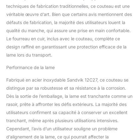
techniques de fabrication traditionnelles, ce couteau est une
véritable œuvre d’art. Bien que certains avis mentionnent des
défauts de fabrication, la majorité des utilisateurs louent la
qualité du manche, qui assure une prise en main confortable.
Le fourreau en cuir, inclus avec le couteau, complète ce
design raffiné en garantissant une protection efficace de la
lame lors du transport.
Performance de la lame
Fabriqué en acier inoxydable Sandvik 12C27, ce couteau se
distingue par sa robustesse et sa résistance à la corrosion.
Dès la sortie de l’emballage, la lame est tranchante comme un
rasoir, prête à affronter les défis extérieurs. La majorité des
utilisateurs confirment sa capacité à conserver un excellent
tranchant, même après plusieurs utilisations intensives.
Cependant, l’avis d’un utilisateur souligne un problème
d’alignement de la lame, ce qui pourrait affecter la