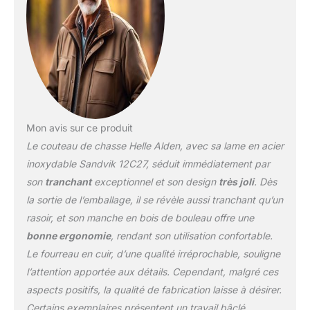
Mon avis sur ce produit
Le couteau de chasse Helle Alden, avec sa lame en acier
inoxydable Sandvik 12C27, séduit immédiatement par
son
tranchant
exceptionnel et son design
très joli
. Dès
la sortie de l’emballage, il se révèle aussi tranchant qu’un
rasoir, et son manche en bois de bouleau offre une
bonne ergonomie
, rendant son utilisation confortable.
Le fourreau en cuir, d’une qualité irréprochable, souligne
l’attention apportée aux détails. Cependant, malgré ces
aspects positifs, la qualité de fabrication laisse à désirer.
Certains exemplaires présentent un travail bâclé,