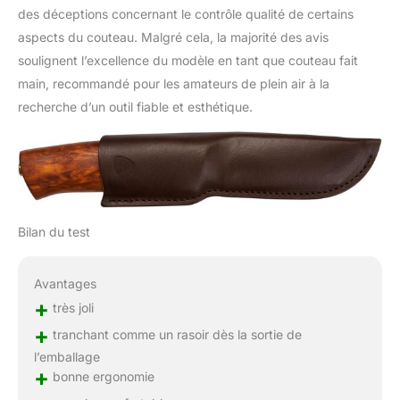
des déceptions concernant le contrôle qualité de certains
aspects du couteau. Malgré cela, la majorité des avis
soulignent l’excellence du modèle en tant que couteau fait
main, recommandé pour les amateurs de plein air à la
recherche d’un outil fiable et esthétique.
Bilan du test
Avantages
+
très joli
+
tranchant comme un rasoir dès la sortie de
l’emballage
+
bonne ergonomie