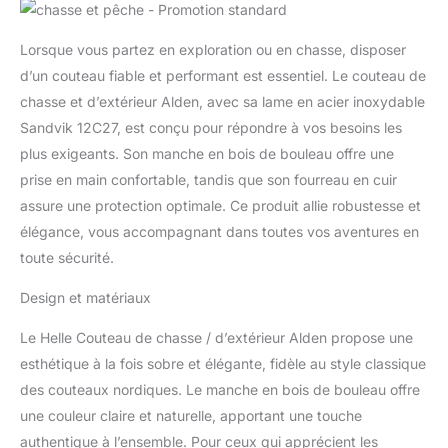
Lorsque vous partez en exploration ou en chasse, disposer
d’un couteau fiable et performant est essentiel. Le couteau de
chasse et d’extérieur Alden, avec sa lame en acier inoxydable
Sandvik 12C27, est conçu pour répondre à vos besoins les
plus exigeants. Son manche en bois de bouleau offre une
prise en main confortable, tandis que son fourreau en cuir
assure une protection optimale. Ce produit allie robustesse et
élégance, vous accompagnant dans toutes vos aventures en
toute sécurité.
Design et matériaux
Le Helle Couteau de chasse / d’extérieur Alden propose une
esthétique à la fois sobre et élégante, fidèle au style classique
des couteaux nordiques. Le manche en bois de bouleau offre
une couleur claire et naturelle, apportant une touche
authentique à l’ensemble. Pour ceux qui apprécient les