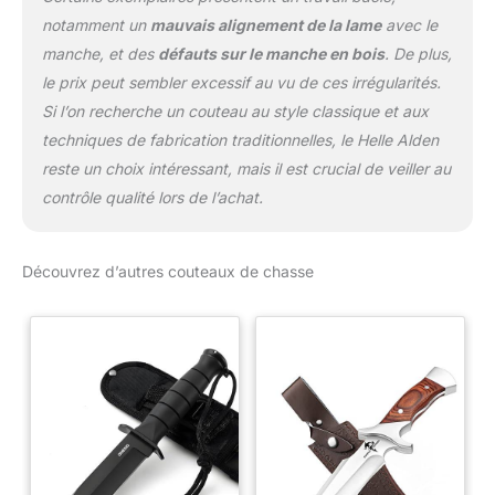
notamment un
mauvais alignement de la lame
avec le
manche, et des
défauts sur le manche en bois
. De plus,
le prix peut sembler excessif au vu de ces irrégularités.
Si l’on recherche un couteau au style classique et aux
techniques de fabrication traditionnelles, le Helle Alden
reste un choix intéressant, mais il est crucial de veiller au
contrôle qualité lors de l’achat.
Découvrez d’autres couteaux de chasse