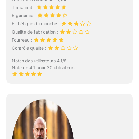
Tranchant :
Ergonomie :
Esthétique du manche :
Qualité de fabrication :
Fourreau :
Contrôle qualité :
Notes des utilisateurs 4.1/5
Note de 4.1 pour 30 utilisateurs