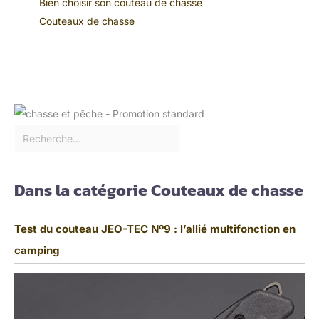
Bien choisir son couteau de chasse
Couteaux de chasse
Dans la catégorie Couteaux de chasse
Test du couteau JEO-TEC Nº9 : l’allié multifonction en
camping