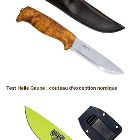
Test Helle Gaupe : couteau d’exception nordique