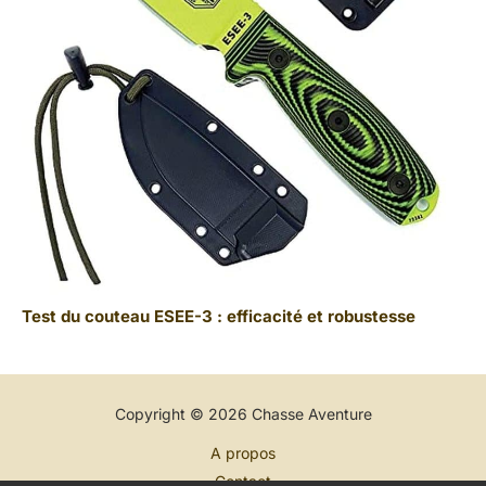
Test du couteau ESEE-3 : efficacité et robustesse
Copyright © 2026 Chasse Aventure
A propos
Contact