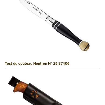
Test du couteau Nontron N° 25 87406