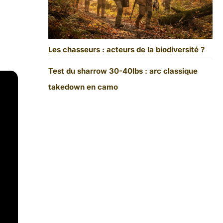
Les chasseurs : acteurs de la biodiversité ?
Test du sharrow 30-40lbs : arc classique
takedown en camo