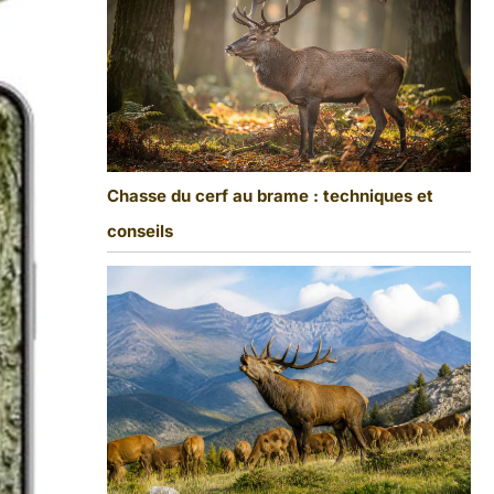
Chasse du cerf au brame : techniques et
conseils