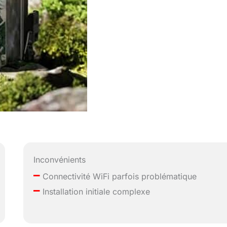
Inconvénients
–
Connectivité WiFi parfois problématique
–
Installation initiale complexe