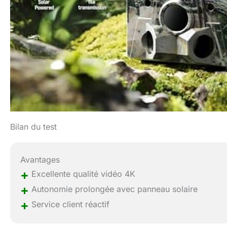
Bilan du test
Avantages
+
Excellente qualité vidéo 4K
+
Autonomie prolongée avec panneau solaire
+
Service client réactif