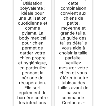
Utilisation
cette
polyvalente :
combinaison
idéale pour
convient aux
une utilisation
chiens de
quotidienne et
petite,
comme
moyenne et
pyjama. La
grande taille.
body medical
Le guide des
pour chien
tailles détaillé
permet de
vous aide à
garder votre
choisir la taille
chien propre
parfaite.
et hygiénique,
Veuillez
en particulier
mesurer votre
pendant la
chien et vous
période de
référer à notre
récupération.
tableau des
Elle sert
tailles avant de
également de
passer
barrière contre
commande.
les infections
Contactez-