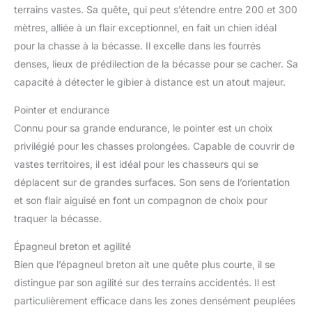
terrains vastes. Sa quête, qui peut s’étendre entre 200 et 300
mètres, alliée à un flair exceptionnel, en fait un chien idéal
pour la chasse à la bécasse. Il excelle dans les fourrés
denses, lieux de prédilection de la bécasse pour se cacher. Sa
capacité à détecter le gibier à distance est un atout majeur.
Pointer et endurance
Connu pour sa grande endurance, le pointer est un choix
privilégié pour les chasses prolongées. Capable de couvrir de
vastes territoires, il est idéal pour les chasseurs qui se
déplacent sur de grandes surfaces. Son sens de l’orientation
et son flair aiguisé en font un compagnon de choix pour
traquer la bécasse.
Épagneul breton et agilité
Bien que l’épagneul breton ait une quête plus courte, il se
distingue par son agilité sur des terrains accidentés. Il est
particulièrement efficace dans les zones densément peuplées