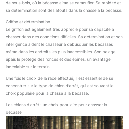
de sous-bois, où la bécasse aime se camoufler. Sa rapidité et
sa détermination sont des atouts dans la chasse à la bécasse.
Griffon et détermination
Le griffon est également très apprécié pour sa capacité à
chasser dans des conditions difficiles. Sa détermination et son
intelligence aident le chasseur à débusquer les bécasses
même dans les endroits les plus inaccessibles. Son pelage
épais le protège des ronces et des épines, un avantage
indéniable sur le terrain.
Une fois le choix de la race effectué, il est essentiel de se
concentrer sur le type de chien d’arrêt, qui est souvent le
choix populaire pour la chasse à la bécasse.
Les chiens d’arrêt : un choix populaire pour chasser la
bécasse