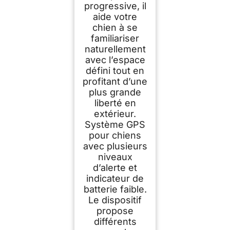
progressive, il
aide votre
chien à se
familiariser
naturellement
avec l’espace
défini tout en
profitant d’une
plus grande
liberté en
extérieur.
Système GPS
pour chiens
avec plusieurs
niveaux
d’alerte et
indicateur de
batterie faible.
Le dispositif
propose
différents