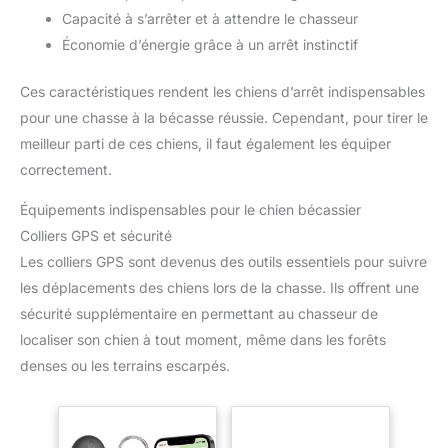
Capacité à s’arrêter et à attendre le chasseur
Économie d’énergie grâce à un arrêt instinctif
Ces caractéristiques rendent les chiens d’arrêt indispensables
pour une chasse à la bécasse réussie. Cependant, pour tirer le
meilleur parti de ces chiens, il faut également les équiper
correctement.
Équipements indispensables pour le chien bécassier
Colliers GPS et sécurité
Les colliers GPS sont devenus des outils essentiels pour suivre
les déplacements des chiens lors de la chasse. Ils offrent une
sécurité supplémentaire en permettant au chasseur de
localiser son chien à tout moment, même dans les forêts
denses ou les terrains escarpés.