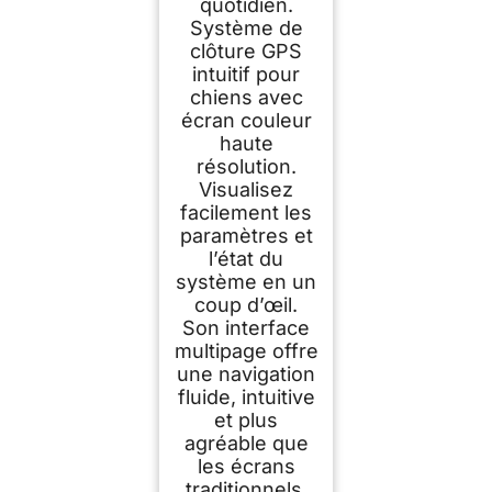
quotidien.
Système de
clôture GPS
intuitif pour
chiens avec
écran couleur
haute
résolution.
Visualisez
facilement les
paramètres et
l’état du
système en un
coup d’œil.
Son interface
multipage offre
une navigation
fluide, intuitive
et plus
agréable que
les écrans
traditionnels.