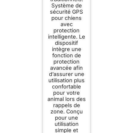
Système de
sécurité GPS
pour chiens
avec
protection
intelligente. Le
dispositif
intègre une
fonction de
protection
avancée afin
d’assurer une
utilisation plus
confortable
pour votre
animal lors des
rappels de
zone. Conçu
pour une
utilisation
simple et