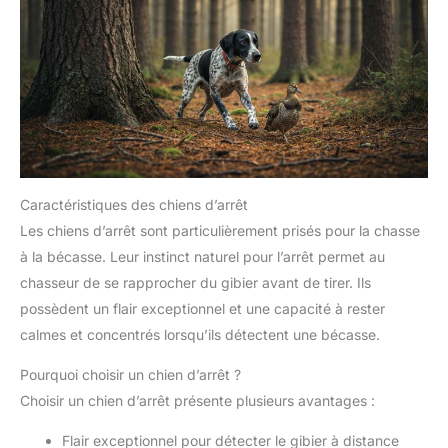
Caractéristiques des chiens d’arrêt
Les chiens d’arrêt sont particulièrement prisés pour la chasse
à la bécasse. Leur instinct naturel pour l’arrêt permet au
chasseur de se rapprocher du gibier avant de tirer. Ils
possèdent un flair exceptionnel et une capacité à rester
calmes et concentrés lorsqu’ils détectent une bécasse.
Pourquoi choisir un chien d’arrêt ?
Choisir un chien d’arrêt présente plusieurs avantages :
Flair exceptionnel pour détecter le gibier à distance