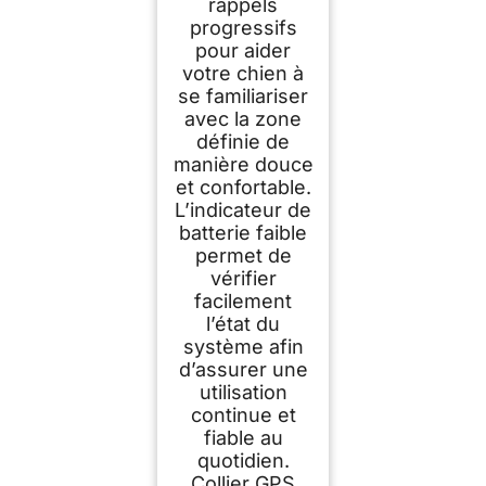
rappels
progressifs
pour aider
votre chien à
se familiariser
avec la zone
définie de
manière douce
et confortable.
L’indicateur de
batterie faible
permet de
vérifier
facilement
l’état du
système afin
d’assurer une
utilisation
continue et
fiable au
quotidien.
Collier GPS