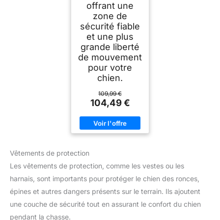
offrant une
zone de
sécurité fiable
et une plus
grande liberté
de mouvement
pour votre
chien.
109,99 €
104,49 €
Vêtements de protection
Les vêtements de protection, comme les vestes ou les
harnais, sont importants pour protéger le chien des ronces,
épines et autres dangers présents sur le terrain. Ils ajoutent
une couche de sécurité tout en assurant le confort du chien
pendant la chasse.