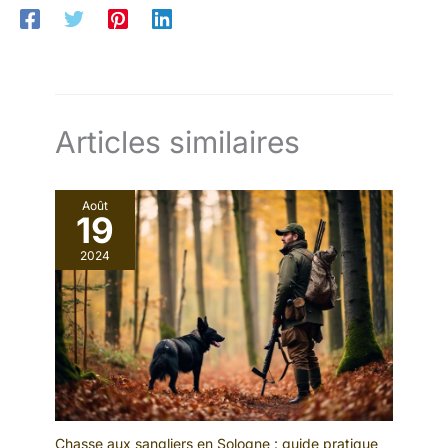
Articles similaires
Août
19
2024
Chasse aux sangliers en Sologne : guide pratique