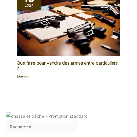
2024
Que faire pour vendre des armes entre particuliers
?
Divers