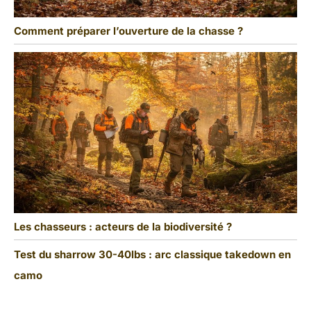
Comment préparer l’ouverture de la chasse ?
Les chasseurs : acteurs de la biodiversité ?
Test du sharrow 30-40lbs : arc classique takedown en
camo