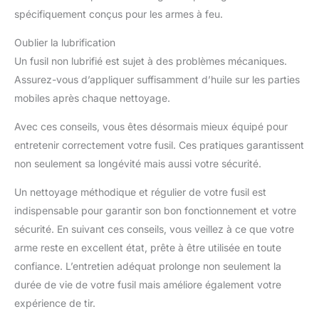
spécifiquement conçus pour les armes à feu.
Oublier la lubrification
Un fusil non lubrifié est sujet à des problèmes mécaniques.
Assurez-vous d’appliquer suffisamment d’huile sur les parties
mobiles après chaque nettoyage.
Avec ces conseils, vous êtes désormais mieux équipé pour
entretenir correctement votre fusil. Ces pratiques garantissent
non seulement sa longévité mais aussi votre sécurité.
Un nettoyage méthodique et régulier de votre fusil est
indispensable pour garantir son bon fonctionnement et votre
sécurité. En suivant ces conseils, vous veillez à ce que votre
arme reste en excellent état, prête à être utilisée en toute
confiance. L’entretien adéquat prolonge non seulement la
durée de vie de votre fusil mais améliore également votre
expérience de tir.