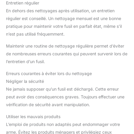
Entretien régulier
En dehors des nettoyages après utilisation, un entretien
régulier est conseillé. Un nettoyage mensuel est une bonne
pratique pour maintenir votre fusil en parfait état, même s’il
n’est pas utilisé fréquemment.
Maintenir une routine de nettoyage régulière permet d’éviter
de nombreuses erreurs courantes qui peuvent survenir lors de
l’entretien d’un fusil.
Erreurs courantes à éviter lors du nettoyage
Négliger la sécurité
Ne jamais supposer qu’un fusil est déchargé. Cette erreur
peut avoir des conséquences graves. Toujours effectuer une
vérification de sécurité avant manipulation.
Utiliser les mauvais produits
L’emploi de produits non adaptés peut endommager votre
arme. Évitez les produits ménagers et privilégiez ceux