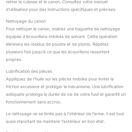
retirer la culasse et le canon. Consultez votre manuel
d’utilisateur pour des instructions spécifiques et précises.
Nettoyage du canon
Pour nettoyer le canon, insérez une baguette de nettoyage
équipée d’écouvillons imbibés de solvant. Cette opération
éliminera les résidus de poudre et de plomb. Répétez
plusieurs fois jusqu’à ce que les écouvillons ressortent
propres.
Lubrification des pièces
Appliquez de l’huile sur les pièces mobiles pour éviter la
friction excessive et protéger le mécanisme. Une lubrification
adéquate prolonge la durée de vie de votre fusil et garantit un
fonctionnement sans accroc.
Le nettoyage ne se limite pas à l’intérieur de l’arme. Il est tout
aussi important de maintenir l’extérieur en bon état.