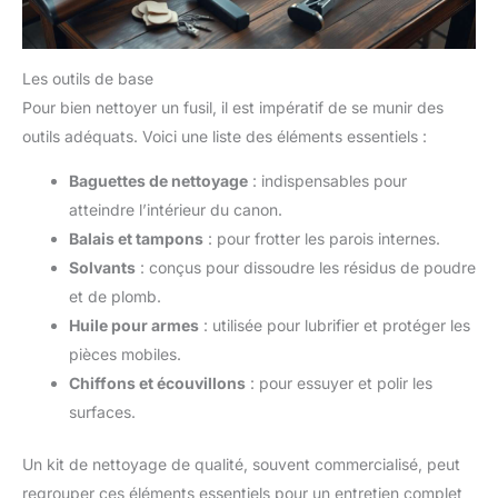
Les outils de base
Pour bien nettoyer un fusil, il est impératif de se munir des
outils adéquats. Voici une liste des éléments essentiels :
Baguettes de nettoyage
: indispensables pour
atteindre l’intérieur du canon.
Balais et tampons
: pour frotter les parois internes.
Solvants
: conçus pour dissoudre les résidus de poudre
et de plomb.
Huile pour armes
: utilisée pour lubrifier et protéger les
pièces mobiles.
Chiffons et écouvillons
: pour essuyer et polir les
surfaces.
Un kit de nettoyage de qualité, souvent commercialisé, peut
regrouper ces éléments essentiels pour un entretien complet