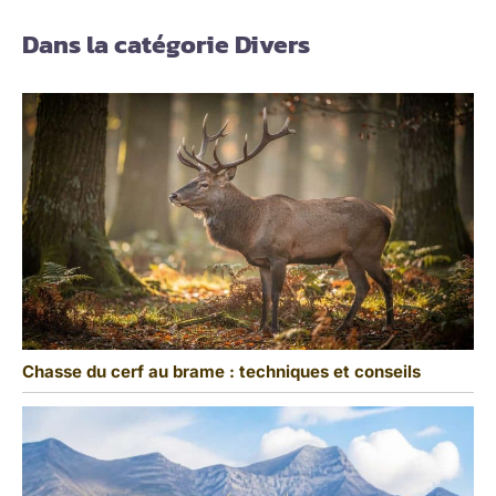
Dans la catégorie Divers
Chasse du cerf au brame : techniques et conseils