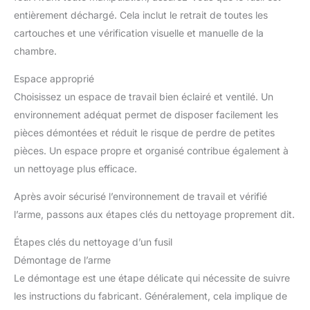
entièrement déchargé. Cela inclut le retrait de toutes les
cartouches et une vérification visuelle et manuelle de la
chambre.
Espace approprié
Choisissez un espace de travail bien éclairé et ventilé. Un
environnement adéquat permet de disposer facilement les
pièces démontées et réduit le risque de perdre de petites
pièces. Un espace propre et organisé contribue également à
un nettoyage plus efficace.
Après avoir sécurisé l’environnement de travail et vérifié
l’arme, passons aux étapes clés du nettoyage proprement dit.
Étapes clés du nettoyage d’un fusil
Démontage de l’arme
Le démontage est une étape délicate qui nécessite de suivre
les instructions du fabricant. Généralement, cela implique de