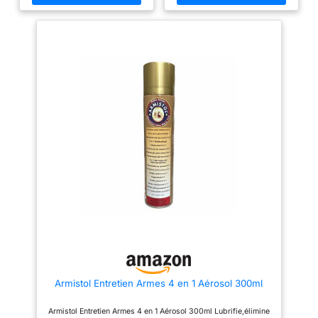
Armistol Entretien Armes 4 en 1 Aérosol 300ml
Armistol Entretien Armes 4 en 1 Aérosol 300ml Lubrifie,élimine