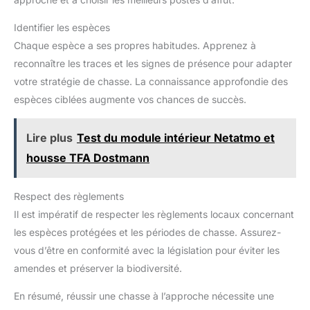
Identifier les espèces
Chaque espèce a ses propres habitudes. Apprenez à
reconnaître les traces et les signes de présence pour adapter
votre stratégie de chasse. La connaissance approfondie des
espèces ciblées augmente vos chances de succès.
Lire plus
Test du module intérieur Netatmo et
housse TFA Dostmann
Respect des règlements
Il est impératif de respecter les règlements locaux concernant
les espèces protégées et les périodes de chasse. Assurez-
vous d’être en conformité avec la législation pour éviter les
amendes et préserver la biodiversité.
En résumé, réussir une chasse à l’approche nécessite une