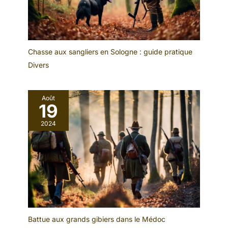
Chasse aux sangliers en Sologne : guide pratique
Divers
Août
19
2024
Battue aux grands gibiers dans le Médoc