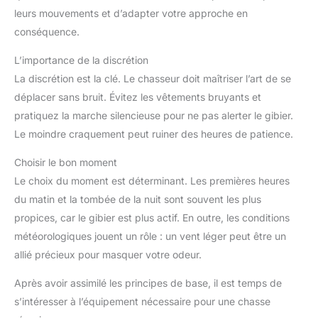
leurs mouvements et d’adapter votre approche en
conséquence.
L’importance de la discrétion
La discrétion est la clé. Le chasseur doit maîtriser l’art de se
déplacer sans bruit. Évitez les vêtements bruyants et
pratiquez la marche silencieuse pour ne pas alerter le gibier.
Le moindre craquement peut ruiner des heures de patience.
Choisir le bon moment
Le choix du moment est déterminant. Les premières heures
du matin et la tombée de la nuit sont souvent les plus
propices, car le gibier est plus actif. En outre, les conditions
météorologiques jouent un rôle : un vent léger peut être un
allié précieux pour masquer votre odeur.
Après avoir assimilé les principes de base, il est temps de
s’intéresser à l’équipement nécessaire pour une chasse