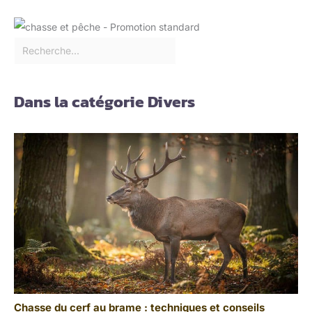
Dans la catégorie Divers
Chasse du cerf au brame : techniques et conseils