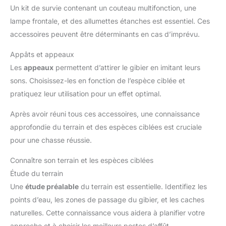
Un kit de survie contenant un couteau multifonction, une
lampe frontale, et des allumettes étanches est essentiel. Ces
accessoires peuvent être déterminants en cas d’imprévu.
Appâts et appeaux
Les
appeaux
permettent d’attirer le gibier en imitant leurs
sons. Choisissez-les en fonction de l’espèce ciblée et
pratiquez leur utilisation pour un effet optimal.
Après avoir réuni tous ces accessoires, une connaissance
approfondie du terrain et des espèces ciblées est cruciale
pour une chasse réussie.
Connaître son terrain et les espèces ciblées
Étude du terrain
Une
étude préalable
du terrain est essentielle. Identifiez les
points d’eau, les zones de passage du gibier, et les caches
naturelles. Cette connaissance vous aidera à planifier votre
approche et à choisir les meilleurs postes d’affût.