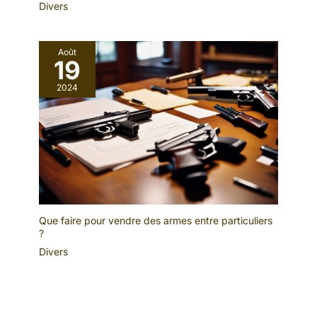
Divers
Août
19
2024
Que faire pour vendre des armes entre particuliers
?
Divers