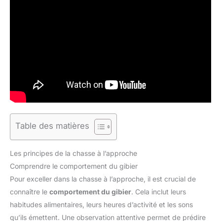
Table des matières
Les principes de la chasse à l’approche
Comprendre le comportement du gibier
Pour exceller dans la chasse à l’approche, il est crucial de
connaître le
comportement du gibier
. Cela inclut leurs
habitudes alimentaires, leurs heures d’activité et les sons
qu’ils émettent. Une observation attentive permet de prédire