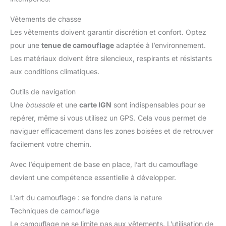
Vêtements de chasse
Les vêtements doivent garantir discrétion et confort. Optez
pour une
tenue de camouflage
adaptée à l’environnement.
Les matériaux doivent être silencieux, respirants et résistants
aux conditions climatiques.
Outils de navigation
Une
boussole
et une
carte IGN
sont indispensables pour se
repérer, même si vous utilisez un GPS. Cela vous permet de
naviguer efficacement dans les zones boisées et de retrouver
facilement votre chemin.
Avec l’équipement de base en place, l’art du camouflage
devient une compétence essentielle à développer.
L’art du camouflage : se fondre dans la nature
Techniques de camouflage
Le camouflage ne se limite pas aux vêtements. L’utilisation de