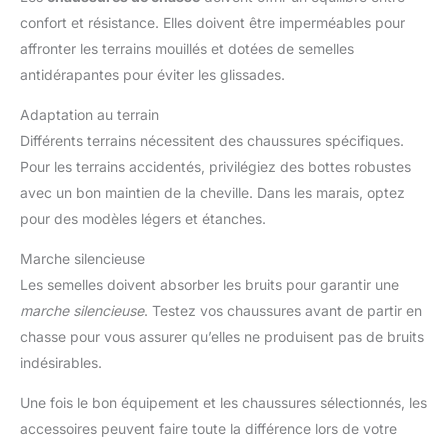
confort et résistance. Elles doivent être imperméables pour
affronter les terrains mouillés et dotées de semelles
antidérapantes pour éviter les glissades.
Adaptation au terrain
Différents terrains nécessitent des chaussures spécifiques.
Pour les terrains accidentés, privilégiez des bottes robustes
avec un bon maintien de la cheville. Dans les marais, optez
pour des modèles légers et étanches.
Marche silencieuse
Les semelles doivent absorber les bruits pour garantir une
marche silencieuse
. Testez vos chaussures avant de partir en
chasse pour vous assurer qu’elles ne produisent pas de bruits
indésirables.
Une fois le bon équipement et les chaussures sélectionnés, les
accessoires peuvent faire toute la différence lors de votre