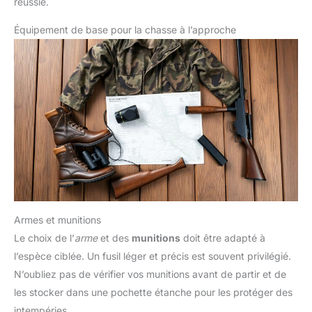
réussie.
Équipement de base pour la chasse à l’approche
Armes et munitions
Le choix de l’
arme
et des
munitions
doit être adapté à
l’espèce ciblée. Un fusil léger et précis est souvent privilégié.
N’oubliez pas de vérifier vos munitions avant de partir et de
les stocker dans une pochette étanche pour les protéger des
intempéries.