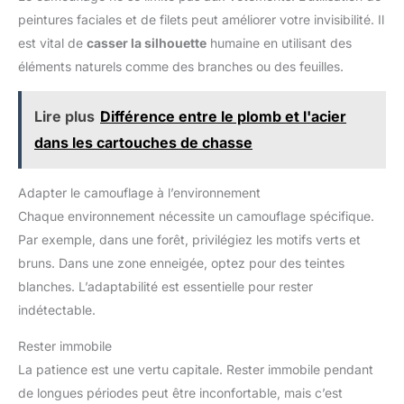
peintures faciales et de filets peut améliorer votre invisibilité. Il
est vital de
casser la silhouette
humaine en utilisant des
éléments naturels comme des branches ou des feuilles.
Lire plus
Différence entre le plomb et l'acier
dans les cartouches de chasse
Adapter le camouflage à l’environnement
Chaque environnement nécessite un camouflage spécifique.
Par exemple, dans une forêt, privilégiez les motifs verts et
bruns. Dans une zone enneigée, optez pour des teintes
blanches. L’adaptabilité est essentielle pour rester
indétectable.
Rester immobile
La patience est une vertu capitale. Rester immobile pendant
de longues périodes peut être inconfortable, mais c’est