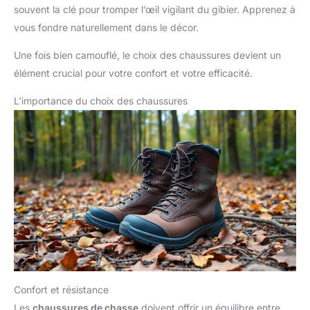
souvent la clé pour tromper l’œil vigilant du gibier. Apprenez à
vous fondre naturellement dans le décor.
Une fois bien camouflé, le choix des chaussures devient un
élément crucial pour votre confort et votre efficacité.
L’importance du choix des chaussures
Confort et résistance
Les
chaussures de chasse
doivent offrir un équilibre entre