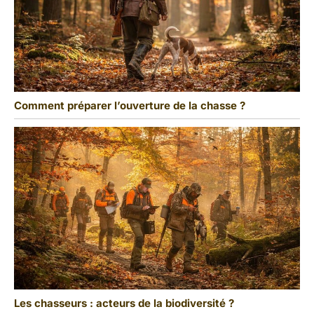
Comment préparer l’ouverture de la chasse ?
Les chasseurs : acteurs de la biodiversité ?