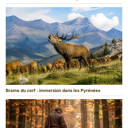
Brame du cerf : immersion dans les Pyrénées