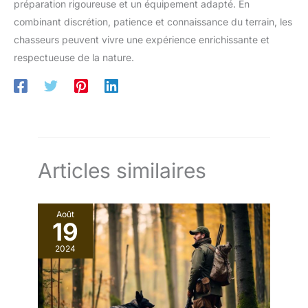
préparation rigoureuse et un équipement adapté. En
combinant discrétion, patience et connaissance du terrain, les
chasseurs peuvent vivre une expérience enrichissante et
respectueuse de la nature.
Articles similaires
Août
19
2024