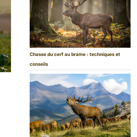
Chasse du cerf au brame : techniques et
conseils