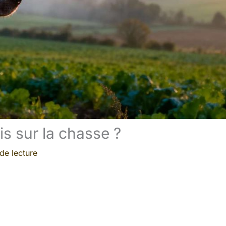
is sur la chasse ?
de lecture