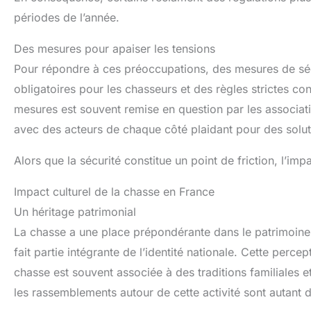
périodes de l’année.
Des mesures pour apaiser les tensions
Pour répondre à ces préoccupations, des mesures de sécu
obligatoires pour les chasseurs et des règles strictes con
mesures est souvent remise en question par les associat
avec des acteurs de chaque côté plaidant pour des soluti
Alors que la sécurité constitue un point de friction, l’im
Impact culturel de la chasse en France
Un héritage patrimonial
La chasse a une place prépondérante dans le patrimoine 
fait partie intégrante de l’identité nationale. Cette perce
chasse est souvent associée à des traditions familiales e
les rassemblements autour de cette activité sont autant 