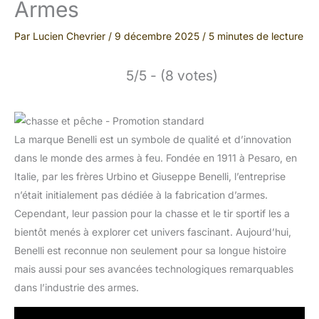
Armes
Par
Lucien Chevrier
/
9 décembre 2025
/
5 minutes de lecture
5/5 - (8 votes)
La marque Benelli est un symbole de qualité et d’innovation
dans le monde des armes à feu. Fondée en 1911 à Pesaro, en
Italie, par les frères Urbino et Giuseppe Benelli, l’entreprise
n’était initialement pas dédiée à la fabrication d’armes.
Cependant, leur passion pour la chasse et le tir sportif les a
bientôt menés à explorer cet univers fascinant. Aujourd’hui,
Benelli est reconnue non seulement pour sa longue histoire
mais aussi pour ses avancées technologiques remarquables
dans l’industrie des armes.