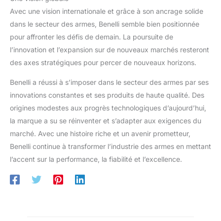
Avec une vision internationale et grâce à son ancrage solide
dans le secteur des armes, Benelli semble bien positionnée
pour affronter les défis de demain. La poursuite de
l’innovation et l’expansion sur de nouveaux marchés resteront
des axes stratégiques pour percer de nouveaux horizons.
Benelli a réussi à s’imposer dans le secteur des armes par ses
innovations constantes et ses produits de haute qualité. Des
origines modestes aux progrès technologiques d’aujourd’hui,
la marque a su se réinventer et s’adapter aux exigences du
marché. Avec une histoire riche et un avenir prometteur,
Benelli continue à transformer l’industrie des armes en mettant
l’accent sur la performance, la fiabilité et l’excellence.