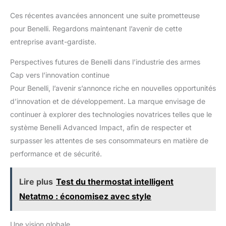
Ces récentes avancées annoncent une suite prometteuse
pour Benelli. Regardons maintenant l’avenir de cette
entreprise avant-gardiste.
Perspectives futures de Benelli dans l’industrie des armes
Cap vers l’innovation continue
Pour Benelli, l’avenir s’annonce riche en nouvelles opportunités
d’innovation et de développement. La marque envisage de
continuer à explorer des technologies novatrices telles que le
système Benelli Advanced Impact, afin de respecter et
surpasser les attentes de ses consommateurs en matière de
performance et de sécurité.
Lire plus
Test du thermostat intelligent
Netatmo : économisez avec style
Une vision globale