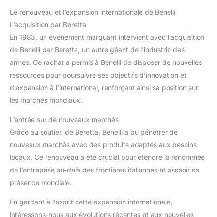
Le renouveau et l’expansion internationale de Benelli
L’acquisition par Beretta
En 1983, un événement marquant intervient avec l’acquisition
de Benelli par Beretta, un autre géant de l’industrie des
armes. Ce rachat a permis à Benelli de disposer de nouvelles
ressources pour poursuivre ses objectifs d’innovation et
d’expansion à l’international, renforçant ainsi sa position sur
les marchés mondiaux.
L’entrée sur de nouveaux marchés
Grâce au soutien de Beretta, Benelli a pu pénétrer de
nouveaux marchés avec des produits adaptés aux besoins
locaux. Ce renouveau a été crucial pour étendre la renommée
de l’entreprise au-delà des frontières italiennes et asseoir sa
présence mondiale.
En gardant à l’esprit cette expansion internationale,
intéressons-nous aux évolutions récentes et aux nouvelles