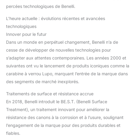
percées technologiques de Benelli.
L’heure actuelle : évolutions récentes et avancées
technologiques
Innover pour le futur
Dans un monde en perpétuel changement, Benelli n’a de
cesse de développer de nouvelles technologies pour
s’adapter aux attentes contemporaines. Les années 2000 et
suivantes ont vu le lancement de produits iconiques comme la
carabine à verrou Lupo, marquant l’entrée de la marque dans
des segments de marché inexplorés.
Traitements de surface et résistance accrue
En 2018, Benelli introduit le BE.S.T. (Benelli Surface
Treatment), un traitement innovant pour améliorer la
résistance des canons à la corrosion et à l’usure, soulignant
l’engagement de la marque pour des produits durables et
fiables.