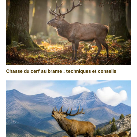
Chasse du cerf au brame : techniques et conseils