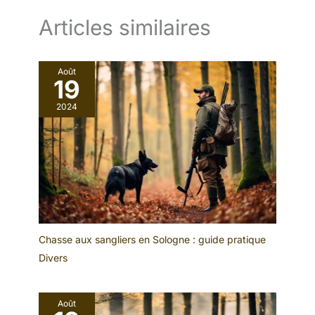
Articles similaires
Août
19
2024
Chasse aux sangliers en Sologne : guide pratique
Divers
Août