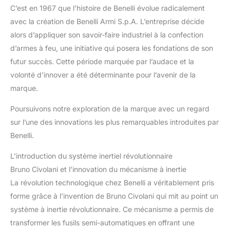
C’est en 1967 que l’histoire de Benelli évolue radicalement
avec la création de Benelli Armi S.p.A. L’entreprise décide
alors d’appliquer son savoir-faire industriel à la confection
d’armes à feu, une initiative qui posera les fondations de son
futur succès. Cette période marquée par l’audace et la
volonté d’innover a été déterminante pour l’avenir de la
marque.
Poursuivons notre exploration de la marque avec un regard
sur l’une des innovations les plus remarquables introduites par
Benelli.
L’introduction du système inertiel révolutionnaire
Bruno Civolani et l’innovation du mécanisme à inertie
La révolution technologique chez Benelli a véritablement pris
forme grâce à l’invention de Bruno Civolani qui mit au point un
système à inertie révolutionnaire. Ce mécanisme a permis de
transformer les fusils semi-automatiques en offrant une