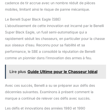
cadence de tir accrue avec un nombre réduit de pièces
mobiles, limitant ainsi le risque de panne mécanique.
Le Benelli Super Black Eagle (SBE)
L’aboutissement de cette innovation est incarné par le Benelli
Super Black Eagle, un fusil semi-automatique qui a
rapidement séduit les chasseurs, en particulier pour la chasse
aux oiseaux d’eau. Reconnu pour sa fiabilité et sa
performance, le SBE a consolidé la réputation de Benelli
comme un pionnier dans l’innovation des armes à feu.
Lire plus
Guide Ultime pour le Chasseur Idéal
Avec ces succès, Benelli a su se préparer aux défis des
décennies suivantes. Examinons à présent comment la
marque a continué de relever ces défis avec succès.
Les défis et innovations des années 1980 et 1990