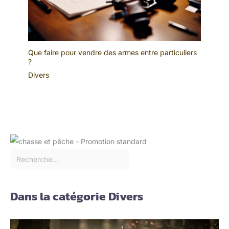
Que faire pour vendre des armes entre particuliers
?
Divers
Dans la catégorie Divers