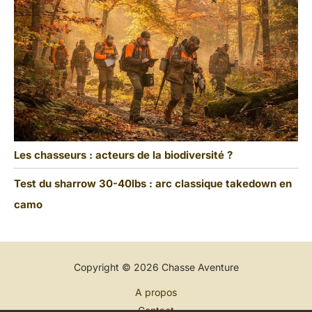
Les chasseurs : acteurs de la biodiversité ?
Test du sharrow 30-40lbs : arc classique takedown en
camo
Copyright © 2026 Chasse Aventure
A propos
Contact