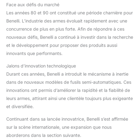
Face aux défis du marché
Les années 80 et 90 ont constitué une période charnière pour
Benelli. L’industrie des armes évoluait rapidement avec une
concurrence de plus en plus forte. Afin de répondre à ces
nouveaux défis, Benelli a continué à investir dans la recherche
et le développement pour proposer des produits aussi
innovants que performants.
Jalons d’innovation technologique
Durant ces années, Benelli a introduit le mécanisme à inertie
dans de nouveaux modèles de fusils semi-automatiques. Ces
innovations ont permis d’améliorer la rapidité et la fiabilité de
leurs armes, attirant ainsi une clientèle toujours plus exigeante
et diversifiée.
Continuant dans sa lancée innovatrice, Benelli s’est affirmée
sur la scène internationale, une expansion que nous
aborderons dans la section suivante.