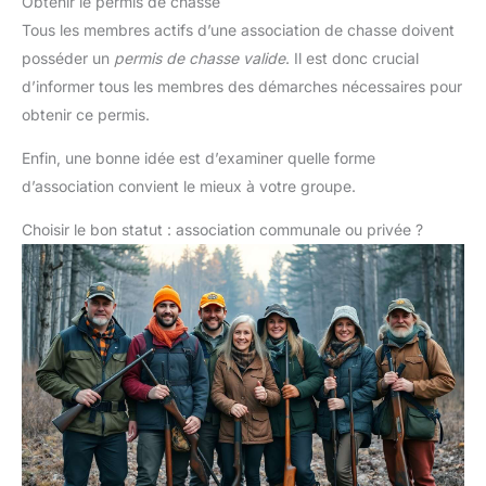
Obtenir le permis de chasse
Tous les membres actifs d’une association de chasse doivent
posséder un
permis de chasse valide
. Il est donc crucial
d’informer tous les membres des démarches nécessaires pour
obtenir ce permis.
Enfin, une bonne idée est d’examiner quelle forme
d’association convient le mieux à votre groupe.
Choisir le bon statut : association communale ou privée ?