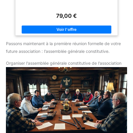
79,00 €
Passons maintenant à la première réunion formelle de votre
future association : l’assemblée générale constitutive.
Organiser l’assemblée générale constitutive de l’association