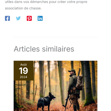
utiles dans vos démarches pour créer votre propre
association de chasse.
Articles similaires
Août
19
2024