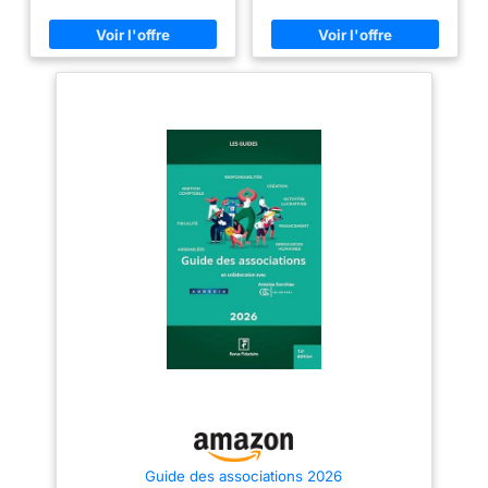
Guide des associations 2026