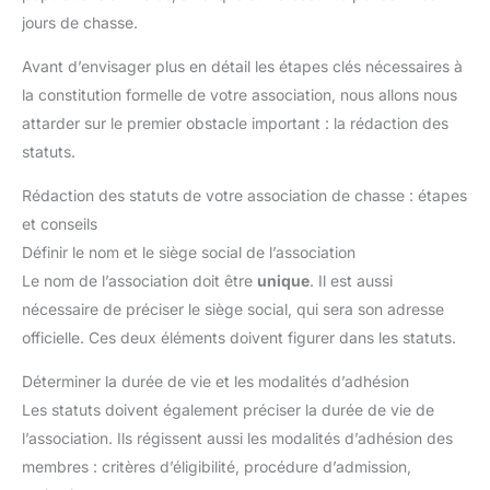
jours de chasse.
Avant d’envisager plus en détail les étapes clés nécessaires à
la constitution formelle de votre association, nous allons nous
attarder sur le premier obstacle important : la rédaction des
statuts.
Rédaction des statuts de votre association de chasse : étapes
et conseils
Définir le nom et le siège social de l’association
Le nom de l’association doit être
unique
. Il est aussi
nécessaire de préciser le siège social, qui sera son adresse
officielle. Ces deux éléments doivent figurer dans les statuts.
Déterminer la durée de vie et les modalités d’adhésion
Les statuts doivent également préciser la durée de vie de
l’association. Ils régissent aussi les modalités d’adhésion des
membres : critères d’éligibilité, procédure d’admission,