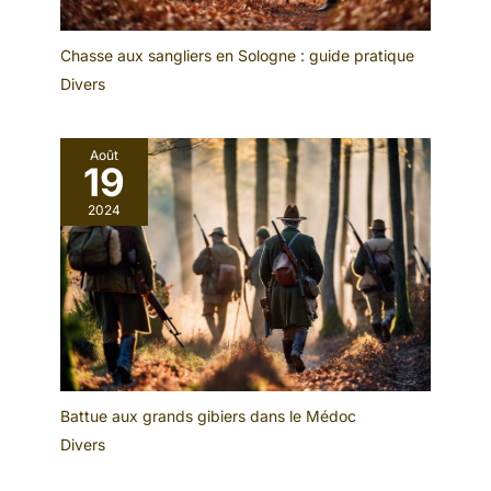
Chasse aux sangliers en Sologne : guide pratique
Divers
Août
19
2024
Battue aux grands gibiers dans le Médoc
Divers