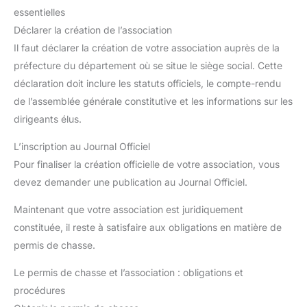
essentielles
Déclarer la création de l’association
Il faut déclarer la création de votre association auprès de la
préfecture du département où se situe le siège social. Cette
déclaration doit inclure les statuts officiels, le compte-rendu
de l’assemblée générale constitutive et les informations sur les
dirigeants élus.
L’inscription au Journal Officiel
Pour finaliser la création officielle de votre association, vous
devez demander une publication au Journal Officiel.
Maintenant que votre association est juridiquement
constituée, il reste à satisfaire aux obligations en matière de
permis de chasse.
Le permis de chasse et l’association : obligations et
procédures