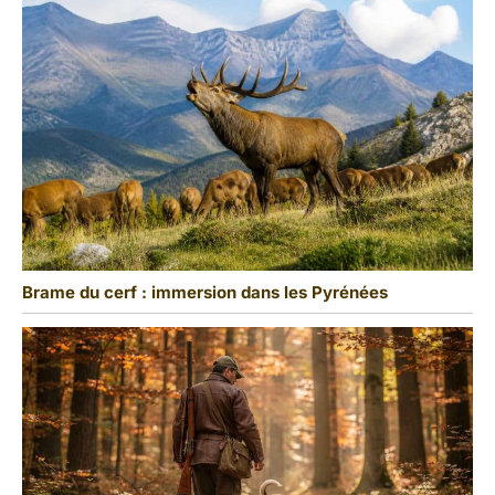
Brame du cerf : immersion dans les Pyrénées