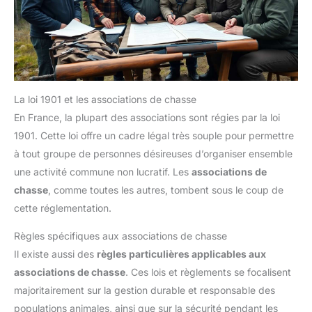
La loi 1901 et les associations de chasse
En France, la plupart des associations sont régies par la loi
1901. Cette loi offre un cadre légal très souple pour permettre
à tout groupe de personnes désireuses d’organiser ensemble
une activité commune non lucratif. Les
associations de
chasse
, comme toutes les autres, tombent sous le coup de
cette réglementation.
Règles spécifiques aux associations de chasse
Il existe aussi des
règles particulières applicables aux
associations de chasse
. Ces lois et règlements se focalisent
majoritairement sur la gestion durable et responsable des
populations animales, ainsi que sur la sécurité pendant les