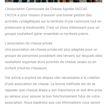
L’Association Communale de Chasse Agréée (ACCA)
L’ACCA a pour mission d’assurer une bonne gestion des
activités cynégétiques sur le territoire d’une commune tout en
préservant la biodiversité. C’est un choix intéressant pour un
groupe souhaitant gérer ensemble un territoire précis.
L’association de chasse privée
Une association de chasse privée est plus adaptée pour un
groupe de personnes possédant des terrains sur lesquels elles
souhaitent organiser leurs activités de chasse seules ou en
invitant d’autres chasseurs.
Cet article a exploré les étapes clés nécessaires à la création
d’une association de chasse. La bonne méthode est de se
rappeler que chaque étape a son importance et doit être prise
au sérieux pour assurer le bon fonctionnement futur de votre
association. Nous espérons que ces informations vous seront