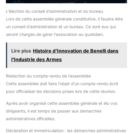
L’élection du conseil d’administration et du bureau
Lors de cette assemblée générale constitutive, il faudra élire
un conseil d’administration et un bureau. Ce sont eux qui
seront chargés de gérer l’association au quotidien.
Lire plus
Histoire d'Innovation de Benelli dans
l'Industrie des Armes
Rédaction du compte-rendu de l’assemblée
Cette assemblée doit faire l’objet d’un compte-rendu écrit
pour officialiser les décisions prises lors de cette réunion.
Après avoir organisé cette assemblée générale et élu vos
dirigeants, il est temps de passer aux démarches
administratives officielles.
Déclaration et immatriculation : les démarches administratives