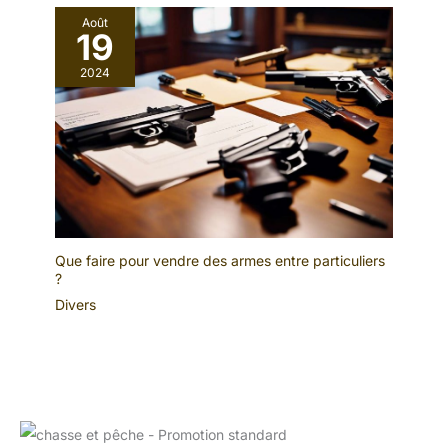
Août
19
2024
Que faire pour vendre des armes entre particuliers
?
Divers