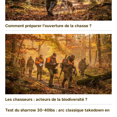
Comment préparer l’ouverture de la chasse ?
Les chasseurs : acteurs de la biodiversité ?
Test du sharrow 30-40lbs : arc classique takedown en