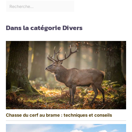
Dans la catégorie Divers
Chasse du cerf au brame : techniques et conseils