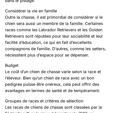
dans le pistage.
Considérer la vie en famille
Outre la chasse, il est primordial de considérer si le
chien sera aussi un membre de la famille. Certaines
races comme les Labrador Retrievers et les Golden
Retrievers sont réputées pour leur sociabilité et leur
facilité d’éducation, ce qui en fait d’excellents
compagnons de famille. D’autres, comme les setters,
nécessitent plus d’espace pour se dépenser.
Budget
Le coût d’un chien de chasse varie selon la race et
l’éleveur. Bien qu’un chien de race avec un bon
pedigree puisse être onéreux, cela peut offrir des
avantages en termes de santé et de tempérament.
Groupes de races et critères de sélection
Les races de chiens de chasse sont classées par la