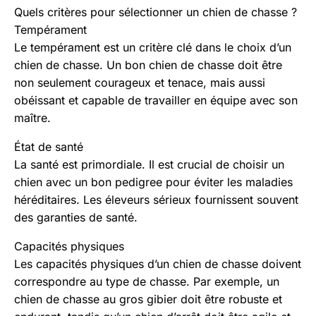
Quels critères pour sélectionner un chien de chasse ?
Tempérament
Le tempérament est un critère clé dans le choix d’un
chien de chasse. Un bon chien de chasse doit être
non seulement courageux et tenace, mais aussi
obéissant et capable de travailler en équipe avec son
maître.
État de santé
La santé est primordiale. Il est crucial de choisir un
chien avec un bon pedigree pour éviter les maladies
héréditaires. Les éleveurs sérieux fournissent souvent
des garanties de santé.
Capacités physiques
Les capacités physiques d’un chien de chasse doivent
correspondre au type de chasse. Par exemple, un
chien de chasse au gros gibier doit être robuste et