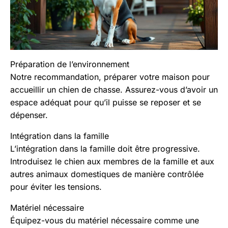
Préparation de l’environnement
Notre recommandation, préparer votre maison pour
accueillir un chien de chasse. Assurez-vous d’avoir un
espace adéquat pour qu’il puisse se reposer et se
dépenser.
Intégration dans la famille
L’intégration dans la famille doit être progressive.
Introduisez le chien aux membres de la famille et aux
autres animaux domestiques de manière contrôlée
pour éviter les tensions.
Matériel nécessaire
Équipez-vous du matériel nécessaire comme une