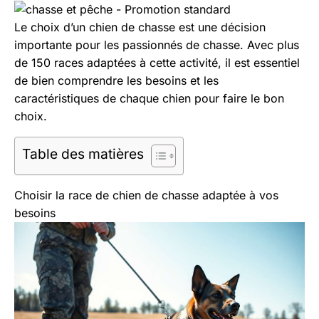
Aller
au
Le choix d’un chien de chasse est une décision
contenu
importante pour les passionnés de chasse. Avec plus
de 150 races adaptées à cette activité, il est essentiel
de bien comprendre les besoins et les
caractéristiques de chaque chien pour faire le bon
choix.
Table des matières
Choisir la race de chien de chasse adaptée à vos
besoins