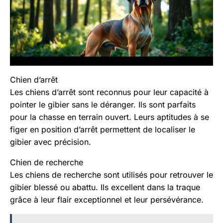
Chien d’arrêt
Les chiens d’arrêt sont reconnus pour leur capacité à
pointer le gibier sans le déranger. Ils sont parfaits
pour la chasse en terrain ouvert. Leurs aptitudes à se
figer en position d’arrêt permettent de localiser le
gibier avec précision.
Chien de recherche
Les chiens de recherche sont utilisés pour retrouver le
gibier blessé ou abattu. Ils excellent dans la traque
grâce à leur flair exceptionnel et leur persévérance.