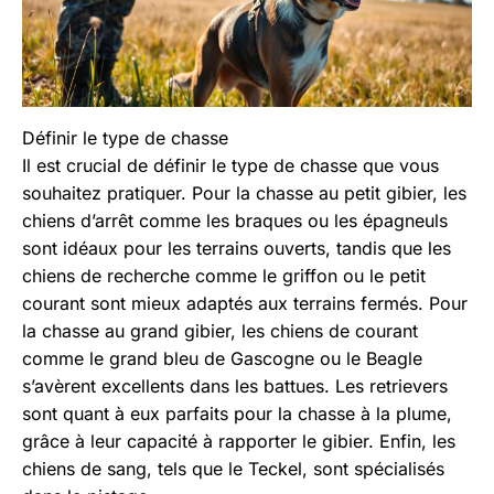
Définir le type de chasse
Il est crucial de définir le type de chasse que vous
souhaitez pratiquer. Pour la chasse au petit gibier, les
chiens d’arrêt comme les braques ou les épagneuls
sont idéaux pour les terrains ouverts, tandis que les
chiens de recherche comme le griffon ou le petit
courant sont mieux adaptés aux terrains fermés. Pour
la chasse au grand gibier, les chiens de courant
comme le grand bleu de Gascogne ou le Beagle
s’avèrent excellents dans les battues. Les retrievers
sont quant à eux parfaits pour la chasse à la plume,
grâce à leur capacité à rapporter le gibier. Enfin, les
chiens de sang, tels que le Teckel, sont spécialisés