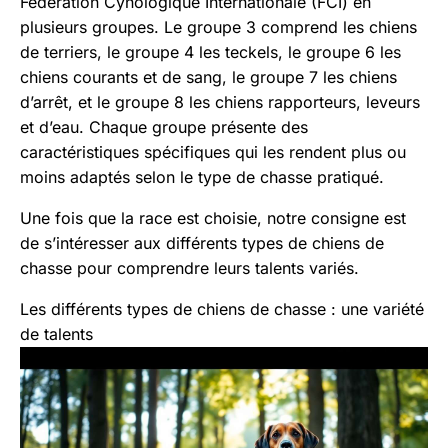
Fédération Cynologique Internationale (FCI) en
plusieurs groupes. Le groupe 3 comprend les chiens
de terriers, le groupe 4 les teckels, le groupe 6 les
chiens courants et de sang, le groupe 7 les chiens
d’arrêt, et le groupe 8 les chiens rapporteurs, leveurs
et d’eau. Chaque groupe présente des
caractéristiques spécifiques qui les rendent plus ou
moins adaptés selon le type de chasse pratiqué.
Une fois que la race est choisie, notre consigne est
de s’intéresser aux différents types de chiens de
chasse pour comprendre leurs talents variés.
Les différents types de chiens de chasse : une variété
de talents