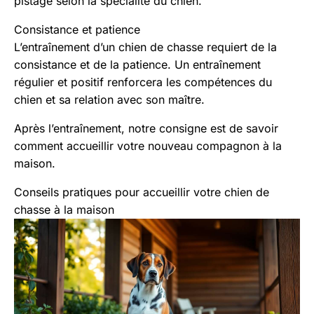
pistage selon la spécialité du chien.
Consistance et patience
L’entraînement d’un chien de chasse requiert de la
consistance et de la patience. Un entraînement
régulier et positif renforcera les compétences du
chien et sa relation avec son maître.
Après l’entraînement, notre consigne est de savoir
comment accueillir votre nouveau compagnon à la
maison.
Conseils pratiques pour accueillir votre chien de
chasse à la maison