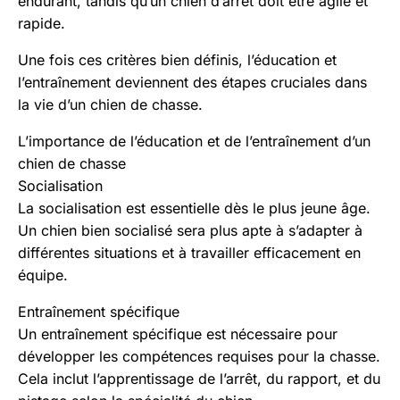
endurant, tandis qu’un chien d’arrêt doit être agile et
rapide.
Une fois ces critères bien définis, l’éducation et
l’entraînement deviennent des étapes cruciales dans
la vie d’un chien de chasse.
L’importance de l’éducation et de l’entraînement d’un
chien de chasse
Socialisation
La socialisation est essentielle dès le plus jeune âge.
Un chien bien socialisé sera plus apte à s’adapter à
différentes situations et à travailler efficacement en
équipe.
Entraînement spécifique
Un entraînement spécifique est nécessaire pour
développer les compétences requises pour la chasse.
Cela inclut l’apprentissage de l’arrêt, du rapport, et du