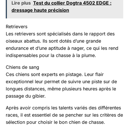
Lire plus
Test du collier Dogtra 4502 EDGE :
dressage haute précision
Retrievers
Les retrievers sont spécialisés dans le rapport des
oiseaux abattus. Ils sont dotés d’une grande
endurance et d’une aptitude à nager, ce qui les rend
indispensables pour la chasse à la plume.
Chiens de sang
Ces chiens sont experts en pistage. Leur flair
exceptionnel leur permet de suivre une piste sur de
longues distances, même plusieurs heures après le
passage du gibier.
Après avoir compris les talents variés des différentes
races, il est essentiel de se pencher sur les critères de
sélection pour choisir le bon chien de chasse.