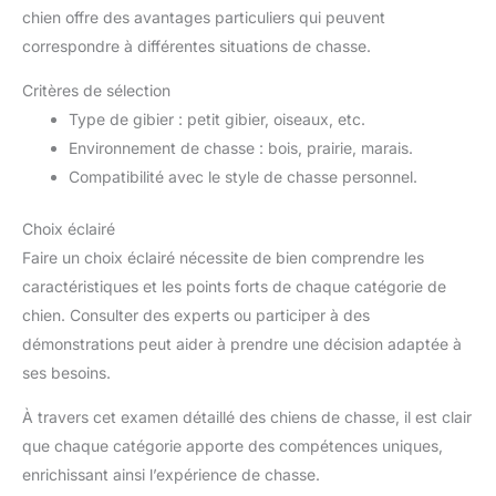
chien offre des avantages particuliers qui peuvent
correspondre à différentes situations de chasse.
Critères de sélection
Type de gibier : petit gibier, oiseaux, etc.
Environnement de chasse : bois, prairie, marais.
Compatibilité avec le style de chasse personnel.
Choix éclairé
Faire un choix éclairé nécessite de bien comprendre les
caractéristiques et les points forts de chaque catégorie de
chien. Consulter des experts ou participer à des
démonstrations peut aider à prendre une décision adaptée à
ses besoins.
À travers cet examen détaillé des chiens de chasse, il est clair
que chaque catégorie apporte des compétences uniques,
enrichissant ainsi l’expérience de chasse.