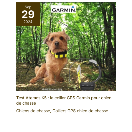
Sep
29
2024
Test Atemos K5 : le collier GPS Garmin pour chien
de chasse
Chiens de chasse
,
Colliers GPS chien de chasse