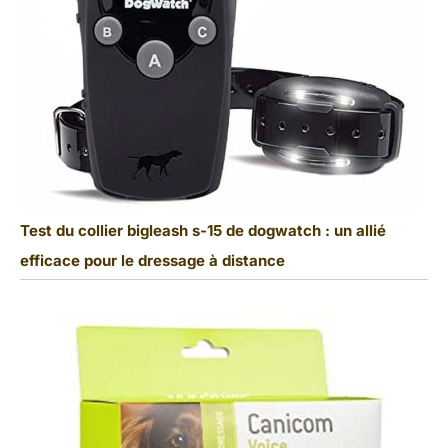
Test du collier bigleash s-15 de dogwatch : un allié
efficace pour le dressage à distance