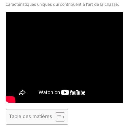
caractéristiques uniques qui contribuent à l’art de la chasse.
Table des matières