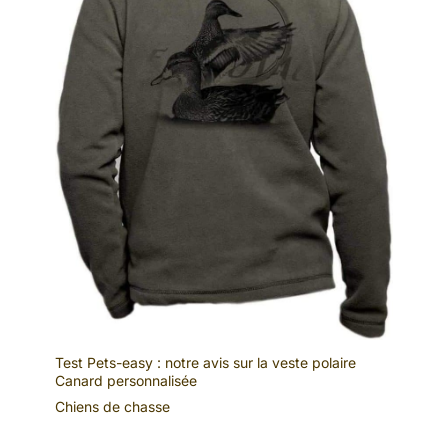
Test Pets-easy : notre avis sur la veste polaire
Canard personnalisée
Chiens de chasse