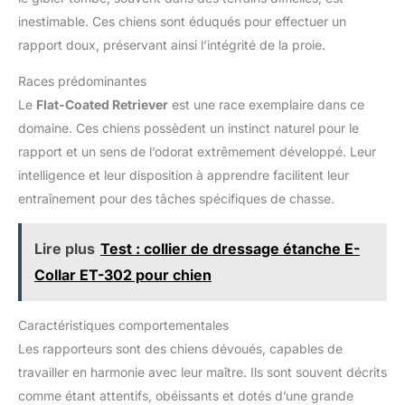
inestimable. Ces chiens sont éduqués pour effectuer un
rapport doux, préservant ainsi l’intégrité de la proie.
Races prédominantes
Le
Flat-Coated Retriever
est une race exemplaire dans ce
domaine. Ces chiens possèdent un instinct naturel pour le
rapport et un sens de l’odorat extrêmement développé. Leur
intelligence et leur disposition à apprendre facilitent leur
entraînement pour des tâches spécifiques de chasse.
Lire plus
Test : collier de dressage étanche E-
Collar ET-302 pour chien
Caractéristiques comportementales
Les rapporteurs sont des chiens dévoués, capables de
travailler en harmonie avec leur maître. Ils sont souvent décrits
comme étant attentifs, obéissants et dotés d’une grande