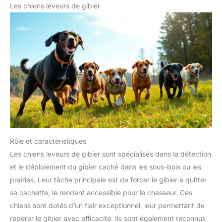
Les chiens leveurs de gibier
Rôle et caractéristiques
Les chiens leveurs de gibier sont spécialisés dans la détection
et le déploiement du gibier caché dans les sous-bois ou les
prairies. Leur tâche principale est de forcer le gibier à quitter
sa cachette, le rendant accessible pour le chasseur. Ces
chiens sont dotés d’un flair exceptionnel, leur permettant de
repérer le gibier avec efficacité. Ils sont également reconnus