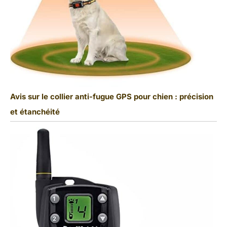
Avis sur le collier anti-fugue GPS pour chien : précision
et étanchéité