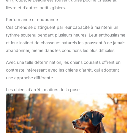
lièvre et d’autres petits gibiers.
Performance et endurance
Ces chiens se distinguent par leur capacité à maintenir un
rythme soutenu pendant plusieurs heures. Leur enthousiasme
et leur instinct de chasseurs naturels les poussent à ne jamais
abandonner, même dans les conditions les plus difficiles.
Avec une telle détermination, les chiens courants offrent un
contraste intéressant avec les chiens d’arrêt, qui adoptent
une approche différente.
Les chiens d’arrêt : maîtres de la pose