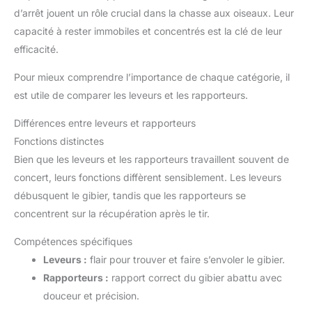
d’arrêt jouent un rôle crucial dans la chasse aux oiseaux. Leur
capacité à rester immobiles et concentrés est la clé de leur
efficacité.
Pour mieux comprendre l’importance de chaque catégorie, il
est utile de comparer les leveurs et les rapporteurs.
Différences entre leveurs et rapporteurs
Fonctions distinctes
Bien que les leveurs et les rapporteurs travaillent souvent de
concert, leurs fonctions diffèrent sensiblement. Les leveurs
débusquent le gibier, tandis que les rapporteurs se
concentrent sur la récupération après le tir.
Compétences spécifiques
Leveurs :
flair pour trouver et faire s’envoler le gibier.
Rapporteurs :
rapport correct du gibier abattu avec
douceur et précision.