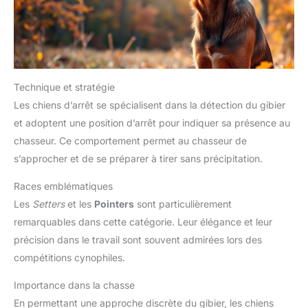
Technique et stratégie
Les chiens d’arrêt se spécialisent dans la détection du gibier
et adoptent une position d’arrêt pour indiquer sa présence au
chasseur. Ce comportement permet au chasseur de
s’approcher et de se préparer à tirer sans précipitation.
Races emblématiques
Les
Setters
et les
Pointers
sont particulièrement
remarquables dans cette catégorie. Leur élégance et leur
précision dans le travail sont souvent admirées lors des
compétitions cynophiles.
Importance dans la chasse
En permettant une approche discrète du gibier, les chiens