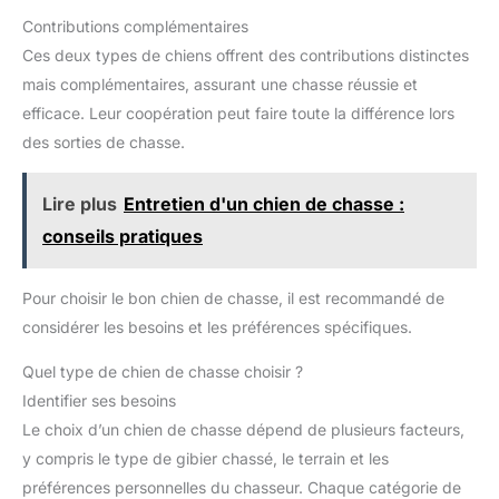
Contributions complémentaires
Ces deux types de chiens offrent des contributions distinctes
mais complémentaires, assurant une chasse réussie et
efficace. Leur coopération peut faire toute la différence lors
des sorties de chasse.
Lire plus
Entretien d'un chien de chasse :
conseils pratiques
Pour choisir le bon chien de chasse, il est recommandé de
considérer les besoins et les préférences spécifiques.
Quel type de chien de chasse choisir ?
Identifier ses besoins
Le choix d’un chien de chasse dépend de plusieurs facteurs,
y compris le type de gibier chassé, le terrain et les
préférences personnelles du chasseur. Chaque catégorie de