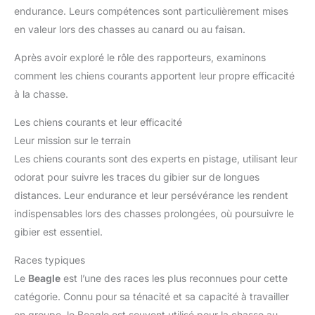
endurance. Leurs compétences sont particulièrement mises
en valeur lors des chasses au canard ou au faisan.
Après avoir exploré le rôle des rapporteurs, examinons
comment les chiens courants apportent leur propre efficacité
à la chasse.
Les chiens courants et leur efficacité
Leur mission sur le terrain
Les chiens courants sont des experts en pistage, utilisant leur
odorat pour suivre les traces du gibier sur de longues
distances. Leur endurance et leur persévérance les rendent
indispensables lors des chasses prolongées, où poursuivre le
gibier est essentiel.
Races typiques
Le
Beagle
est l’une des races les plus reconnues pour cette
catégorie. Connu pour sa ténacité et sa capacité à travailler
en groupe, le Beagle est souvent utilisé pour la chasse au