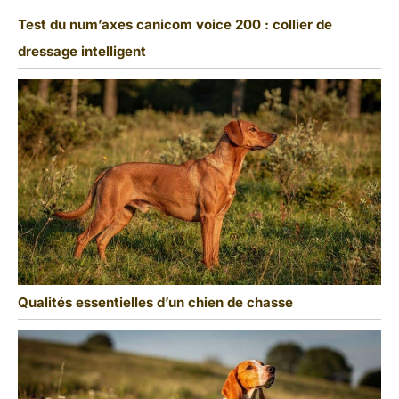
Test du num’axes canicom voice 200 : collier de
dressage intelligent
Qualités essentielles d’un chien de chasse