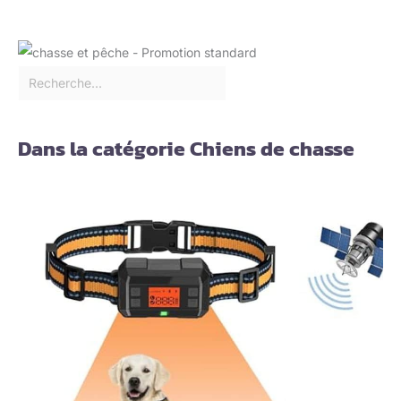
Dans la catégorie Chiens de chasse