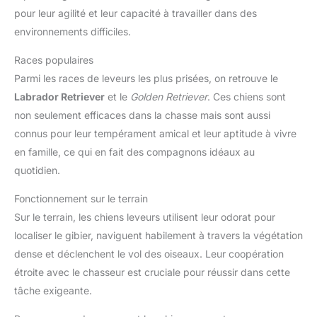
pour leur agilité et leur capacité à travailler dans des
environnements difficiles.
Races populaires
Parmi les races de leveurs les plus prisées, on retrouve le
Labrador Retriever
et le
Golden Retriever
. Ces chiens sont
non seulement efficaces dans la chasse mais sont aussi
connus pour leur tempérament amical et leur aptitude à vivre
en famille, ce qui en fait des compagnons idéaux au
quotidien.
Fonctionnement sur le terrain
Sur le terrain, les chiens leveurs utilisent leur odorat pour
localiser le gibier, naviguent habilement à travers la végétation
dense et déclenchent le vol des oiseaux. Leur coopération
étroite avec le chasseur est cruciale pour réussir dans cette
tâche exigeante.