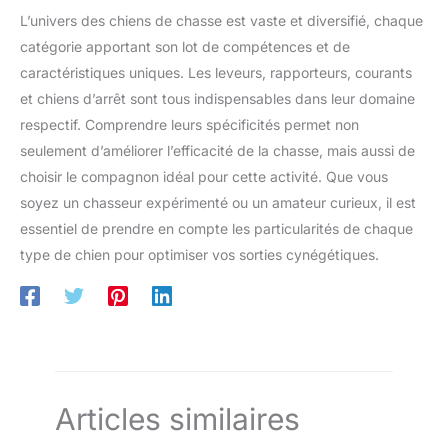
L’univers des chiens de chasse est vaste et diversifié, chaque
catégorie apportant son lot de compétences et de
caractéristiques uniques. Les leveurs, rapporteurs, courants
et chiens d’arrêt sont tous indispensables dans leur domaine
respectif. Comprendre leurs spécificités permet non
seulement d’améliorer l’efficacité de la chasse, mais aussi de
choisir le compagnon idéal pour cette activité. Que vous
soyez un chasseur expérimenté ou un amateur curieux, il est
essentiel de prendre en compte les particularités de chaque
type de chien pour optimiser vos sorties cynégétiques.
Articles similaires