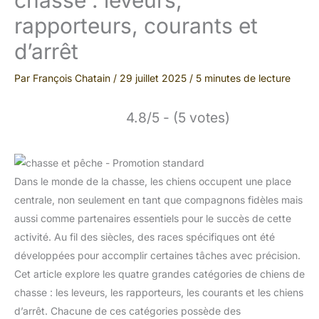
rapporteurs, courants et
d’arrêt
Par
François Chatain
/
29 juillet 2025
/
5 minutes de lecture
4.8/5 - (5 votes)
Dans le monde de la chasse, les chiens occupent une place
centrale, non seulement en tant que compagnons fidèles mais
aussi comme partenaires essentiels pour le succès de cette
activité. Au fil des siècles, des races spécifiques ont été
développées pour accomplir certaines tâches avec précision.
Cet article explore les quatre grandes catégories de chiens de
chasse : les leveurs, les rapporteurs, les courants et les chiens
d’arrêt. Chacune de ces catégories possède des