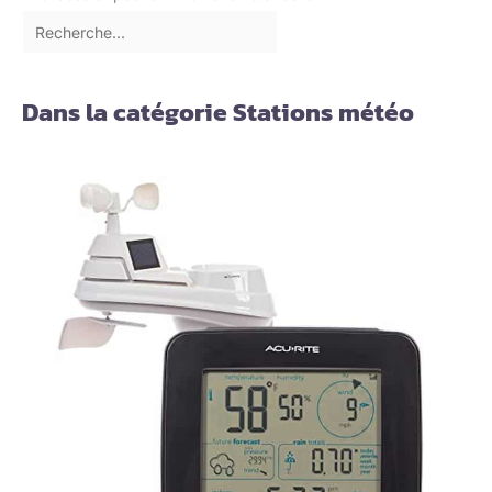
Dans la catégorie Stations météo