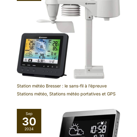
Station météo Bresser : le sans-fil à l’épreuve
Stations météo
,
Stations météo portatives et GPS
Sep
30
2024