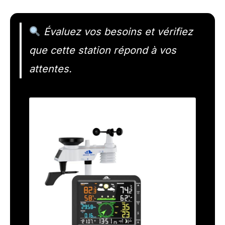
Évaluez vos besoins et vérifiez
que cette station répond à vos
attentes.