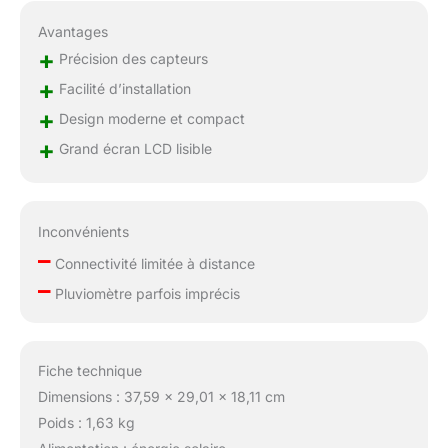
Avantages
+
Précision des capteurs
+
Facilité d’installation
+
Design moderne et compact
+
Grand écran LCD lisible
Inconvénients
–
Connectivité limitée à distance
–
Pluviomètre parfois imprécis
Fiche technique
Dimensions : 37,59 x 29,01 x 18,11 cm
Poids : 1,63 kg