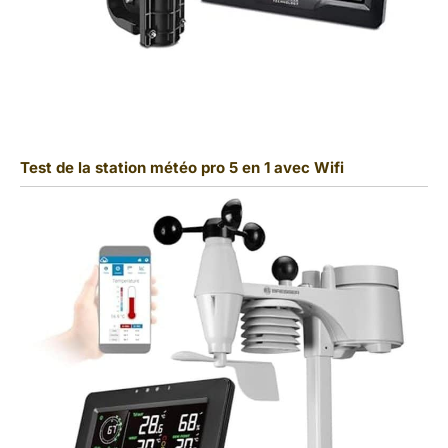
Test de la station météo pro 5 en 1 avec Wifi