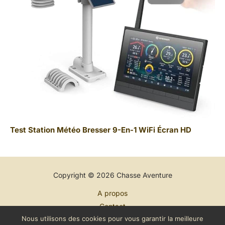
Test Station Météo Bresser 9-En-1 WiFi Écran HD
Copyright © 2026 Chasse Aventure
A propos
Contact
Nous utilisons des cookies pour vous garantir la meilleure
Plan du site