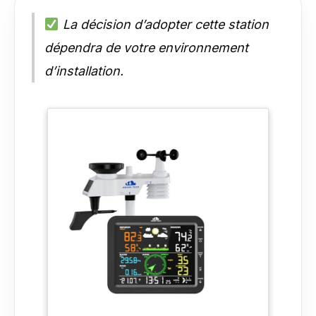
La décision d’adopter cette station
dépendra de votre environnement
d’installation.