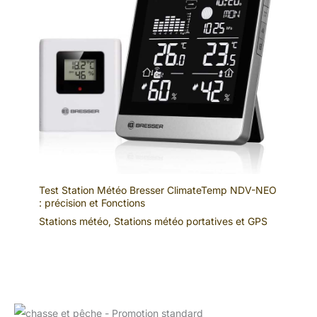
Test Station Météo Bresser ClimateTemp NDV-NEO
: précision et Fonctions
Stations météo
,
Stations météo portatives et GPS