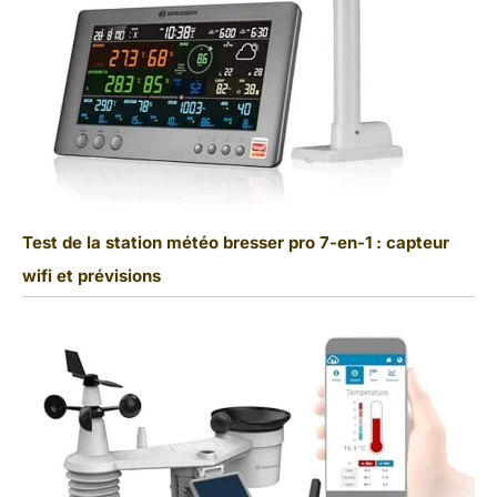
Test de la station météo bresser pro 7-en-1 : capteur
wifi et prévisions