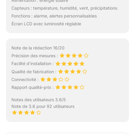
Alimentation : énergie solaire
Capteurs : température, humidité, vent, précipitations
Fonctions : alarme, alertes personnalisables
Écran LCD avec luminosité réglable
Note de la rédaction 16/20
Précision des mesures :
Facilité d’installation :
Qualité de fabrication :
Connectivité :
Rapport qualité-prix :
Notes des utilisateurs 3.6/5
Note de 3.6 pour 92 utilisateurs