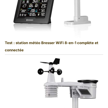
Test : station météo Bresser WiFi 8-en-1 complète et
connectée