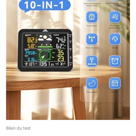
Bilan du test