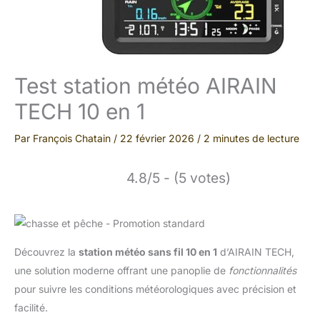
Test station météo AIRAIN
TECH 10 en 1
Par
François Chatain
/
22 février 2026
/
2 minutes de lecture
4.8/5 - (5 votes)
Découvrez la
station météo sans fil 10 en 1
d’AIRAIN TECH,
une solution moderne offrant une panoplie de
fonctionnalités
pour suivre les conditions météorologiques avec précision et
facilité.