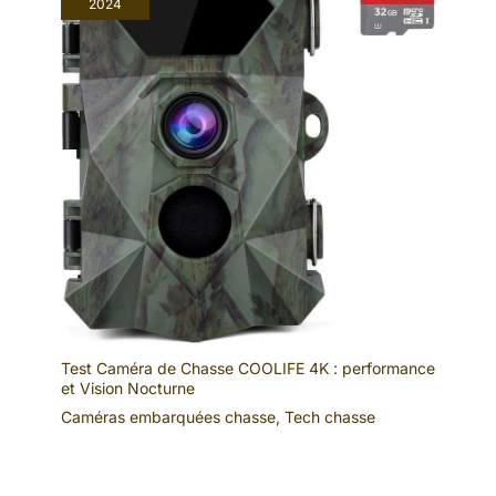
2024
Test Caméra de Chasse COOLIFE 4K : performance
et Vision Nocturne
Caméras embarquées chasse
,
Tech chasse