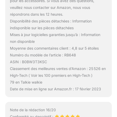
pour les accessoires. Si vous avez des questions,
veuillez nous contacter sur Amazon, nous vous
répondrons dans les 12 heures.
Disponibilité des pièces détachées : Information
indisponible sur les pièces détachées
Mises à jour logicielles garanties jusqu’à : Information
non disponible
Moyenne des commentaires client : 4,8 sur 5 étoiles
Numéro du modèle de l’article : RB648
ASIN : B0BW3T3KSC
Classement des meilleures ventes d’Amazon : 25 526 en
High-Tech ( Voir les 100 premiers en High-Tech )
79 en Talkie walkie
Date de mise en ligne sur Amazon.fr : 17 février 2023
Note de la rédaction 16/20
Conformité au descriptif :