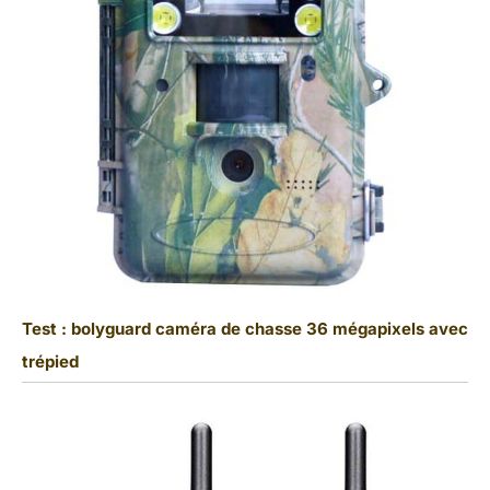
Test : bolyguard caméra de chasse 36 mégapixels avec
trépied