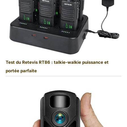
Test du Retevis RT86 : talkie-walkie puissance et
portée parfaite