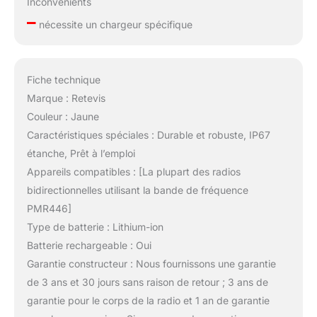
Inconvénients
–
nécessite un chargeur spécifique
Fiche technique
Marque : Retevis
Couleur : Jaune
Caractéristiques spéciales : Durable et robuste, IP67
étanche, Prêt à l’emploi
Appareils compatibles : [La plupart des radios
bidirectionnelles utilisant la bande de fréquence
PMR446]
Type de batterie : Lithium-ion
Batterie rechargeable : Oui
Garantie constructeur : Nous fournissons une garantie
de 3 ans et 30 jours sans raison de retour ; 3 ans de
garantie pour le corps de la radio et 1 an de garantie