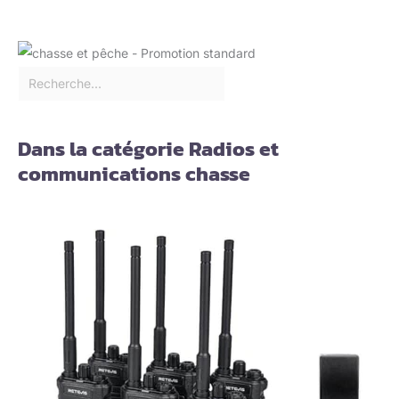
Dans la catégorie Radios et
communications chasse