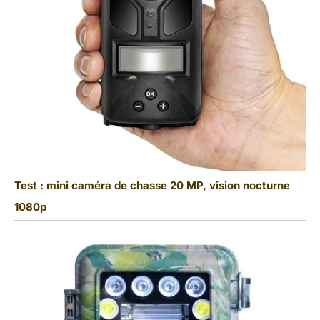
Test : mini caméra de chasse 20 MP, vision nocturne
1080p