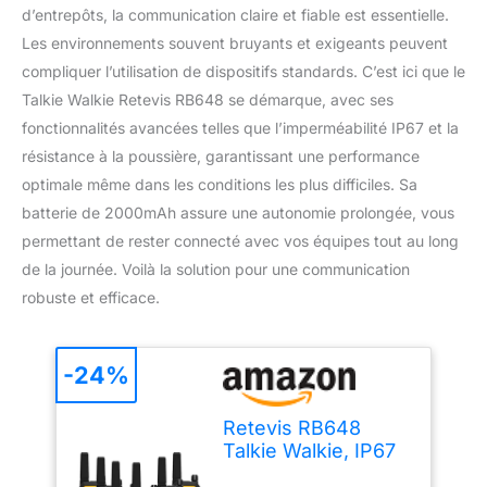
d’entrepôts, la communication claire et fiable est essentielle.
Les environnements souvent bruyants et exigeants peuvent
compliquer l’utilisation de dispositifs standards. C’est ici que le
Talkie Walkie Retevis RB648 se démarque, avec ses
fonctionnalités avancées telles que l’imperméabilité IP67 et la
résistance à la poussière, garantissant une performance
optimale même dans les conditions les plus difficiles. Sa
batterie de 2000mAh assure une autonomie prolongée, vous
permettant de rester connecté avec vos équipes tout au long
de la journée. Voilà la solution pour une communication
robuste et efficace.
-24%
Retevis RB648
Talkie Walkie, IP67
Radio