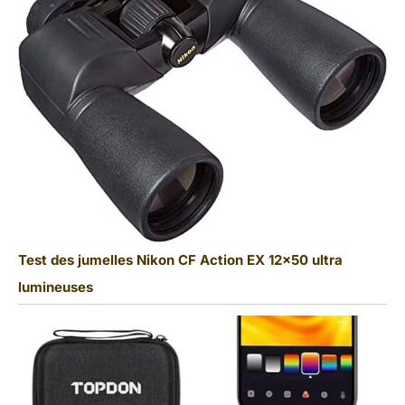
Test des jumelles Nikon CF Action EX 12×50 ultra
lumineuses