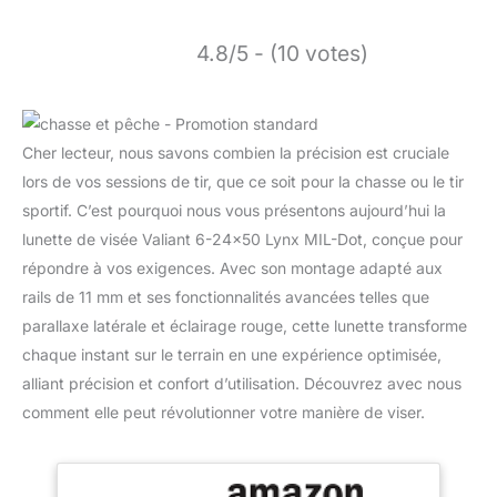
4.8/5 - (10 votes)
Cher lecteur, nous savons combien la précision est cruciale
lors de vos sessions de tir, que ce soit pour la chasse ou le tir
sportif. C’est pourquoi nous vous présentons aujourd’hui la
lunette de visée Valiant 6-24×50 Lynx MIL-Dot, conçue pour
répondre à vos exigences. Avec son montage adapté aux
rails de 11 mm et ses fonctionnalités avancées telles que
parallaxe latérale et éclairage rouge, cette lunette transforme
chaque instant sur le terrain en une expérience optimisée,
alliant précision et confort d’utilisation. Découvrez avec nous
comment elle peut révolutionner votre manière de viser.