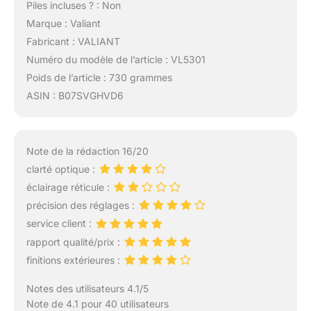
Piles incluses ? : Non
Marque : Valiant
Fabricant : VALIANT
Numéro du modèle de l’article : VL5301
Poids de l’article : 730 grammes
ASIN : B07SVGHVD6
Note de la rédaction 16/20
clarté optique :
éclairage réticule :
précision des réglages :
service client :
rapport qualité/prix :
finitions extérieures :
Notes des utilisateurs 4.1/5
Note de 4.1 pour 40 utilisateurs