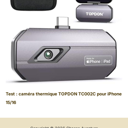
Test : caméra thermique TOPDON TC002C pour iPhone
15/16