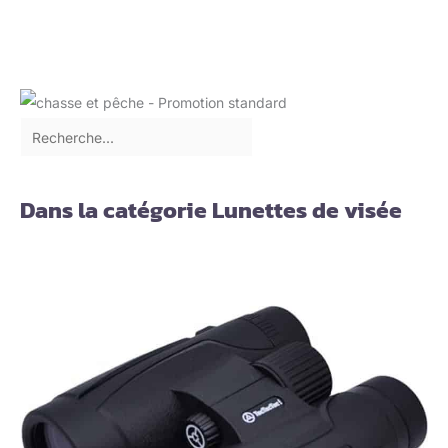
Dans la catégorie Lunettes de visée