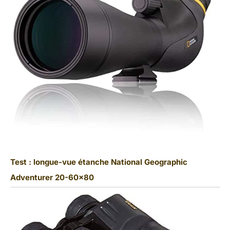
Test : longue-vue étanche National Geographic
Adventurer 20-60×80