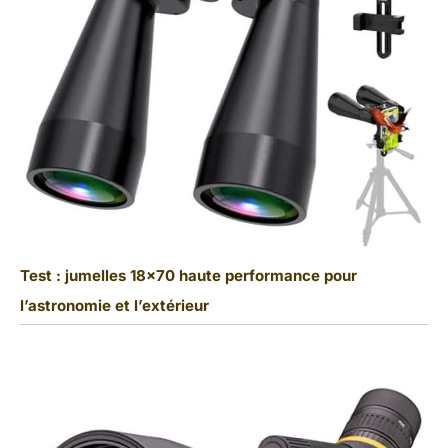
Test : jumelles 18×70 haute performance pour
l’astronomie et l’extérieur