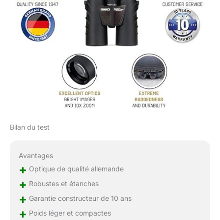
Bilan du test
Avantages
+
Optique de qualité allemande
+
Robustes et étanches
+
Garantie constructeur de 10 ans
+
Poids léger et compactes