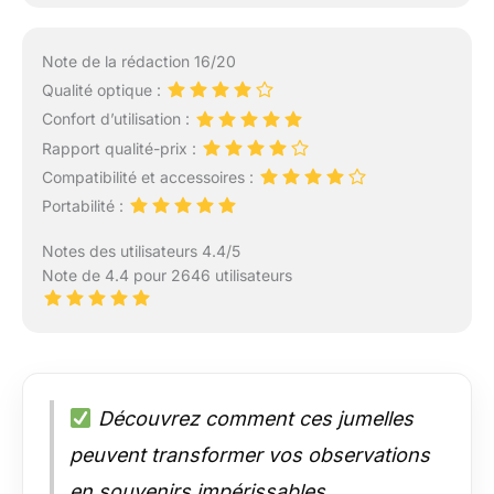
Note de la rédaction 16/20
Qualité optique :
Confort d’utilisation :
Rapport qualité-prix :
Compatibilité et accessoires :
Portabilité :
Notes des utilisateurs 4.4/5
Note de 4.4 pour 2646 utilisateurs
Découvrez comment ces jumelles
peuvent transformer vos observations
en souvenirs impérissables.