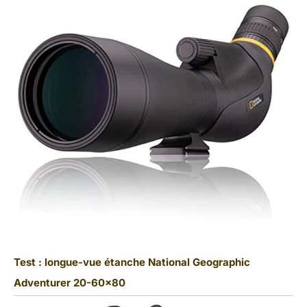
Test : longue-vue étanche National Geographic
Adventurer 20-60×80