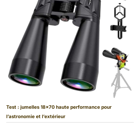
Test : jumelles 18×70 haute performance pour
l’astronomie et l’extérieur