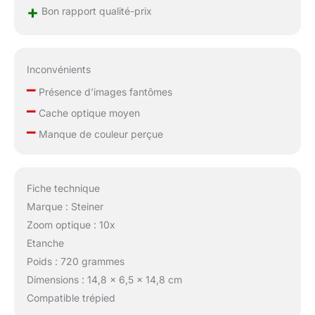
+
Bon rapport qualité-prix
Inconvénients
–
Présence d’images fantômes
–
Cache optique moyen
–
Manque de couleur perçue
Fiche technique
Marque : Steiner
Zoom optique : 10x
Etanche
Poids : 720 grammes
Dimensions : 14,8 x 6,5 x 14,8 cm
Compatible trépied