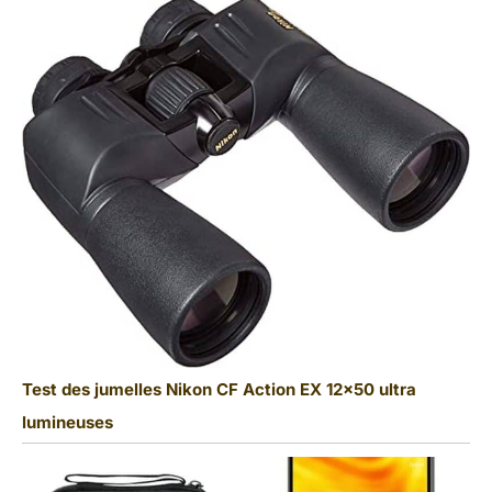
Test des jumelles Nikon CF Action EX 12×50 ultra
lumineuses