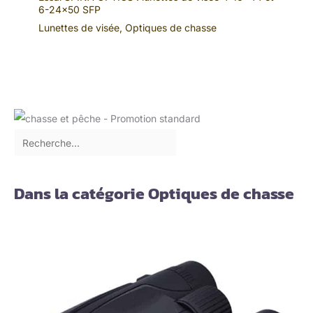
6-24×50 SFP
Lunettes de visée
,
Optiques de chasse
Dans la catégorie Optiques de chasse