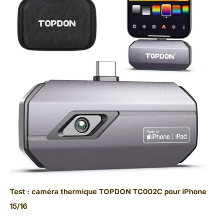
Test : caméra thermique TOPDON TC002C pour iPhone
15/16