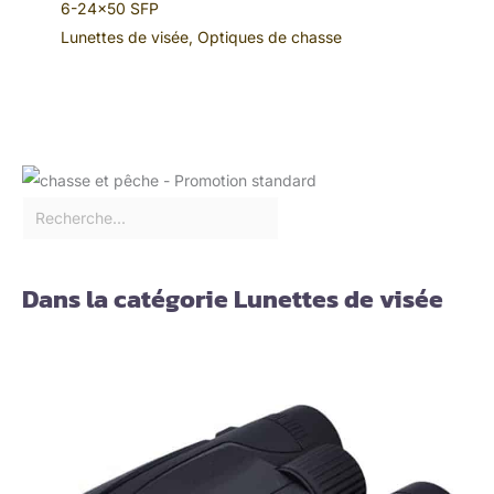
6-24×50 SFP
Lunettes de visée
,
Optiques de chasse
Dans la catégorie Lunettes de visée