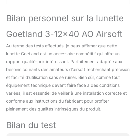
Bilan personnel sur la lunette
Goetland 3-12×40 AO Airsoft
Au terme des tests effectués, je peux affirmer que cette
lunette Goetland est un accessoire compétitif qui offre un
rapport qualité-prix intéressant. Parfaitement adaptée aux
besoins courants des amateurs d’airsoft recherchant précision
et facilité d’utilisation sans se ruiner. Bien sûr, comme tout
équipement technique devant faire face à des conditions
variées, il est essentiel de veiller à une installation correcte et
conforme aux instructions du fabricant pour profiter
pleinement des qualités intrinsèques du produit.
Bilan du test