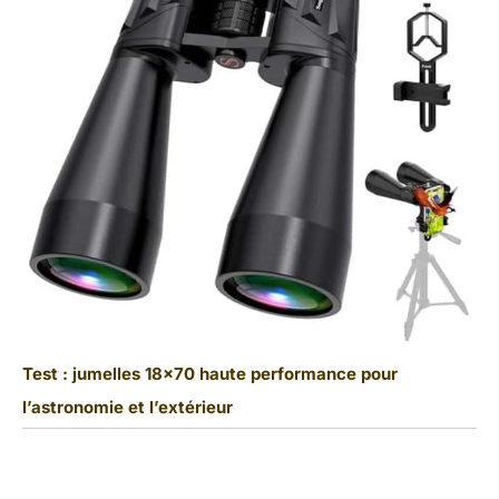
Test : jumelles 18×70 haute performance pour
l’astronomie et l’extérieur