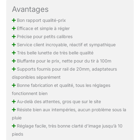
Avantages
Bon rapport qualité-prix
Efficace et simple à régler
Précise pour petits calibres
Service client incroyable, réactif et sympathique
Très belle lunette de très belle qualité
Bluffante pour le prix, nette pour du tir à 100m
Supports fournis pour rail de 20mm, adaptateurs
disponibles séparément
Bonne fabrication et qualité, tous les réglages
fonctionnent bien
Au-delà des attentes, gros que sur le site
Résiste bien aux intempéries, aucun problème sous la
pluie
Réglage facile, très bonne clarté d’image jusqu’à 10
pieds