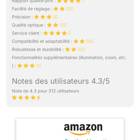
Rapport qualité-prix :
Facilité de réglage :
Précision :
Qualité optique :
Service client :
Compatibilité et adaptabilité :
Robustesse et durabilité :
Fonctionnalités supplémentaires (illumination, zoom, etc.
) :
Notes des utilisateurs 4.3/5
Note de 4.3 pour 312 utilisateurs