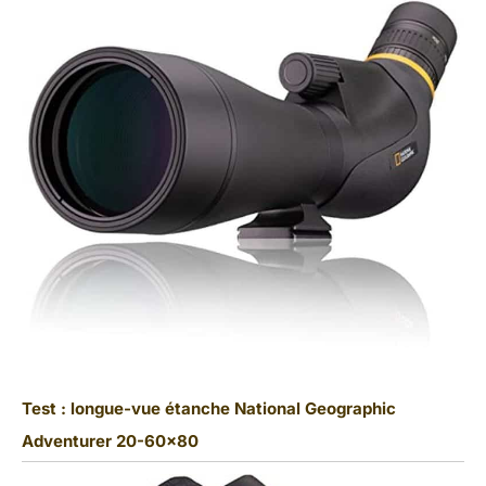
Test : longue-vue étanche National Geographic
Adventurer 20-60×80