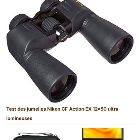
Test des jumelles Nikon CF Action EX 12×50 ultra
lumineuses