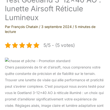
lunette Airsoft Réticule
Lumineux
Par
François Chatain
/
3 septembre 2024
/
5 minutes de
lecture
5/5 - (5 votes)
Chers passionnés de tir et d’airsoft, nous comprenons votre
quête constante de précision et de fiabilité sur le terrain.
Trouver une lunette de visée qui allie performance et praticité
peut s’avérer complexe. C’est pourquoi nous avons testé pour
vous le Goetland 3-12×40 AO à réticule illuminé : un choix qui
promet d’améliorer significativement votre expérience de
visée. Réglages aisés, image claire et lumière adaptative sont