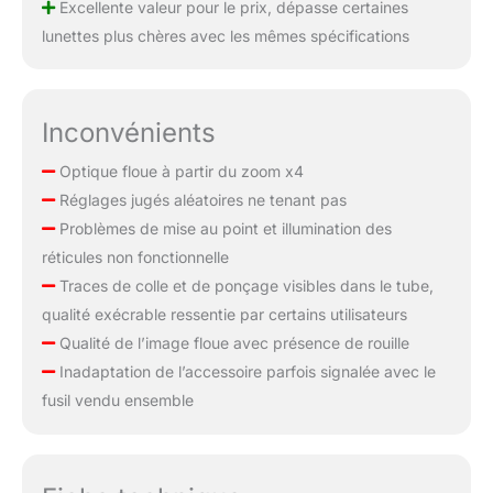
Excellente valeur pour le prix, dépasse certaines
lunettes plus chères avec les mêmes spécifications
Inconvénients
Optique floue à partir du zoom x4
Réglages jugés aléatoires ne tenant pas
Problèmes de mise au point et illumination des
réticules non fonctionnelle
Traces de colle et de ponçage visibles dans le tube,
qualité exécrable ressentie par certains utilisateurs
Qualité de l’image floue avec présence de rouille
Inadaptation de l’accessoire parfois signalée avec le
fusil vendu ensemble