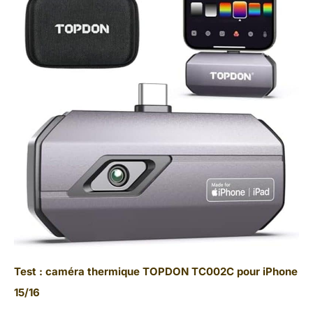
Test : caméra thermique TOPDON TC002C pour iPhone
15/16