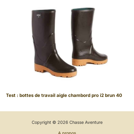
Test : bottes de travail aigle chambord pro i2 brun 40
Copyright © 2026 Chasse Aventure
A propos