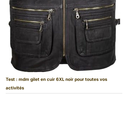
Test : mdm gilet en cuir 6XL noir pour toutes vos
activités