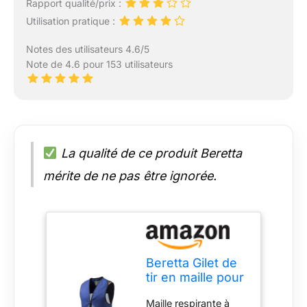
Rapport qualité/prix :
Utilisation pratique :
Notes des utilisateurs 4.6/5
Note de 4.6 pour 153 utilisateurs
La qualité de ce produit Beretta
mérite de ne pas être ignorée.
Beretta Gilet de
tir en maille pour
homme
Maille respirante à