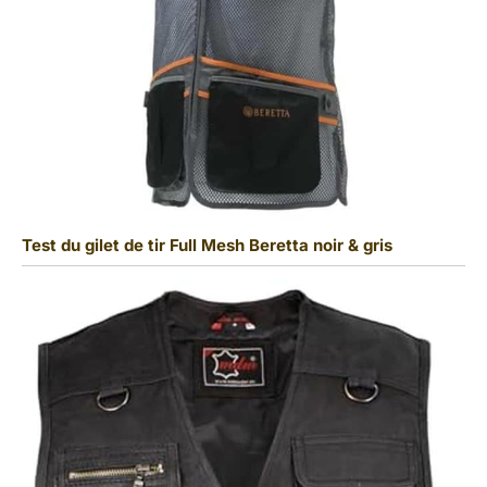
Test du gilet de tir Full Mesh Beretta noir & gris