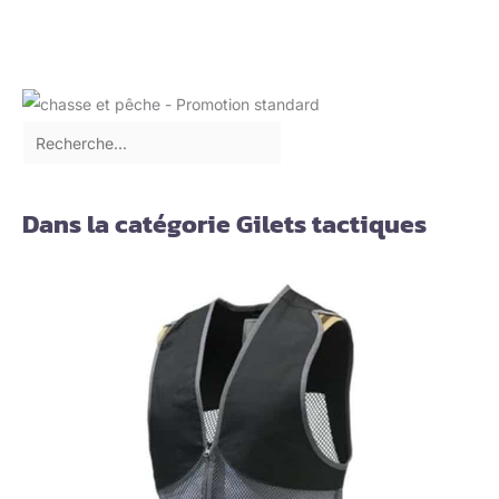
Dans la catégorie Gilets tactiques