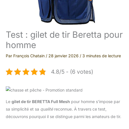
Test : gilet de tir Beretta pour
homme
Par
François Chatain
/
28 janvier 2026
/
3 minutes de lecture
4.8/5 - (6 votes)
Le
gilet de tir BERETTA Full Mesh
pour homme s’impose par
sa simplicité et sa
qualité
reconnue. À travers ce test,
découvrons pourquoi il se distingue parmi les amateurs de tir.