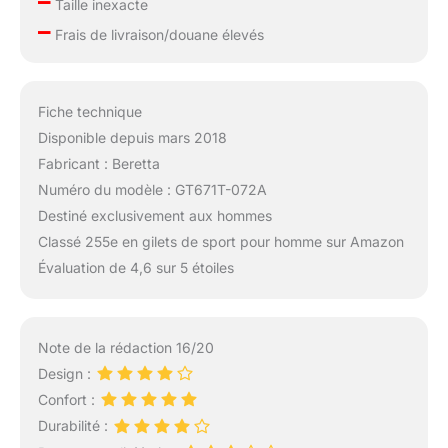
–
Taille inexacte
–
Frais de livraison/douane élevés
Fiche technique
Disponible depuis mars 2018
Fabricant : Beretta
Numéro du modèle : GT671T-072A
Destiné exclusivement aux hommes
Classé 255e en gilets de sport pour homme sur Amazon
Évaluation de 4,6 sur 5 étoiles
Note de la rédaction 16/20
Design :
Confort :
Durabilité :