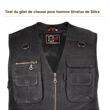
Test du gilet de chasse pour homme Stratus de Sitka