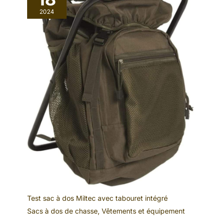
2024
Test sac à dos Miltec avec tabouret intégré
Sacs à dos de chasse
,
Vêtements et équipement