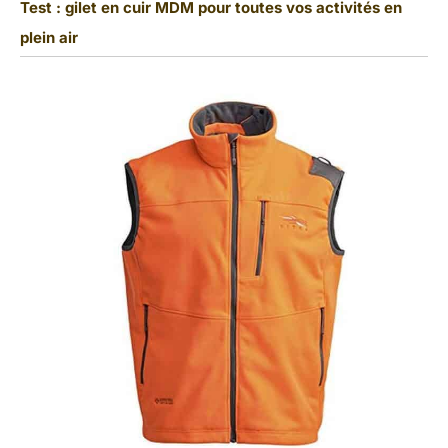
Test : gilet en cuir MDM pour toutes vos activités en
plein air