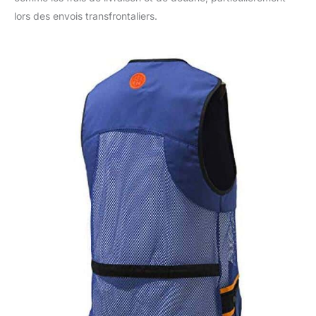
lors des envois transfrontaliers.