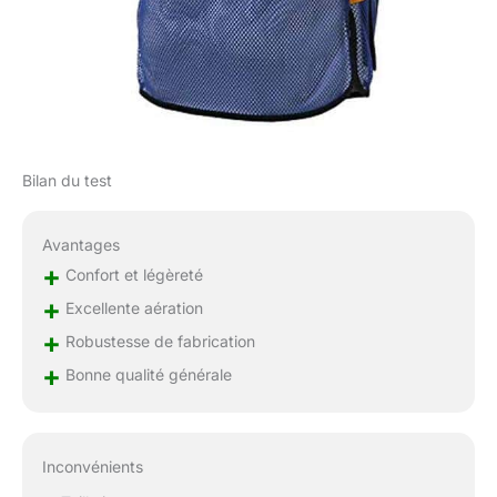
Bilan du test
Avantages
+
Confort et légèreté
+
Excellente aération
+
Robustesse de fabrication
+
Bonne qualité générale
Inconvénients