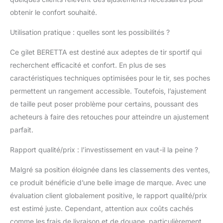
obtenir le confort souhaité.
Utilisation pratique : quelles sont les possibilités ?
Ce gilet BERETTA est destiné aux adeptes de tir sportif qui
recherchent efficacité et confort. En plus de ses
caractéristiques techniques optimisées pour le tir, ses poches
permettent un rangement accessible. Toutefois, l’ajustement
de taille peut poser problème pour certains, poussant des
acheteurs à faire des retouches pour atteindre un ajustement
parfait.
Rapport qualité/prix : l’investissement en vaut-il la peine ?
Malgré sa position éloignée dans les classements des ventes,
ce produit bénéficie d’une belle image de marque. Avec une
évaluation client globalement positive, le rapport qualité/prix
est estimé juste. Cependant, attention aux coûts cachés
comme les frais de livraison et de douane, particulièrement