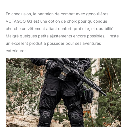
En conclusion, le pantalon de combat avec genouillères
VOTAGOO G3 est une option de choix pour quiconque
cherche un vêtement alliant confort, praticité, et durabilité.
Malgré quelques petits ajustements encore possibles, il reste
un excellent produit à posséder pour ses aventures
extérieures.