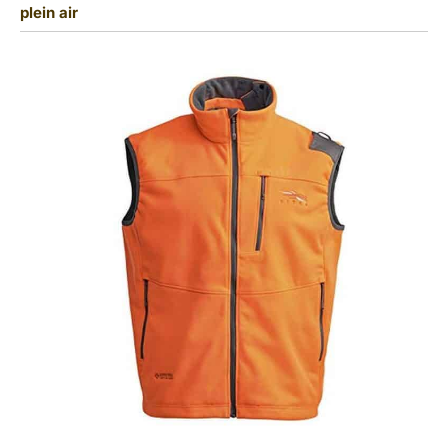
plein air