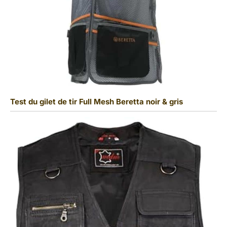
Test du gilet de tir Full Mesh Beretta noir & gris