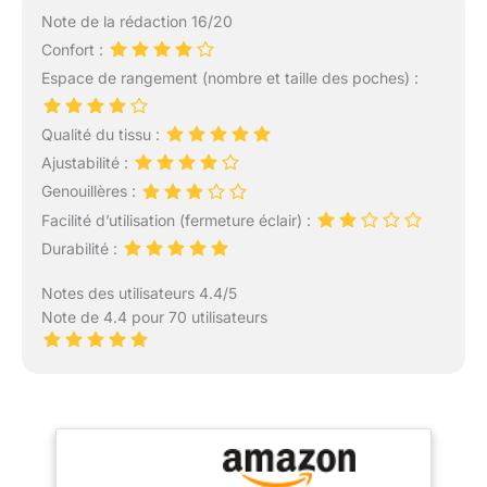
Note de la rédaction 16/20
Confort :
Espace de rangement (nombre et taille des poches) :
Qualité du tissu :
Ajustabilité :
Genouillères :
Facilité d’utilisation (fermeture éclair) :
Durabilité :
Notes des utilisateurs 4.4/5
Note de 4.4 pour 70 utilisateurs