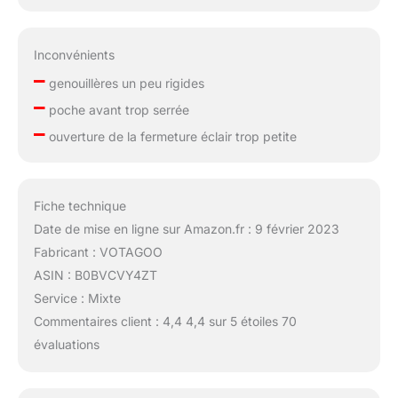
Inconvénients
–
genouillères un peu rigides
–
poche avant trop serrée
–
ouverture de la fermeture éclair trop petite
Fiche technique
Date de mise en ligne sur Amazon.fr : 9 février 2023
Fabricant : VOTAGOO
ASIN : B0BVCVY4ZT
Service : Mixte
Commentaires client : 4,4 4,4 sur 5 étoiles 70
évaluations