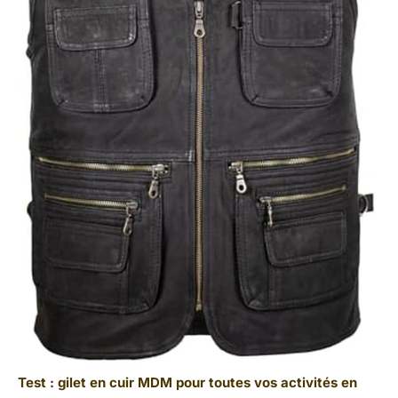
Test : gilet en cuir MDM pour toutes vos activités en