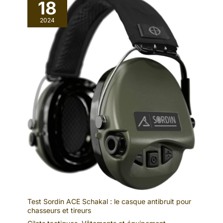
18
2024
Test Sordin ACE Schakal : le casque antibruit pour
chasseurs et tireurs