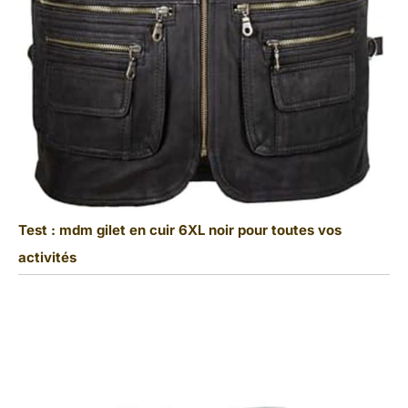
Test : mdm gilet en cuir 6XL noir pour toutes vos
activités