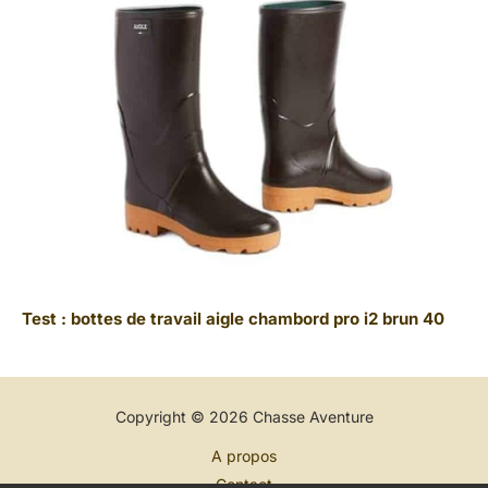
Test : bottes de travail aigle chambord pro i2 brun 40
Copyright © 2026 Chasse Aventure
A propos
Contact