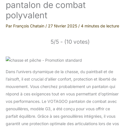
pantalon de combat
polyvalent
Par
François Chatain
/
27 février 2025
/
4 minutes de lecture
5/5 - (10 votes)
Dans l’univers dynamique de la chasse, du paintball et de
l’airsoft, il est crucial d’allier confort, protection et liberté de
mouvement. Vous cherchez probablement un pantalon qui
répond à ces exigences tout en vous permettant d’optimiser
vos performances. Le VOTAGOO pantalon de combat avec
genouillères, modèle G3, a été conçu pour vous offrir ce
parfait équilibre. Grâce à ses genouillères intégrées, il vous
garantit une protection optimale des articulations lors de vos