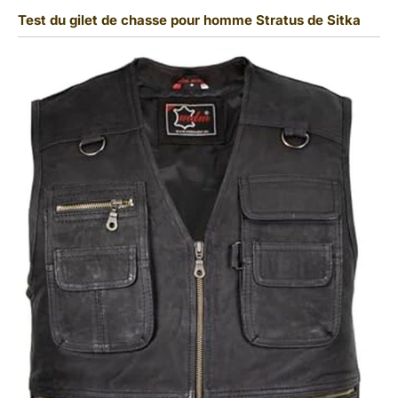
Test du gilet de chasse pour homme Stratus de Sitka