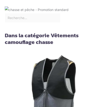
Dans la catégorie Vêtements
camouflage chasse