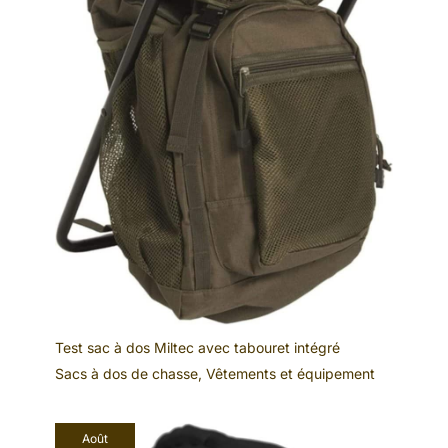
Test sac à dos Miltec avec tabouret intégré
Sacs à dos de chasse
,
Vêtements et équipement
Août