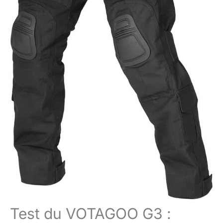
Test du VOTAGOO G3 :