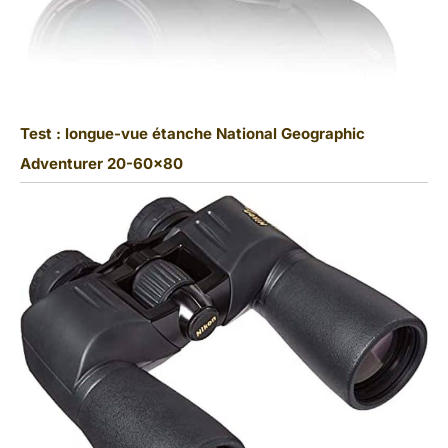
Test : longue-vue étanche National Geographic
Adventurer 20-60×80