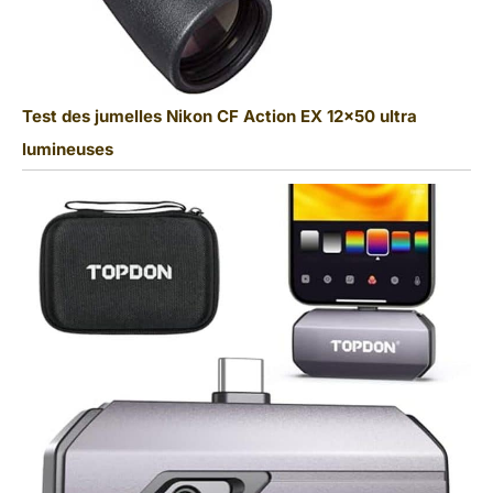
Test des jumelles Nikon CF Action EX 12×50 ultra
lumineuses