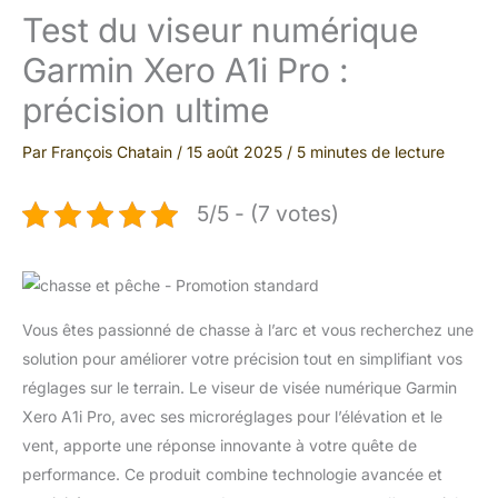
Test du viseur numérique
Garmin Xero A1i Pro :
précision ultime
Par
François Chatain
/
15 août 2025
/
5 minutes de lecture
5/5 - (7 votes)
Vous êtes passionné de chasse à l’arc et vous recherchez une
solution pour améliorer votre précision tout en simplifiant vos
réglages sur le terrain. Le viseur de visée numérique Garmin
Xero A1i Pro, avec ses microréglages pour l’élévation et le
vent, apporte une réponse innovante à votre quête de
performance. Ce produit combine technologie avancée et