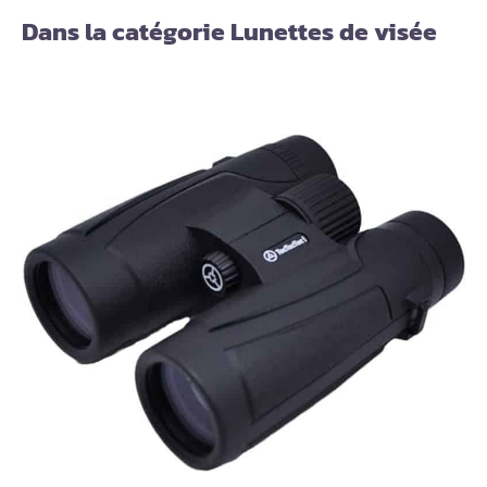
Dans la catégorie Lunettes de visée