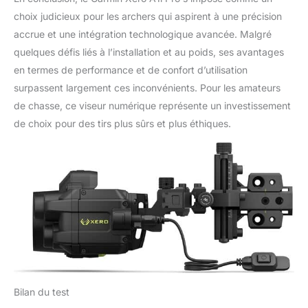
choix judicieux pour les archers qui aspirent à une précision
accrue et une intégration technologique avancée. Malgré
quelques défis liés à l’installation et au poids, ses avantages
en termes de performance et de confort d’utilisation
surpassent largement ces inconvénients. Pour les amateurs
de chasse, ce viseur numérique représente un investissement
de choix pour des tirs plus sûrs et plus éthiques.
Bilan du test