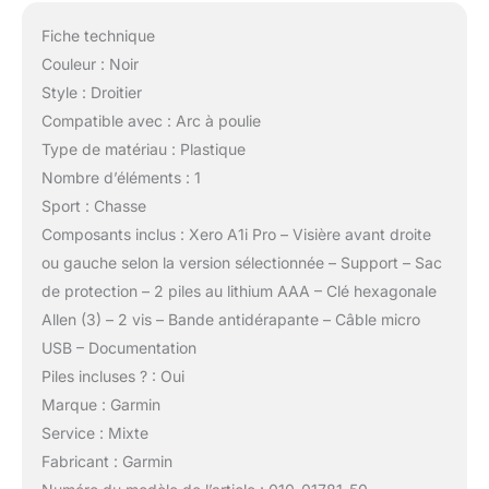
Fiche technique
Couleur : Noir
Style : Droitier
Compatible avec : Arc à poulie
Type de matériau : Plastique
Nombre d’éléments : 1
Sport : Chasse
Composants inclus : Xero A1i Pro – Visière avant droite
ou gauche selon la version sélectionnée – Support – Sac
de protection – 2 piles au lithium AAA – Clé hexagonale
Allen (3) – 2 vis – Bande antidérapante – Câble micro
USB – Documentation
Piles incluses ? : Oui
Marque : Garmin
Service : Mixte
Fabricant : Garmin