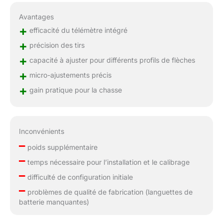
Avantages
+
efficacité du télémètre intégré
+
précision des tirs
+
capacité à ajuster pour différents profils de flèches
+
micro-ajustements précis
+
gain pratique pour la chasse
Inconvénients
–
poids supplémentaire
–
temps nécessaire pour l’installation et le calibrage
–
difficulté de configuration initiale
–
problèmes de qualité de fabrication (languettes de
batterie manquantes)