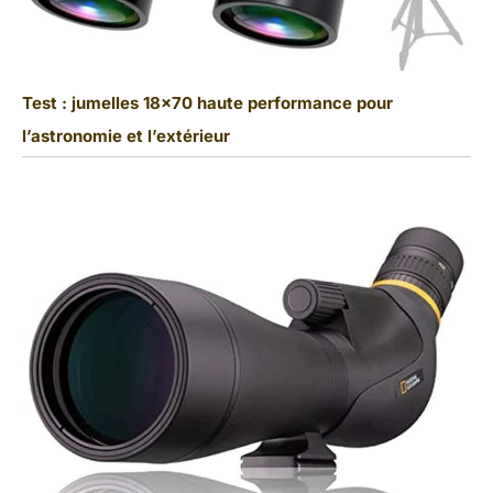
Test : jumelles 18×70 haute performance pour
l’astronomie et l’extérieur